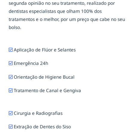
segunda opinião no seu tratamento, realizado por
dentistas especialistas que olham 100% dos
tratamentos e o melhor, por um preço que cabe no seu
bolso.
Aplicação de Flúor e Selantes
Emergência 24h
Orientação de Higiene Bucal
Tratamento de Canal e Gengiva
Cirurgia e Radiografias
Extração de Dentes do Siso