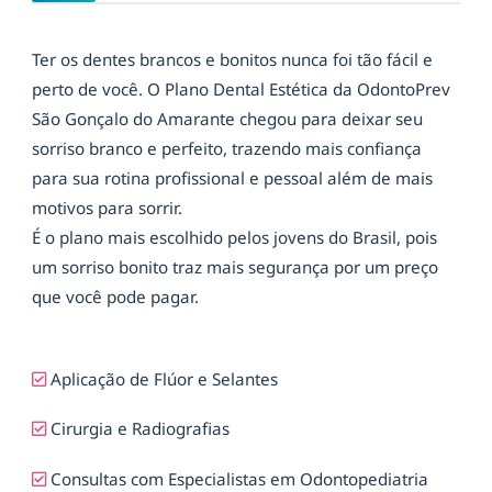
Ter os dentes brancos e bonitos nunca foi tão fácil e
perto de você. O Plano Dental Estética da OdontoPrev
São Gonçalo do Amarante chegou para deixar seu
sorriso branco e perfeito, trazendo mais confiança
para sua rotina profissional e pessoal além de mais
motivos para sorrir.
É o plano mais escolhido pelos jovens do Brasil, pois
um sorriso bonito traz mais segurança por um preço
que você pode pagar.
Aplicação de Flúor e Selantes
Cirurgia e Radiografias
Consultas com Especialistas em Odontopediatria