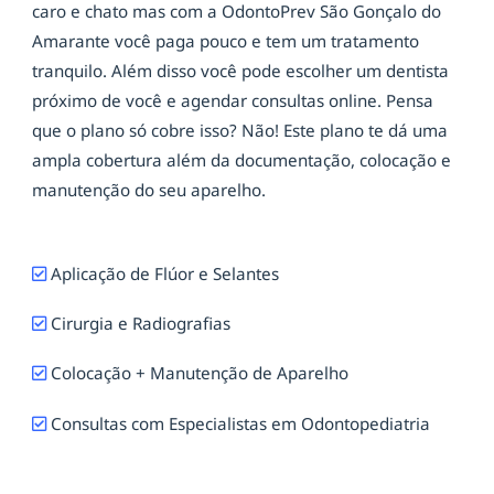
caro e chato mas com a OdontoPrev São Gonçalo do
Amarante você paga pouco e tem um tratamento
tranquilo. Além disso você pode escolher um dentista
próximo de você e agendar consultas online. Pensa
que o plano só cobre isso? Não! Este plano te dá uma
ampla cobertura além da documentação, colocação e
manutenção do seu aparelho.
Aplicação de Flúor e Selantes
Cirurgia e Radiografias
Colocação + Manutenção de Aparelho
Consultas com Especialistas em Odontopediatria