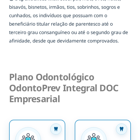
bisavós, bisnetos, irmãos, tios, sobrinhos, sogros e
cunhados, os indivíduos que possuam com o
beneficiário titular relação de parentesco até o
terceiro grau consanguíneo ou até o segundo grau de
afinidade, desde que devidamente comprovados.
Plano Odontológico
OdontoPrev Integral DOC
Empresarial