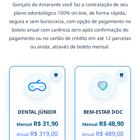
Gonçalo do Amarante você faz a contratação de seu
plano odontológico 100% on-line, de forma rápida,
segura e sem burocracia, com opção de pagamento no
boleto anual com carência zero após confirmação do
pagamento ou no cartão de crédito em até 12 parcelas
ou ainda, através de boleto mensal.
DENTAL JÚNIOR
BEM-ESTAR DOC
R$ 31,90
R$ 48,90
Mensal
Mensal
R$ 319,00
R$ 489,00
Anual
Anual