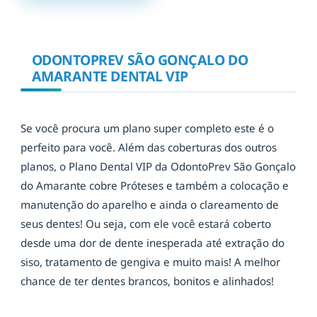
ODONTOPREV SÃO GONÇALO DO
AMARANTE DENTAL VIP
Se você procura um plano super completo este é o
perfeito para você. Além das coberturas dos outros
planos, o Plano Dental VIP da OdontoPrev São Gonçalo
do Amarante cobre Próteses e também a colocação e
manutenção do aparelho e ainda o clareamento de
seus dentes! Ou seja, com ele você estará coberto
desde uma dor de dente inesperada até extração do
siso, tratamento de gengiva e muito mais! A melhor
chance de ter dentes brancos, bonitos e alinhados!