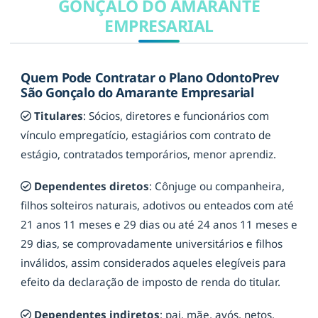
GONÇALO DO AMARANTE
EMPRESARIAL
Quem Pode Contratar o Plano OdontoPrev
São Gonçalo do Amarante Empresarial
Titulares
: Sócios, diretores e funcionários com
vínculo empregatício, estagiários com contrato de
estágio, contratados temporários, menor aprendiz.
Dependentes diretos
: Cônjuge ou companheira,
filhos solteiros naturais, adotivos ou enteados com até
21 anos 11 meses e 29 dias ou até 24 anos 11 meses e
29 dias, se comprovadamente universitários e filhos
inválidos, assim considerados aqueles elegíveis para
efeito da declaração de imposto de renda do titular.
Dependentes indiretos
: pai, mãe, avós, netos,