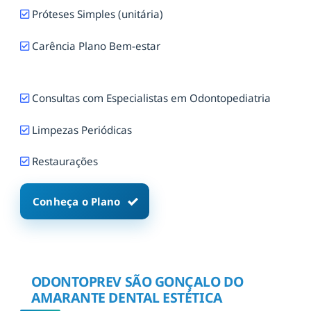
Próteses Simples (unitária)
Carência Plano Bem-estar
Consultas com Especialistas em Odontopediatria
Limpezas Periódicas
Restaurações
Conheça o Plano
ODONTOPREV SÃO GONÇALO DO
AMARANTE DENTAL ESTÉTICA