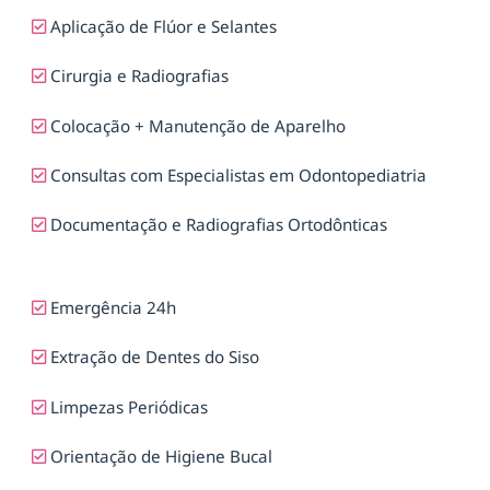
Aplicação de Flúor e Selantes
Cirurgia e Radiografias
Colocação + Manutenção de Aparelho
Consultas com Especialistas em Odontopediatria
Documentação e Radiografias Ortodônticas
Emergência 24h
Extração de Dentes do Siso
Limpezas Periódicas
Orientação de Higiene Bucal