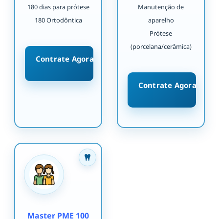
180 dias para prótese
Manutenção de
180 Ortodôntica
aparelho
Prótese
(porcelana/cerâmica)
Contrate Agora
Contrate Agora
Master PME 100