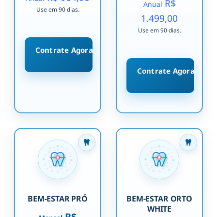
R$
Anual
Use em 90 dias.
1.499,00
Use em 90 dias.
Contrate Agora
Contrate Agora
BEM-ESTAR PRÓ
BEM-ESTAR ORTO
WHITE
R$