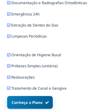
Documentação e Radiografias Ortodônticas
Emergência 24h
Extração de Dentes do Siso
Limpezas Periódicas
Orientação de Higiene Bucal
Próteses Simples (unitária)
Restaurações
Tratamento de Canal e Gengiva
Conheça o Plano