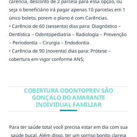
carência, desconto de 2 parcela para essa opção, ou
seja o beneficiário irá pagar apenas 10 parcelas em 1
único boleto, porem o plano é com Carências.
• Carência de 60 (sessenta) dias para: Diagnóstico –
Dentística – Odontopediatria – Radiologia – Prevenção
– Periodontia – Cirurgia – Endodontia
• Carência de 90 (noventa) dias para: Prótese –
cobertura em vigor conforme ANS;
COBERTURA ODONTOPREV SÃO
GONÇALO DO AMARANTE
INDIVIDUAL FAMILIAR
Para ter saúde total você precisa estar em dia com sua
saúde bucal. Além disso, ter um sorriso bonito clareia