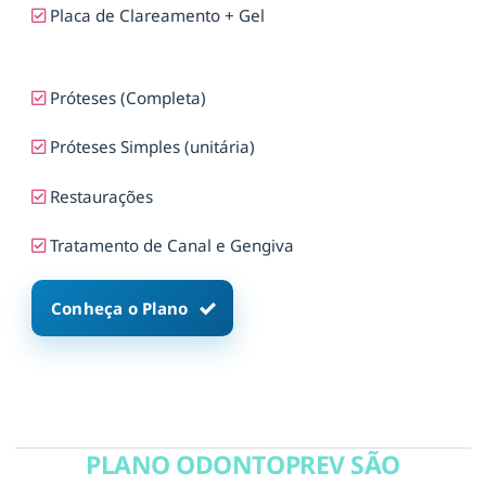
Placa de Clareamento + Gel
Próteses (Completa)
Próteses Simples (unitária)
Restaurações
Tratamento de Canal e Gengiva
Conheça o Plano
PLANO ODONTOPREV SÃO