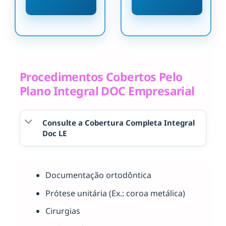
Procedimentos Cobertos Pelo
Plano Integral DOC Empresarial
Consulte a Cobertura Completa Integral
Doc LE
Documentação ortodôntica
Prótese unitária (Ex.: coroa metálica)
Cirurgias