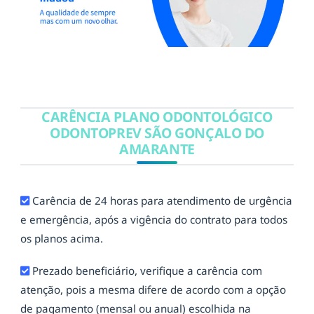
CARÊNCIA PLANO ODONTOLÓGICO
ODONTOPREV SÃO GONÇALO DO
AMARANTE
Carência de 24 horas para atendimento de urgência
e emergência, após a vigência do contrato para todos
os planos acima.
Prezado beneficiário, verifique a carência com
atenção, pois a mesma difere de acordo com a opção
de pagamento (mensal ou anual) escolhida na