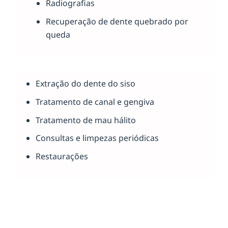
Radiografias
Recuperação de dente quebrado por
queda
Extração do dente do siso
Tratamento de canal e gengiva
Tratamento de mau hálito
Consultas e limpezas periódicas
Restaurações