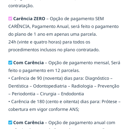
contratação.
Carência ZERO
– Opção de pagamento SEM
CARÊNCIA, Pagamento Anual, será feito o pagamento
do plano de 1 ano em apenas uma parcela.
24h (vinte e quatro horas) para todos os
procedimentos inclusos no plano contratado.
Com Carência
– Opção de pagamento mensal, Será
feito o pagamento em 12 parcelas.
• Carência de 90 (noventa) dias para: Diagnóstico –
Dentística – Odontopediatria – Radiologia – Prevenção
– Periodontia – Cirurgia – Endodontia
• Carência de 180 (cento e oitenta) dias para: Prótese –
cobertura em vigor conforme ANS;
Com Carência
– Opção de pagamento anual com