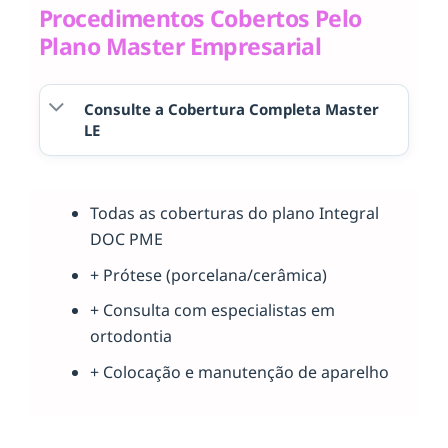
Procedimentos Cobertos Pelo
Plano Master Empresarial
Consulte a Cobertura Completa Master
LE
Todas as coberturas do plano Integral
DOC PME
+ Prótese (porcelana/cerâmica)
+ Consulta com especialistas em
ortodontia
+ Colocação e manutenção de aparelho