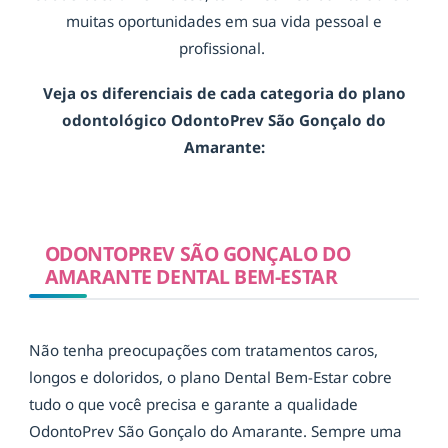
muitas oportunidades em sua vida pessoal e
profissional.
Veja os diferenciais de cada categoria do plano
odontológico OdontoPrev São Gonçalo do
Amarante:
ODONTOPREV SÃO GONÇALO DO
AMARANTE DENTAL BEM-ESTAR
Não tenha preocupações com tratamentos caros,
longos e doloridos, o plano Dental Bem-Estar cobre
tudo o que você precisa e garante a qualidade
OdontoPrev São Gonçalo do Amarante. Sempre uma