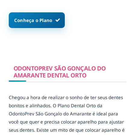
Conheça o Plano
ODONTOPREV SÃO GONÇALO DO
AMARANTE DENTAL ORTO
Chegou a hora de realizar o sonho de ter seus dentes
bonitos e alinhados. O Plano Dental Orto da
OdontoPrev São Gonçalo do Amarante é ideal para
você que quer e precisa colocar aparelho para ajustar
seus dentes. Existe um mito de que colocar aparelho é