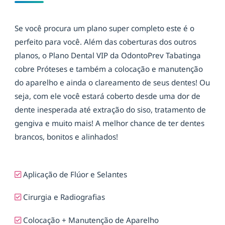
Se você procura um plano super completo este é o
perfeito para você. Além das coberturas dos outros
planos, o Plano Dental VIP da OdontoPrev Tabatinga
cobre Próteses e também a colocação e manutenção
do aparelho e ainda o clareamento de seus dentes! Ou
seja, com ele você estará coberto desde uma dor de
dente inesperada até extração do siso, tratamento de
gengiva e muito mais! A melhor chance de ter dentes
brancos, bonitos e alinhados!
Aplicação de Flúor e Selantes
Cirurgia e Radiografias
Colocação + Manutenção de Aparelho