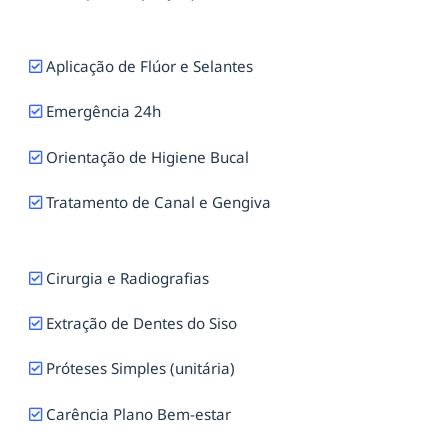
Aplicação de Flúor e Selantes
Emergência 24h
Orientação de Higiene Bucal
Tratamento de Canal e Gengiva
Cirurgia e Radiografias
Extração de Dentes do Siso
Próteses Simples (unitária)
Carência Plano Bem-estar