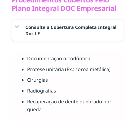
Plano Integral DOC Empresarial
Consulte a Cobertura Completa Integral
Doc LE
Documentação ortodôntica
Prótese unitária (Ex.: coroa metálica)
Cirurgias
Radiografias
Recuperação de dente quebrado por
queda