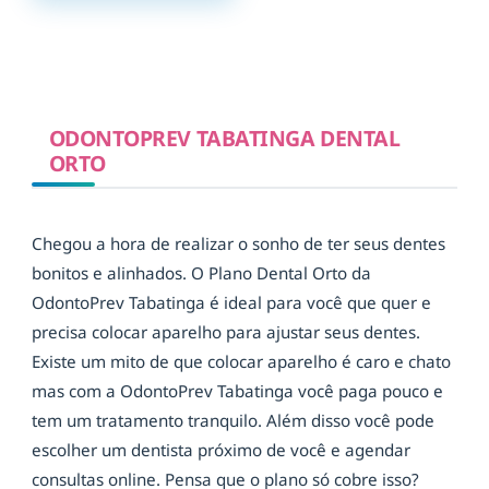
ODONTOPREV TABATINGA DENTAL
ORTO
Chegou a hora de realizar o sonho de ter seus dentes
bonitos e alinhados. O Plano Dental Orto da
OdontoPrev Tabatinga é ideal para você que quer e
precisa colocar aparelho para ajustar seus dentes.
Existe um mito de que colocar aparelho é caro e chato
mas com a OdontoPrev Tabatinga você paga pouco e
tem um tratamento tranquilo. Além disso você pode
escolher um dentista próximo de você e agendar
consultas online. Pensa que o plano só cobre isso?