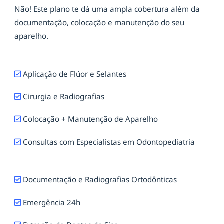
Não! Este plano te dá uma ampla cobertura além da
documentação, colocação e manutenção do seu
aparelho.
Aplicação de Flúor e Selantes
Cirurgia e Radiografias
Colocação + Manutenção de Aparelho
Consultas com Especialistas em Odontopediatria
Documentação e Radiografias Ortodônticas
Emergência 24h