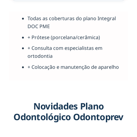
Todas as coberturas do plano Integral
DOC PME
+ Prótese (porcelana/cerâmica)
+ Consulta com especialistas em
ortodontia
+ Colocação e manutenção de aparelho
Novidades Plano
Odontológico Odontoprev