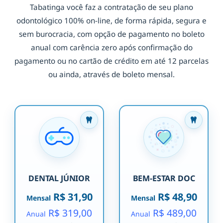
Tabatinga você faz a contratação de seu plano
odontológico 100% on-line, de forma rápida, segura e
sem burocracia, com opção de pagamento no boleto
anual com carência zero após confirmação do
pagamento ou no cartão de crédito em até 12 parcelas
ou ainda, através de boleto mensal.
DENTAL JÚNIOR
BEM-ESTAR DOC
R$ 31,90
R$ 48,90
Mensal
Mensal
R$ 319,00
R$ 489,00
Anual
Anual