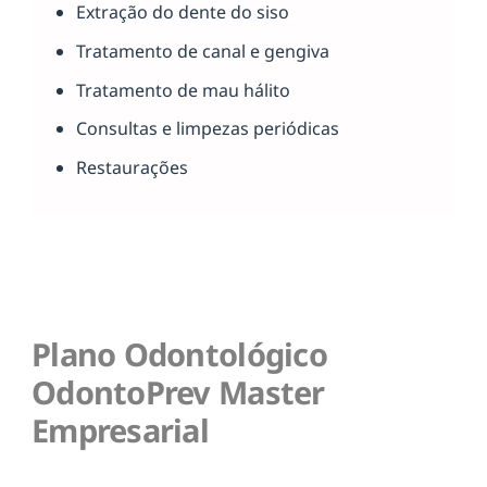
Extração do dente do siso
Tratamento de canal e gengiva
Tratamento de mau hálito
Consultas e limpezas periódicas
Restaurações
Plano Odontológico
OdontoPrev Master
Empresarial