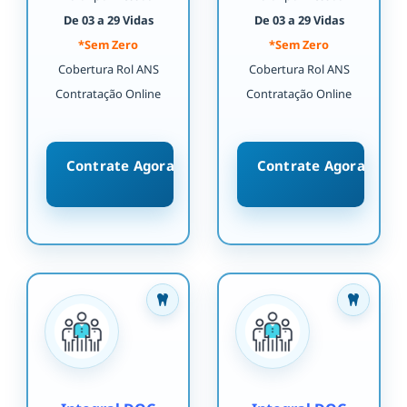
De 03 a 29 Vidas
De 03 a 29 Vidas
*Sem Zero
*Sem Zero
Cobertura Rol ANS
Cobertura Rol ANS
Contratação Online
Contratação Online
Contrate Agora
Contrate Agora