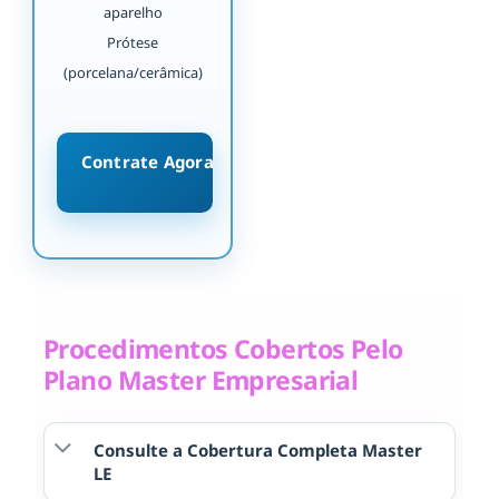
aparelho
Prótese
(porcelana/cerâmica)
Contrate Agora
Procedimentos Cobertos Pelo
Plano Master Empresarial
Consulte a Cobertura Completa Master
LE