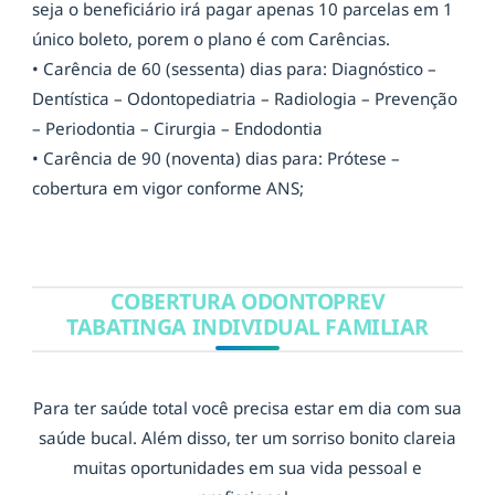
seja o beneficiário irá pagar apenas 10 parcelas em 1
único boleto, porem o plano é com Carências.
• Carência de 60 (sessenta) dias para: Diagnóstico –
Dentística – Odontopediatria – Radiologia – Prevenção
– Periodontia – Cirurgia – Endodontia
• Carência de 90 (noventa) dias para: Prótese –
cobertura em vigor conforme ANS;
COBERTURA ODONTOPREV
TABATINGA INDIVIDUAL FAMILIAR
Para ter saúde total você precisa estar em dia com sua
saúde bucal. Além disso, ter um sorriso bonito clareia
muitas oportunidades em sua vida pessoal e