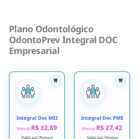
Plano Odontológico
OdontoPrev Integral DOC
Empresarial
Integral Doc MEI
Integral Doc PME
R$ 32,89
R$ 27,42
Mensal
Mensal
Valor por Pessoa
Valor por Pessoa