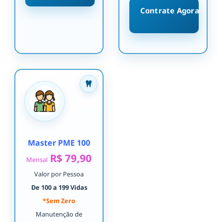
Contrate Agora
Master PME 100
R$ 79,90
Mensal
Valor por Pessoa
De 100 a 199 Vidas
*Sem Zero
Manutenção de