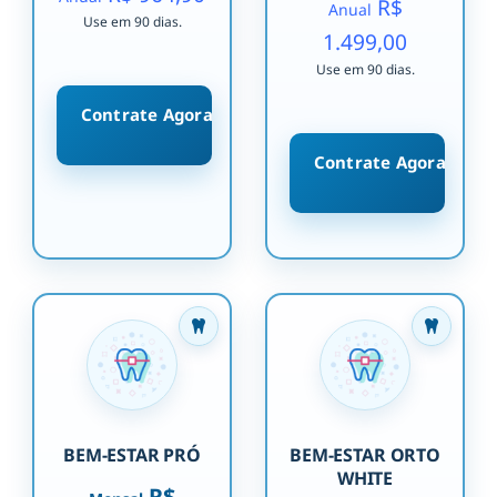
R$
Anual
Use em 90 dias.
1.499,00
Use em 90 dias.
Contrate Agora
Contrate Agora
BEM-ESTAR PRÓ
BEM-ESTAR ORTO
WHITE
R$