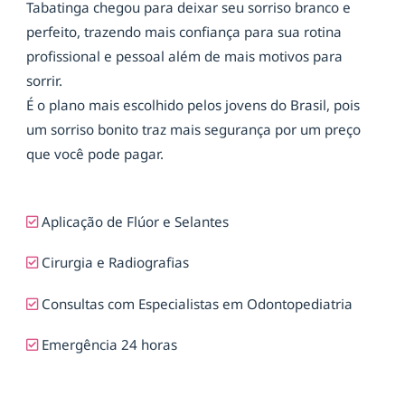
Tabatinga chegou para deixar seu sorriso branco e
perfeito, trazendo mais confiança para sua rotina
profissional e pessoal além de mais motivos para
sorrir.
É o plano mais escolhido pelos jovens do Brasil, pois
um sorriso bonito traz mais segurança por um preço
que você pode pagar.
Aplicação de Flúor e Selantes
Cirurgia e Radiografias
Consultas com Especialistas em Odontopediatria
Emergência 24 horas