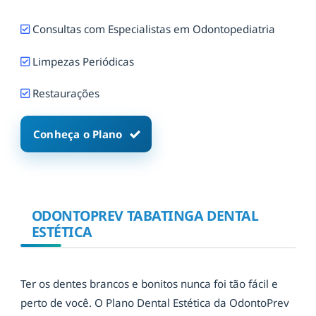
Consultas com Especialistas em Odontopediatria
Limpezas Periódicas
Restaurações
Conheça o Plano
ODONTOPREV TABATINGA DENTAL
ESTÉTICA
Ter os dentes brancos e bonitos nunca foi tão fácil e
perto de você. O Plano Dental Estética da OdontoPrev