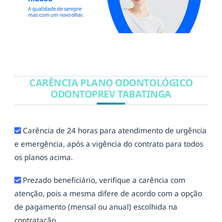
CARÊNCIA PLANO ODONTOLÓGICO
ODONTOPREV TABATINGA
Carência de 24 horas para atendimento de urgência
e emergência, após a vigência do contrato para todos
os planos acima.
Prezado beneficiário, verifique a carência com
atenção, pois a mesma difere de acordo com a opção
de pagamento (mensal ou anual) escolhida na
contratação.