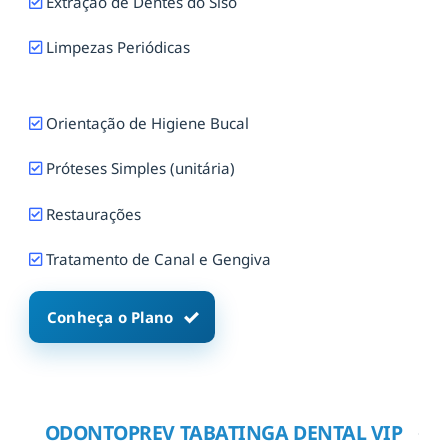
Extração de Dentes do Siso
Limpezas Periódicas
Orientação de Higiene Bucal
Próteses Simples (unitária)
Restaurações
Tratamento de Canal e Gengiva
Conheça o Plano
ODONTOPREV TABATINGA DENTAL VIP