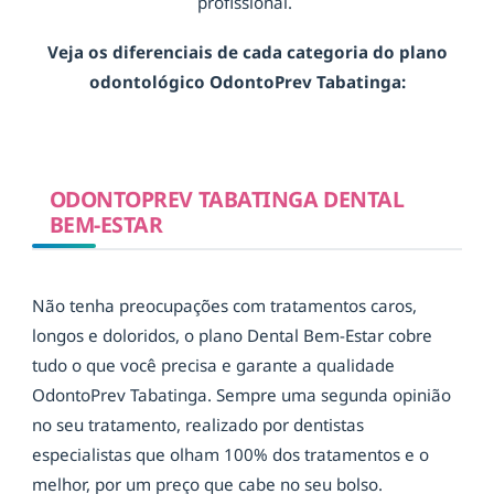
profissional.
Veja os diferenciais de cada categoria do plano
odontológico OdontoPrev Tabatinga:
ODONTOPREV TABATINGA DENTAL
BEM-ESTAR
Não tenha preocupações com tratamentos caros,
longos e doloridos, o plano Dental Bem-Estar cobre
tudo o que você precisa e garante a qualidade
OdontoPrev Tabatinga. Sempre uma segunda opinião
no seu tratamento, realizado por dentistas
especialistas que olham 100% dos tratamentos e o
melhor, por um preço que cabe no seu bolso.