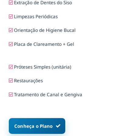
Extração de Dentes do Siso
Limpezas Periódicas
Orientação de Higiene Bucal
Placa de Clareamento + Gel
Próteses Simples (unitária)
Restaurações
Tratamento de Canal e Gengiva
Conheça o Plano