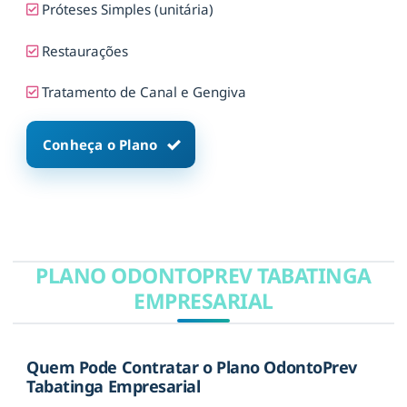
Próteses Simples (unitária)
Restaurações
Tratamento de Canal e Gengiva
Conheça o Plano
PLANO ODONTOPREV TABATINGA
EMPRESARIAL
Quem Pode Contratar o Plano OdontoPrev
Tabatinga Empresarial