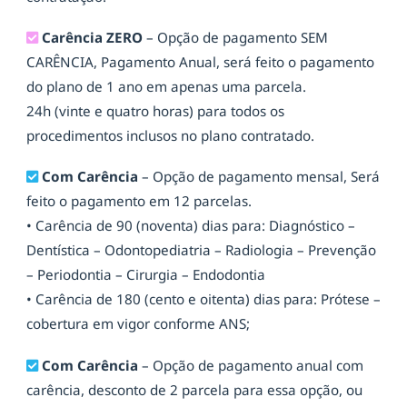
Carência ZERO
– Opção de pagamento SEM
CARÊNCIA, Pagamento Anual, será feito o pagamento
do plano de 1 ano em apenas uma parcela.
24h (vinte e quatro horas) para todos os
procedimentos inclusos no plano contratado.
Com Carência
– Opção de pagamento mensal, Será
feito o pagamento em 12 parcelas.
• Carência de 90 (noventa) dias para: Diagnóstico –
Dentística – Odontopediatria – Radiologia – Prevenção
– Periodontia – Cirurgia – Endodontia
• Carência de 180 (cento e oitenta) dias para: Prótese –
cobertura em vigor conforme ANS;
Com Carência
– Opção de pagamento anual com
carência, desconto de 2 parcela para essa opção, ou