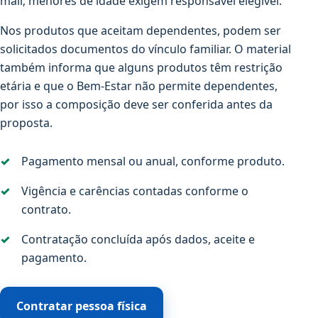
mail; menores de idade exigem responsável elegível.
Nos produtos que aceitam dependentes, podem ser
solicitados documentos do vínculo familiar. O material
também informa que alguns produtos têm restrição
etária e que o Bem-Estar não permite dependentes,
por isso a composição deve ser conferida antes da
proposta.
Pagamento mensal ou anual, conforme produto.
Vigência e carências contadas conforme o
contrato.
Contratação concluída após dados, aceite e
pagamento.
Contratar pessoa física