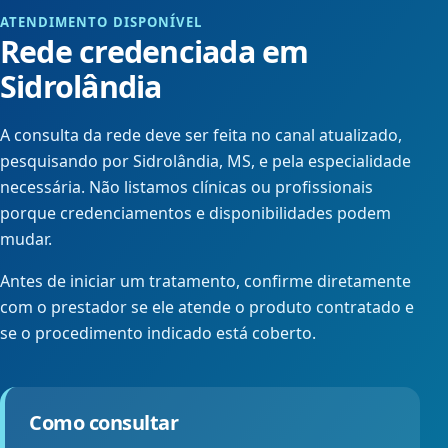
ATENDIMENTO DISPONÍVEL
Rede credenciada em
Sidrolândia
A consulta da rede deve ser feita no canal atualizado,
pesquisando por Sidrolândia, MS, e pela especialidade
necessária. Não listamos clínicas ou profissionais
porque credenciamentos e disponibilidades podem
mudar.
Antes de iniciar um tratamento, confirme diretamente
com o prestador se ele atende o produto contratado e
se o procedimento indicado está coberto.
Como consultar