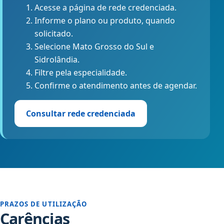
Acesse a página de rede credenciada.
Informe o plano ou produto, quando
solicitado.
Selecione Mato Grosso do Sul e
Sidrolândia.
Filtre pela especialidade.
Confirme o atendimento antes de agendar.
Consultar rede credenciada
PRAZOS DE UTILIZAÇÃO
Carências