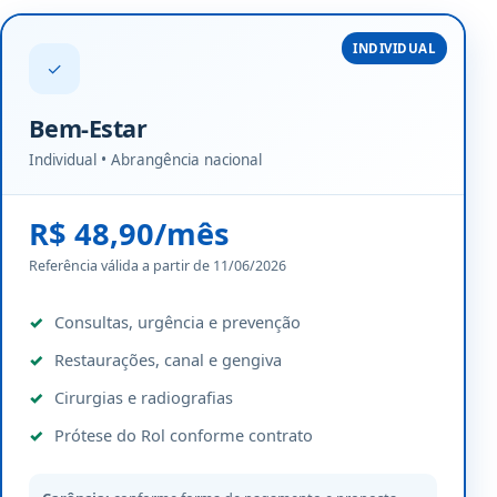
INDIVIDUAL
✓
Bem-Estar
Individual • Abrangência nacional
R$ 48,90/mês
Referência válida a partir de 11/06/2026
Consultas, urgência e prevenção
Restaurações, canal e gengiva
Cirurgias e radiografias
Prótese do Rol conforme contrato