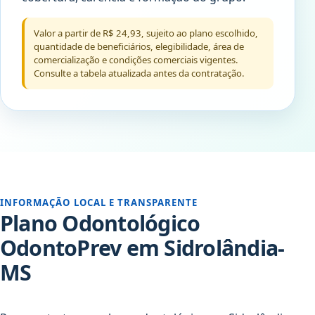
Valor a partir de R$ 24,93, sujeito ao plano escolhido,
quantidade de beneficiários, elegibilidade, área de
comercialização e condições comerciais vigentes.
Consulte a tabela atualizada antes da contratação.
INFORMAÇÃO LOCAL E TRANSPARENTE
Plano Odontológico
OdontoPrev em Sidrolândia-
MS