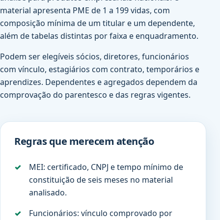
material apresenta PME de 1 a 199 vidas, com
composição mínima de um titular e um dependente,
além de tabelas distintas por faixa e enquadramento.
Podem ser elegíveis sócios, diretores, funcionários
com vínculo, estagiários com contrato, temporários e
aprendizes. Dependentes e agregados dependem da
comprovação do parentesco e das regras vigentes.
Regras que merecem atenção
MEI: certificado, CNPJ e tempo mínimo de
constituição de seis meses no material
analisado.
Funcionários: vínculo comprovado por