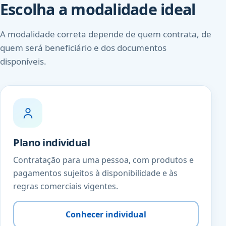
Escolha a modalidade ideal
A modalidade correta depende de quem contrata, de
quem será beneficiário e dos documentos
disponíveis.
Plano individual
Contratação para uma pessoa, com produtos e
pagamentos sujeitos à disponibilidade e às
regras comerciais vigentes.
Conhecer individual