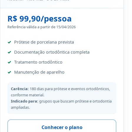
R$ 99,90/pessoa
Referência válida a partir de 15/04/2026
Prótese de porcelana prevista
Documentação ortodôntica completa
Tratamento ortodôntico
Manutenção de aparelho
Carência:
180 dias para prótese e eventos ortodônticos,
conforme material.
Indicado para:
grupos que buscam prótese e ortodontia
ampliadas.
Conhecer o plano