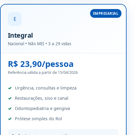
EMPRESARIAL
E
Integral
Nacional • Não MEI • 3 a 29 vidas
R$ 23,90/pessoa
Referência válida a partir de 15/04/2026
Urgência, consultas e limpeza
Restaurações, siso e canal
Odontopediatria e gengiva
Prótese simples do Rol