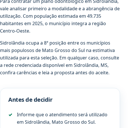
Para contratar um plano odontológico em Sidrolândia,
vale analisar primeiro a modalidade e a abrangência de
utilização. Com população estimada em 49.735
habitantes em 2025, o município integra a região
Centro-Oeste.
Sidrolândia ocupa a 8ª posição entre os municípios
mais populosos de Mato Grosso do Sul na estimativa
utilizada para esta seleção. Em qualquer caso, consulte
a rede credenciada disponível em Sidrolândia, MS,
confira carências e leia a proposta antes do aceite.
Antes de decidir
Informe que o atendimento será utilizado
em Sidrolândia, Mato Grosso do Sul.