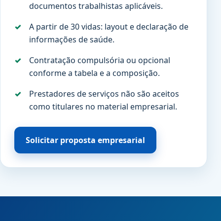
documentos trabalhistas aplicáveis.
A partir de 30 vidas: layout e declaração de
informações de saúde.
Contratação compulsória ou opcional
conforme a tabela e a composição.
Prestadores de serviços não são aceitos
como titulares no material empresarial.
Solicitar proposta empresarial