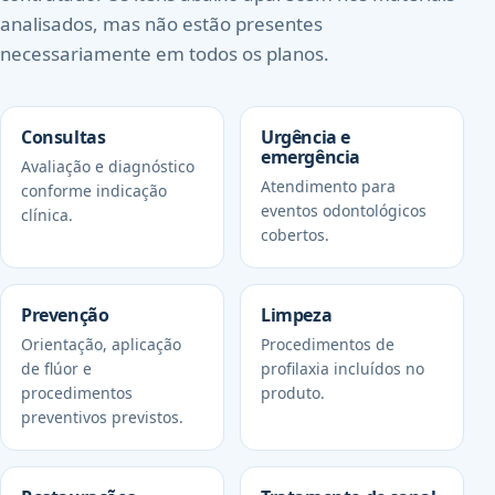
analisados, mas não estão presentes
necessariamente em todos os planos.
Consultas
Urgência e
emergência
Avaliação e diagnóstico
Atendimento para
conforme indicação
eventos odontológicos
clínica.
cobertos.
Prevenção
Limpeza
Orientação, aplicação
Procedimentos de
de flúor e
profilaxia incluídos no
procedimentos
produto.
preventivos previstos.