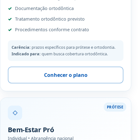
Documentação ortodôntica
Tratamento ortodôntico previsto
Procedimentos conforme contrato
Carência:
prazos específicos para prótese e ortodontia.
Indicado para:
quem busca cobertura ortodôntica.
Conhecer o plano
PRÓTESE
◇
Bem-Estar Pró
Individual • Abrangência nacional