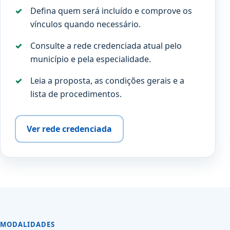
Defina quem será incluído e comprove os
vínculos quando necessário.
Consulte a rede credenciada atual pelo
município e pela especialidade.
Leia a proposta, as condições gerais e a
lista de procedimentos.
Ver rede credenciada
MODALIDADES