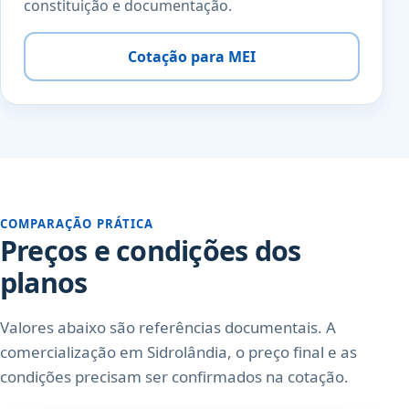
constituição e documentação.
Cotação para MEI
COMPARAÇÃO PRÁTICA
Preços e condições dos
planos
Valores abaixo são referências documentais. A
comercialização em Sidrolândia, o preço final e as
condições precisam ser confirmados na cotação.