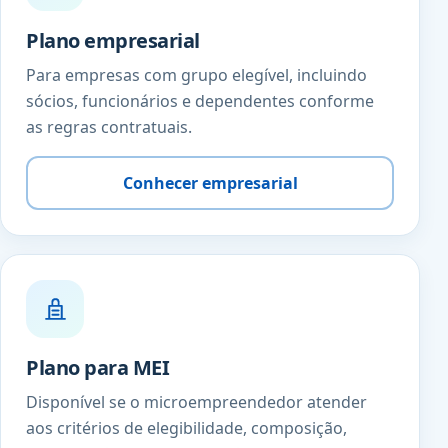
Plano empresarial
Para empresas com grupo elegível, incluindo
sócios, funcionários e dependentes conforme
as regras contratuais.
Conhecer empresarial
Plano para MEI
Disponível se o microempreendedor atender
aos critérios de elegibilidade, composição,