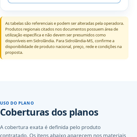
As tabelas são referenciais e podem ser alteradas pela operadora.
Produtos regionais citados nos documentos possuem área de
utilização específica e não devem ser presumidos como
disponíveis em Sidrolândia. Para Sidrolândia-MS, confirme a
disponibilidade de produto nacional, preço, rede e condições na
proposta.
USO DO PLANO
Coberturas dos planos
A cobertura exata é definida pelo produto
contratado. Os itens abaixo aparecem nos materiais