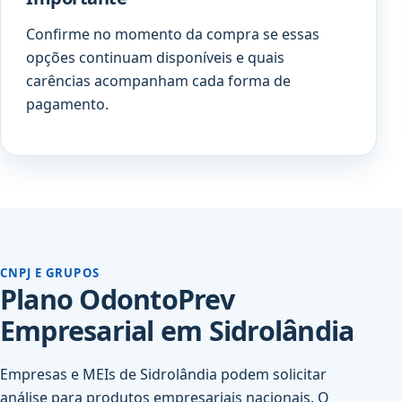
Confirme no momento da compra se essas
opções continuam disponíveis e quais
carências acompanham cada forma de
pagamento.
CNPJ E GRUPOS
Plano OdontoPrev
Empresarial em Sidrolândia
Empresas e MEIs de Sidrolândia podem solicitar
análise para produtos empresariais nacionais. O