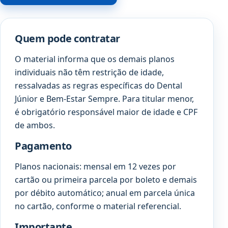
Quem pode contratar
O material informa que os demais planos
individuais não têm restrição de idade,
ressalvadas as regras específicas do Dental
Júnior e Bem-Estar Sempre. Para titular menor,
é obrigatório responsável maior de idade e CPF
de ambos.
Pagamento
Planos nacionais: mensal em 12 vezes por
cartão ou primeira parcela por boleto e demais
por débito automático; anual em parcela única
no cartão, conforme o material referencial.
Importante