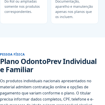
Do Rol ou ampliadas
Documentação,
somente nos produtos
aparelho e manutenção
correspondentes.
apenas nos planos que
os incluem.
PESSOA FÍSICA
Plano OdontoPrev Individual
e Familiar
Os produtos individuais nacionais apresentados no
material admitem contratação online e opções de
pagamento que variam conforme o plano. O titular
precisa informar dados completos, CPF, telefone e e-