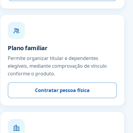
Plano familiar
Permite organizar titular e dependentes
elegíveis, mediante comprovação de vínculo
conforme o produto.
Contratar pessoa física