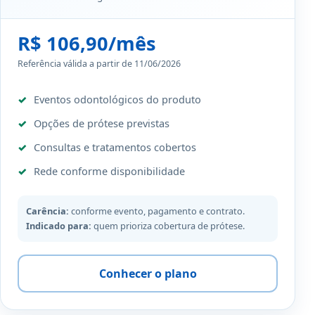
R$ 106,90/mês
Referência válida a partir de 11/06/2026
Eventos odontológicos do produto
Opções de prótese previstas
Consultas e tratamentos cobertos
Rede conforme disponibilidade
Carência:
conforme evento, pagamento e contrato.
Indicado para:
quem prioriza cobertura de prótese.
Conhecer o plano