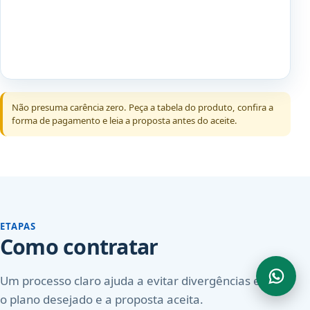
Não presuma carência zero. Peça a tabela do produto, confira a
forma de pagamento e leia a proposta antes do aceite.
ETAPAS
Como contratar
Um processo claro ajuda a evitar divergências entre
o plano desejado e a proposta aceita.