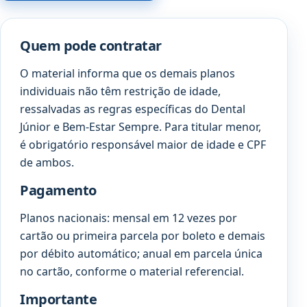
Quem pode contratar
O material informa que os demais planos
individuais não têm restrição de idade,
ressalvadas as regras específicas do Dental
Júnior e Bem-Estar Sempre. Para titular menor,
é obrigatório responsável maior de idade e CPF
de ambos.
Pagamento
Planos nacionais: mensal em 12 vezes por
cartão ou primeira parcela por boleto e demais
por débito automático; anual em parcela única
no cartão, conforme o material referencial.
Importante