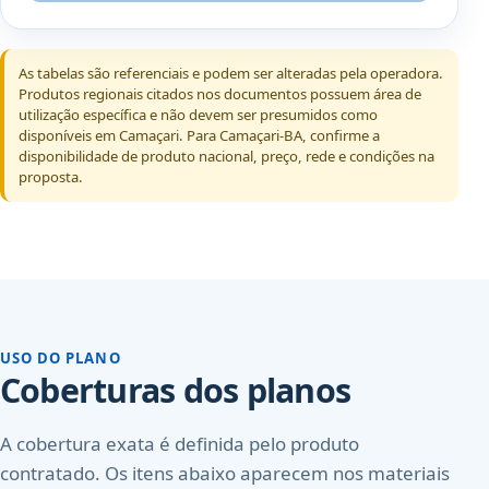
As tabelas são referenciais e podem ser alteradas pela operadora.
Produtos regionais citados nos documentos possuem área de
utilização específica e não devem ser presumidos como
disponíveis em Camaçari. Para Camaçari-BA, confirme a
disponibilidade de produto nacional, preço, rede e condições na
proposta.
USO DO PLANO
Coberturas dos planos
A cobertura exata é definida pelo produto
contratado. Os itens abaixo aparecem nos materiais