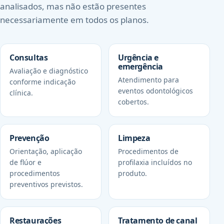
analisados, mas não estão presentes
necessariamente em todos os planos.
Consultas
Urgência e
emergência
Avaliação e diagnóstico
Atendimento para
conforme indicação
eventos odontológicos
clínica.
cobertos.
Prevenção
Limpeza
Orientação, aplicação
Procedimentos de
de flúor e
profilaxia incluídos no
procedimentos
produto.
preventivos previstos.
Restaurações
Tratamento de canal