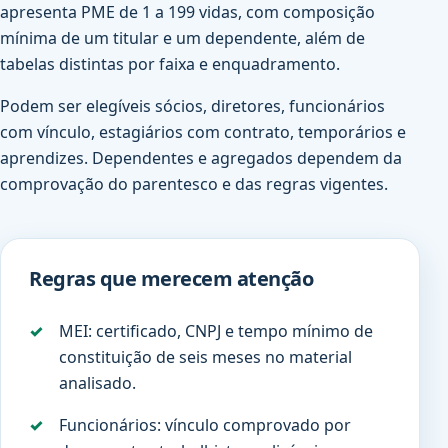
apresenta PME de 1 a 199 vidas, com composição
mínima de um titular e um dependente, além de
tabelas distintas por faixa e enquadramento.
Podem ser elegíveis sócios, diretores, funcionários
com vínculo, estagiários com contrato, temporários e
aprendizes. Dependentes e agregados dependem da
comprovação do parentesco e das regras vigentes.
Regras que merecem atenção
MEI: certificado, CNPJ e tempo mínimo de
constituição de seis meses no material
analisado.
Funcionários: vínculo comprovado por