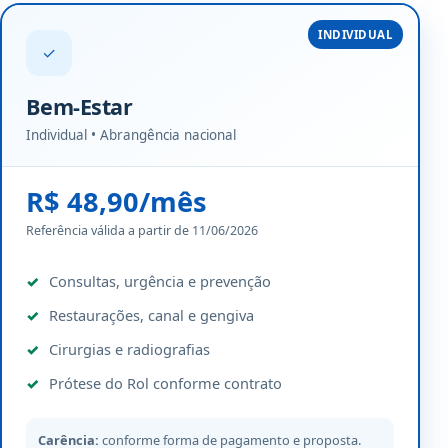
INDIVIDUAL
✓
Bem-Estar
Individual • Abrangência nacional
R$ 48,90/mês
Referência válida a partir de 11/06/2026
Consultas, urgência e prevenção
Restaurações, canal e gengiva
Cirurgias e radiografias
Prótese do Rol conforme contrato
Carência:
conforme forma de pagamento e proposta.