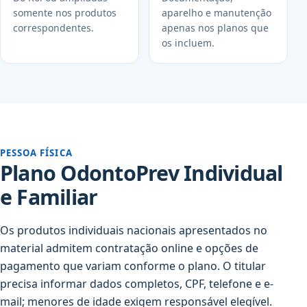
somente nos produtos
aparelho e manutenção
correspondentes.
apenas nos planos que
os incluem.
PESSOA FÍSICA
Plano OdontoPrev Individual
e Familiar
Os produtos individuais nacionais apresentados no
material admitem contratação online e opções de
pagamento que variam conforme o plano. O titular
precisa informar dados completos, CPF, telefone e e-
mail; menores de idade exigem responsável elegível.