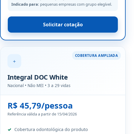
Indicado para:
pequenas empresas com grupo elegível.
Solicitar cotação
COBERTURA AMPLIADA
＋
Integral DOC White
Nacional • Não MEI • 3 a 29 vidas
R$ 45,79/pessoa
Referência válida a partir de 15/04/2026
Cobertura odontológica do produto