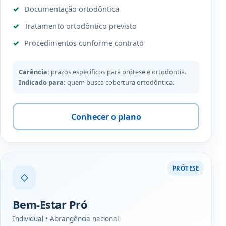
Documentação ortodôntica
Tratamento ortodôntico previsto
Procedimentos conforme contrato
Carência:
prazos específicos para prótese e ortodontia.
Indicado para:
quem busca cobertura ortodôntica.
Conhecer o plano
PRÓTESE
◇
Bem-Estar Pró
Individual • Abrangência nacional