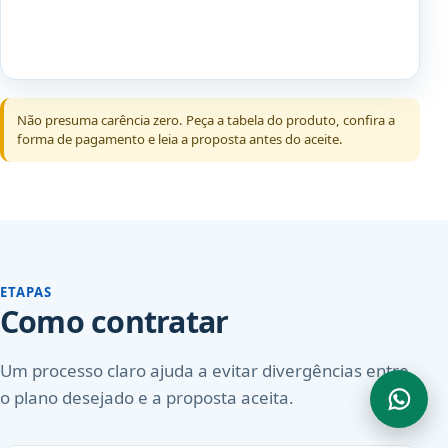
Não presuma carência zero. Peça a tabela do produto, confira a
forma de pagamento e leia a proposta antes do aceite.
ETAPAS
Como contratar
Um processo claro ajuda a evitar divergências entre
o plano desejado e a proposta aceita.