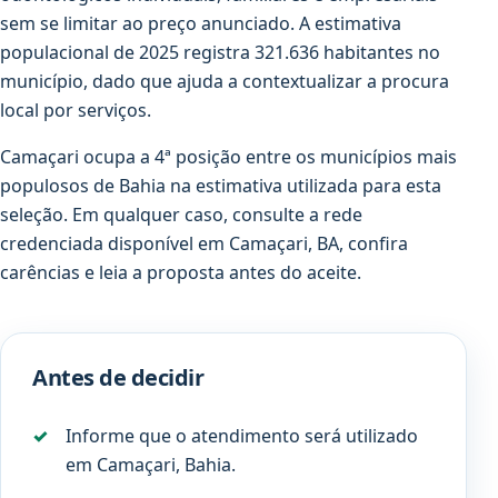
sem se limitar ao preço anunciado. A estimativa
populacional de 2025 registra 321.636 habitantes no
município, dado que ajuda a contextualizar a procura
local por serviços.
Camaçari ocupa a 4ª posição entre os municípios mais
populosos de Bahia na estimativa utilizada para esta
seleção. Em qualquer caso, consulte a rede
credenciada disponível em Camaçari, BA, confira
carências e leia a proposta antes do aceite.
Antes de decidir
Informe que o atendimento será utilizado
em Camaçari, Bahia.