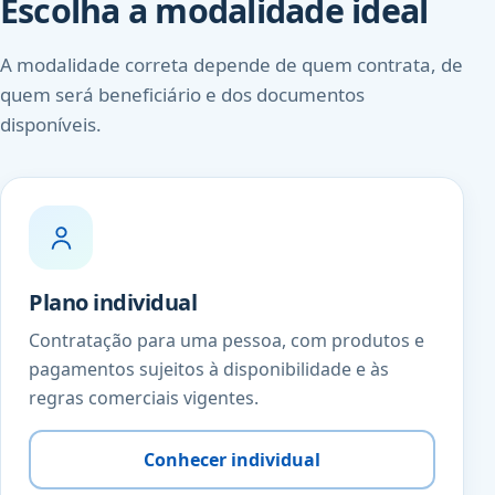
Escolha a modalidade ideal
A modalidade correta depende de quem contrata, de
quem será beneficiário e dos documentos
disponíveis.
Plano individual
Contratação para uma pessoa, com produtos e
pagamentos sujeitos à disponibilidade e às
regras comerciais vigentes.
Conhecer individual