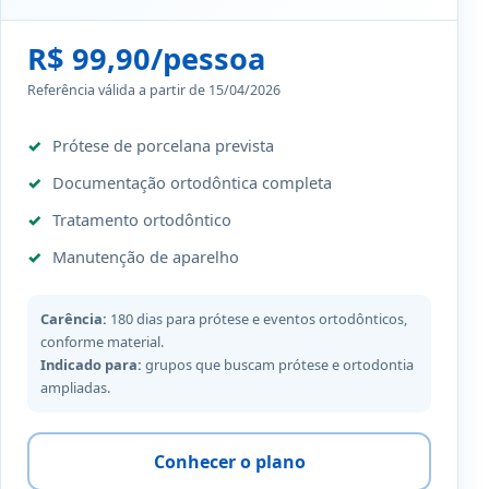
R$ 99,90/pessoa
Referência válida a partir de 15/04/2026
Prótese de porcelana prevista
Documentação ortodôntica completa
Tratamento ortodôntico
Manutenção de aparelho
Carência:
180 dias para prótese e eventos ortodônticos,
conforme material.
Indicado para:
grupos que buscam prótese e ortodontia
ampliadas.
Conhecer o plano