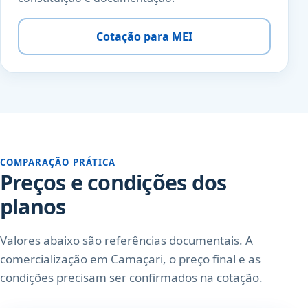
Cotação para MEI
COMPARAÇÃO PRÁTICA
Preços e condições dos
planos
Valores abaixo são referências documentais. A
comercialização em Camaçari, o preço final e as
condições precisam ser confirmados na cotação.