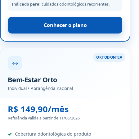
Indicado para:
cuidados odontológicos recorrentes.
Conhecer o plano
ORTODONTIA
↔
Bem-Estar Orto
Individual • Abrangência nacional
R$ 149,90/mês
Referência válida a partir de 11/06/2026
Cobertura odontológica do produto