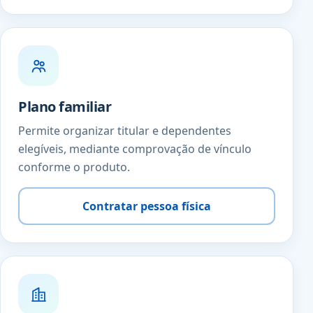
Plano familiar
Permite organizar titular e dependentes
elegíveis, mediante comprovação de vínculo
conforme o produto.
Contratar pessoa física