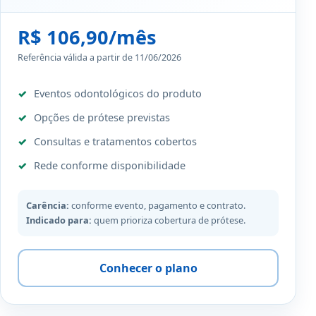
R$ 106,90/mês
Referência válida a partir de 11/06/2026
Eventos odontológicos do produto
Opções de prótese previstas
Consultas e tratamentos cobertos
Rede conforme disponibilidade
Carência:
conforme evento, pagamento e contrato.
Indicado para:
quem prioriza cobertura de prótese.
Conhecer o plano