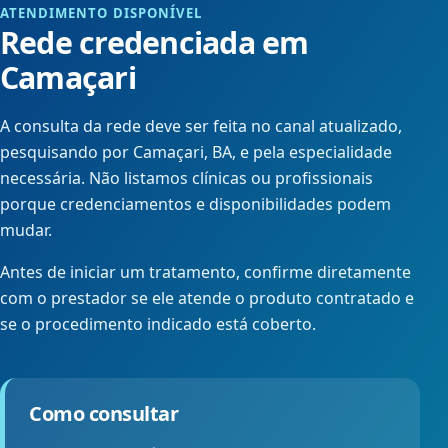
ATENDIMENTO DISPONÍVEL
Rede credenciada em
Camaçari
A consulta da rede deve ser feita no canal atualizado,
pesquisando por Camaçari, BA, e pela especialidade
necessária. Não listamos clínicas ou profissionais
porque credenciamentos e disponibilidades podem
mudar.
Antes de iniciar um tratamento, confirme diretamente
com o prestador se ele atende o produto contratado e
se o procedimento indicado está coberto.
Como consultar