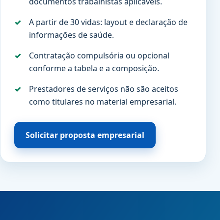
documentos trabalhistas aplicáveis.
A partir de 30 vidas: layout e declaração de
informações de saúde.
Contratação compulsória ou opcional
conforme a tabela e a composição.
Prestadores de serviços não são aceitos
como titulares no material empresarial.
Solicitar proposta empresarial