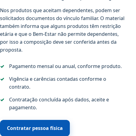
Nos produtos que aceitam dependentes, podem ser
solicitados documentos do vínculo familiar. O material
também informa que alguns produtos têm restrição
etária e que o Bem-Estar não permite dependentes,
por isso a composição deve ser conferida antes da
proposta.
Pagamento mensal ou anual, conforme produto.
Vigência e carências contadas conforme o
contrato.
Contratação concluída após dados, aceite e
pagamento.
Contratar pessoa física