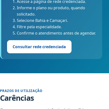
Acesse a página de rede credenciada.
Informe o plano ou produto, quando
solicitado.
Selecione Bahia e Camaçari.
Filtre pela especialidade.
Confirme o atendimento antes de agendar.
Consultar rede credenciada
PRAZOS DE UTILIZAÇÃO
Carências