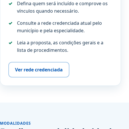
Defina quem será incluído e comprove os
vínculos quando necessário.
Consulte a rede credenciada atual pelo
município e pela especialidade.
Leia a proposta, as condições gerais e a
lista de procedimentos.
Ver rede credenciada
MODALIDADES