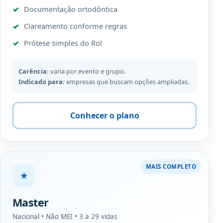
Documentação ortodôntica
Clareamento conforme regras
Prótese simples do Rol
Carência:
varia por evento e grupo.
Indicado para:
empresas que buscam opções ampliadas.
Conhecer o plano
MAIS COMPLETO
★
Master
Nacional • Não MEI • 3 a 29 vidas