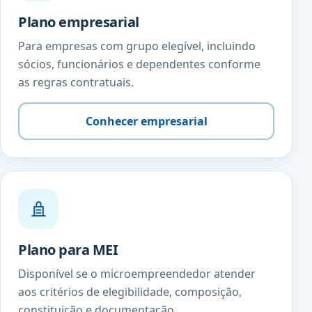
Plano empresarial
Para empresas com grupo elegível, incluindo
sócios, funcionários e dependentes conforme
as regras contratuais.
Conhecer empresarial
Plano para MEI
Disponível se o microempreendedor atender
aos critérios de elegibilidade, composição,
constituição e documentação.