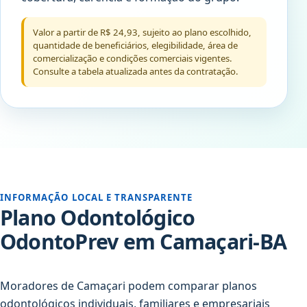
Valor a partir de R$ 24,93, sujeito ao plano escolhido,
quantidade de beneficiários, elegibilidade, área de
comercialização e condições comerciais vigentes.
Consulte a tabela atualizada antes da contratação.
INFORMAÇÃO LOCAL E TRANSPARENTE
Plano Odontológico
OdontoPrev em Camaçari-BA
Moradores de Camaçari podem comparar planos
odontológicos individuais, familiares e empresariais