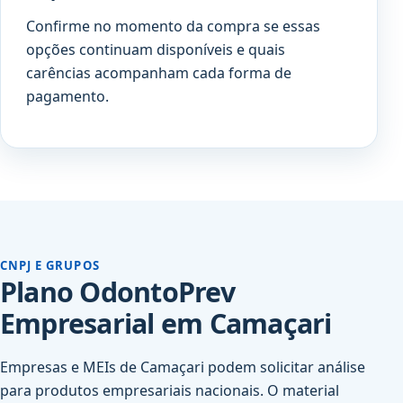
Confirme no momento da compra se essas
opções continuam disponíveis e quais
carências acompanham cada forma de
pagamento.
CNPJ E GRUPOS
Plano OdontoPrev
Empresarial em Camaçari
Empresas e MEIs de Camaçari podem solicitar análise
para produtos empresariais nacionais. O material