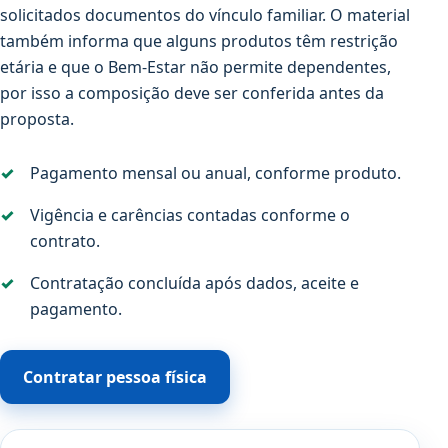
solicitados documentos do vínculo familiar. O material
também informa que alguns produtos têm restrição
etária e que o Bem-Estar não permite dependentes,
por isso a composição deve ser conferida antes da
proposta.
Pagamento mensal ou anual, conforme produto.
Vigência e carências contadas conforme o
contrato.
Contratação concluída após dados, aceite e
pagamento.
Contratar pessoa física