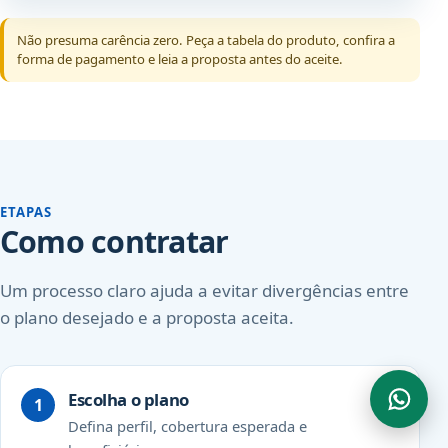
Não presuma carência zero. Peça a tabela do produto, confira a
forma de pagamento e leia a proposta antes do aceite.
ETAPAS
Como contratar
Um processo claro ajuda a evitar divergências entre
o plano desejado e a proposta aceita.
Escolha o plano
Defina perfil, cobertura esperada e