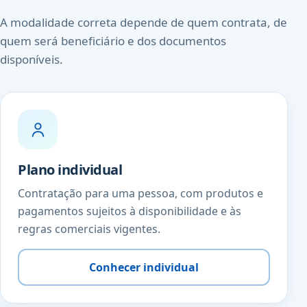
A modalidade correta depende de quem contrata, de
quem será beneficiário e dos documentos
disponíveis.
Plano individual
Contratação para uma pessoa, com produtos e
pagamentos sujeitos à disponibilidade e às
regras comerciais vigentes.
Conhecer individual