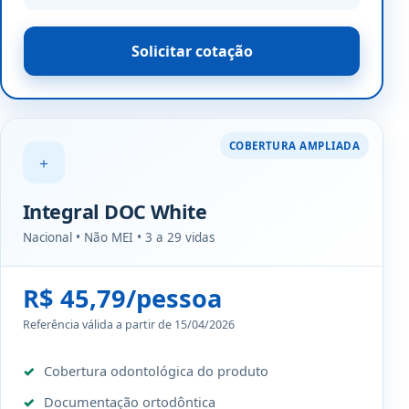
Solicitar cotação
COBERTURA AMPLIADA
＋
Integral DOC White
Nacional • Não MEI • 3 a 29 vidas
R$ 45,79/pessoa
Referência válida a partir de 15/04/2026
Cobertura odontológica do produto
Documentação ortodôntica