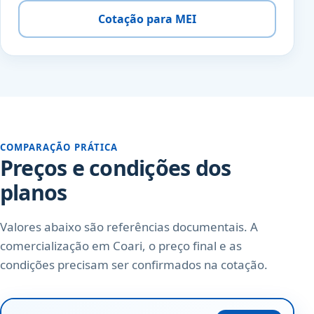
Cotação para MEI
COMPARAÇÃO PRÁTICA
Preços e condições dos
planos
Valores abaixo são referências documentais. A
comercialização em Coari, o preço final e as
condições precisam ser confirmados na cotação.