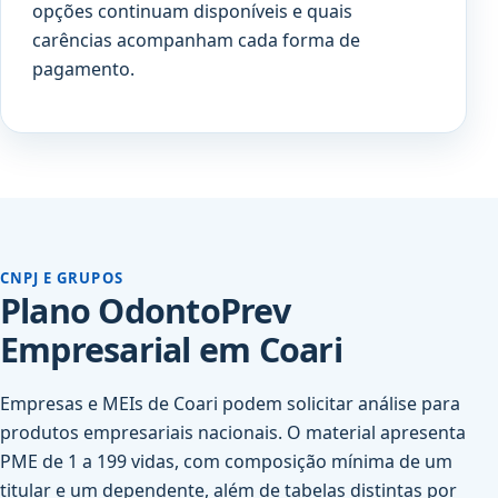
opções continuam disponíveis e quais
carências acompanham cada forma de
pagamento.
CNPJ E GRUPOS
Plano OdontoPrev
Empresarial em Coari
Empresas e MEIs de Coari podem solicitar análise para
produtos empresariais nacionais. O material apresenta
PME de 1 a 199 vidas, com composição mínima de um
titular e um dependente, além de tabelas distintas por