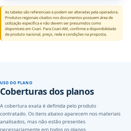
As tabelas são referenciais e podem ser alteradas pela operadora.
Produtos regionais citados nos documentos possuem área de
utilização específica e não devem ser presumidos como
disponíveis em Coari. Para Coari-AM, confirme a disponibilidade
de produto nacional, preço, rede e condições na proposta.
USO DO PLANO
Coberturas dos planos
A cobertura exata é definida pelo produto
contratado. Os itens abaixo aparecem nos materiais
analisados, mas não estão presentes
necessariamente em todos os planos.