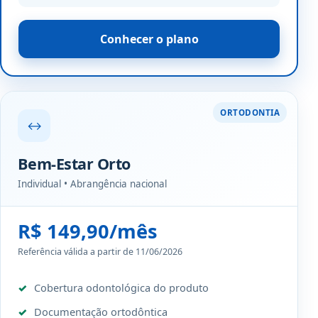
Conhecer o plano
ORTODONTIA
↔
Bem-Estar Orto
Individual • Abrangência nacional
R$ 149,90/mês
Referência válida a partir de 11/06/2026
Cobertura odontológica do produto
Documentação ortodôntica