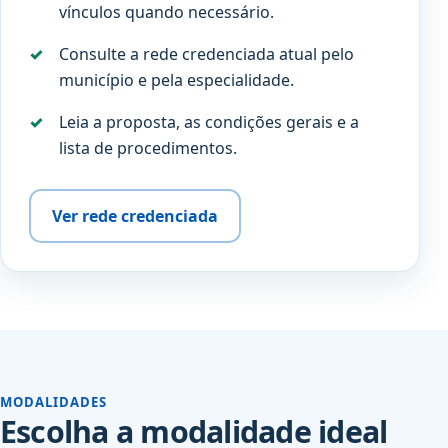
vínculos quando necessário.
Consulte a rede credenciada atual pelo
município e pela especialidade.
Leia a proposta, as condições gerais e a
lista de procedimentos.
Ver rede credenciada
MODALIDADES
Escolha a modalidade ideal