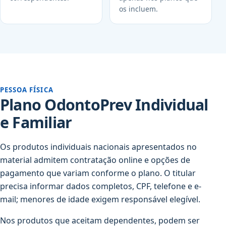
os incluem.
PESSOA FÍSICA
Plano OdontoPrev Individual
e Familiar
Os produtos individuais nacionais apresentados no
material admitem contratação online e opções de
pagamento que variam conforme o plano. O titular
precisa informar dados completos, CPF, telefone e e-
mail; menores de idade exigem responsável elegível.
Nos produtos que aceitam dependentes, podem ser