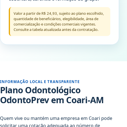
Valor a partir de R$ 24,93, sujeito ao plano escolhido,
quantidade de beneficiários, elegibilidade, área de
comercialização e condições comerciais vigentes.
Consulte a tabela atualizada antes da contratação.
INFORMAÇÃO LOCAL E TRANSPARENTE
Plano Odontológico
OdontoPrev em Coari-AM
Quem vive ou mantém uma empresa em Coari pode
solicitar uma cotação adequada ao número de