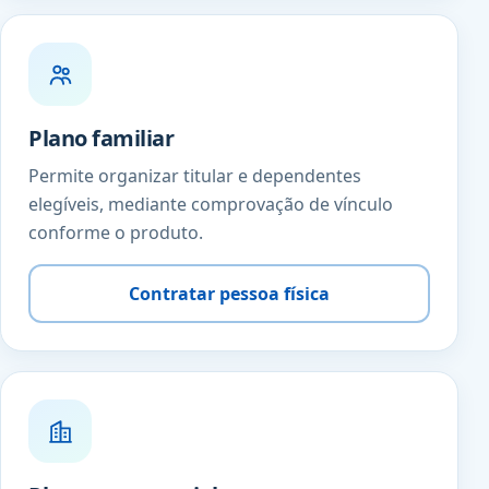
Plano familiar
Permite organizar titular e dependentes
elegíveis, mediante comprovação de vínculo
conforme o produto.
Contratar pessoa física