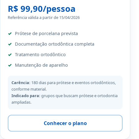
R$ 99,90/pessoa
Referência válida a partir de 15/04/2026
Prótese de porcelana prevista
Documentação ortodôntica completa
Tratamento ortodôntico
Manutenção de aparelho
Carência:
180 dias para prótese e eventos ortodônticos,
conforme material.
Indicado para:
grupos que buscam prótese e ortodontia
ampliadas.
Conhecer o plano