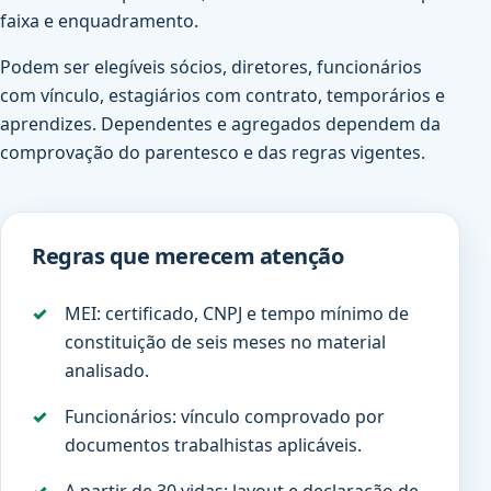
faixa e enquadramento.
Podem ser elegíveis sócios, diretores, funcionários
com vínculo, estagiários com contrato, temporários e
aprendizes. Dependentes e agregados dependem da
comprovação do parentesco e das regras vigentes.
Regras que merecem atenção
MEI: certificado, CNPJ e tempo mínimo de
constituição de seis meses no material
analisado.
Funcionários: vínculo comprovado por
documentos trabalhistas aplicáveis.