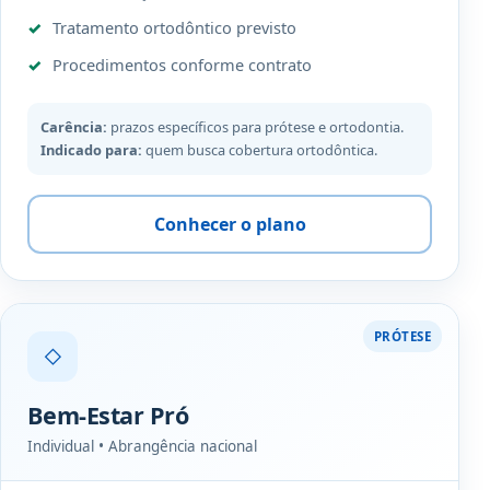
Tratamento ortodôntico previsto
Procedimentos conforme contrato
Carência:
prazos específicos para prótese e ortodontia.
Indicado para:
quem busca cobertura ortodôntica.
Conhecer o plano
PRÓTESE
◇
Bem-Estar Pró
Individual • Abrangência nacional