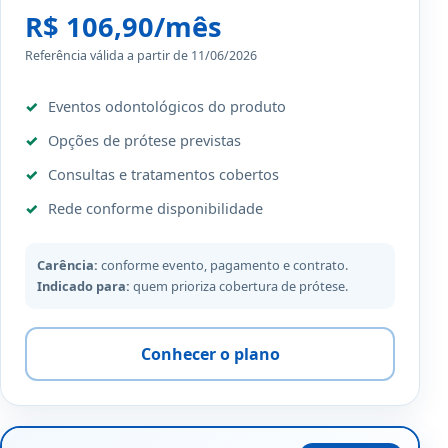
R$ 106,90/mês
Referência válida a partir de 11/06/2026
Eventos odontológicos do produto
Opções de prótese previstas
Consultas e tratamentos cobertos
Rede conforme disponibilidade
Carência:
conforme evento, pagamento e contrato.
Indicado para:
quem prioriza cobertura de prótese.
Conhecer o plano