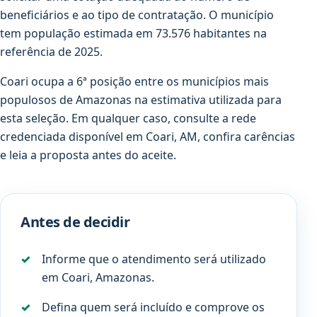
beneficiários e ao tipo de contratação. O município
tem população estimada em 73.576 habitantes na
referência de 2025.
Coari ocupa a 6ª posição entre os municípios mais
populosos de Amazonas na estimativa utilizada para
esta seleção. Em qualquer caso, consulte a rede
credenciada disponível em Coari, AM, confira carências
e leia a proposta antes do aceite.
Antes de decidir
Informe que o atendimento será utilizado
em Coari, Amazonas.
Defina quem será incluído e comprove os