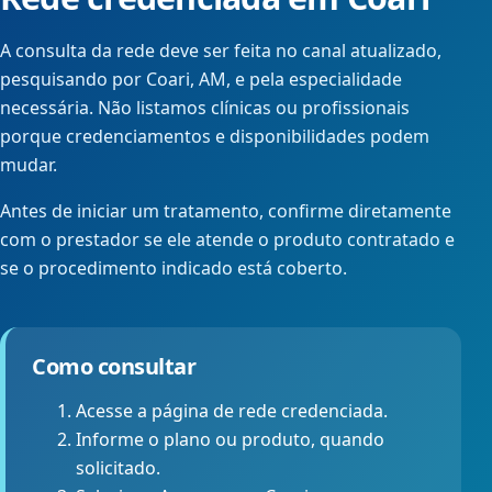
A consulta da rede deve ser feita no canal atualizado,
pesquisando por Coari, AM, e pela especialidade
necessária. Não listamos clínicas ou profissionais
porque credenciamentos e disponibilidades podem
mudar.
Antes de iniciar um tratamento, confirme diretamente
com o prestador se ele atende o produto contratado e
se o procedimento indicado está coberto.
Como consultar
Acesse a página de rede credenciada.
Informe o plano ou produto, quando
solicitado.