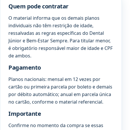
Quem pode contratar
O material informa que os demais planos
individuais não têm restrição de idade,
ressalvadas as regras específicas do Dental
Júnior e Bem-Estar Sempre. Para titular menor,
é obrigatório responsável maior de idade e CPF
de ambos.
Pagamento
Planos nacionais: mensal em 12 vezes por
cartão ou primeira parcela por boleto e demais
por débito automático; anual em parcela única
no cartão, conforme o material referencial.
Importante
Confirme no momento da compra se essas