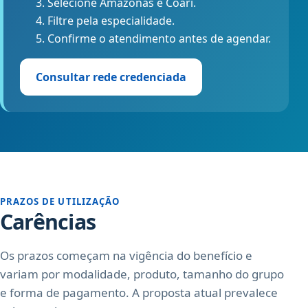
Selecione Amazonas e Coari.
Filtre pela especialidade.
Confirme o atendimento antes de agendar.
Consultar rede credenciada
PRAZOS DE UTILIZAÇÃO
Carências
Os prazos começam na vigência do benefício e
variam por modalidade, produto, tamanho do grupo
e forma de pagamento. A proposta atual prevalece