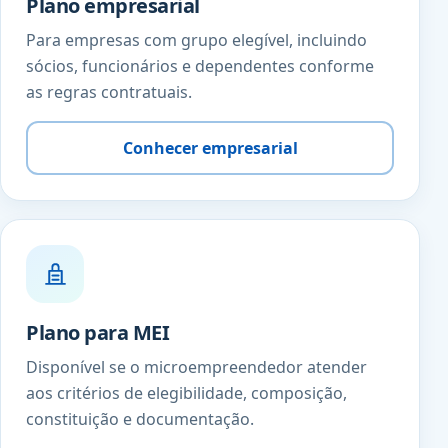
Plano empresarial
Para empresas com grupo elegível, incluindo
sócios, funcionários e dependentes conforme
as regras contratuais.
Conhecer empresarial
Plano para MEI
Disponível se o microempreendedor atender
aos critérios de elegibilidade, composição,
constituição e documentação.