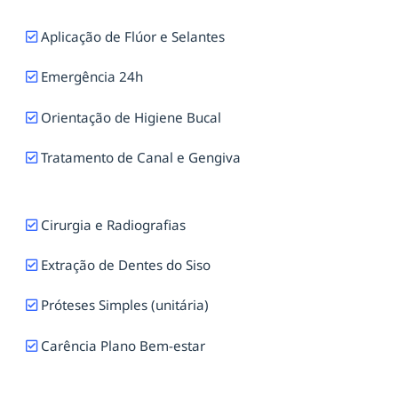
Aplicação de Flúor e Selantes
Emergência 24h
Orientação de Higiene Bucal
Tratamento de Canal e Gengiva
Cirurgia e Radiografias
Extração de Dentes do Siso
Próteses Simples (unitária)
Carência Plano Bem-estar