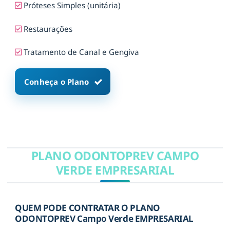
Próteses Simples (unitária)
Restaurações
Tratamento de Canal e Gengiva
Conheça o Plano
PLANO ODONTOPREV CAMPO
VERDE EMPRESARIAL
QUEM PODE CONTRATAR O PLANO
ODONTOPREV Campo Verde EMPRESARIAL