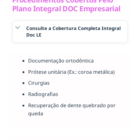
Plano Integral DOC Empresarial
Consulte a Cobertura Completa Integral
Doc LE
Documentação ortodôntica
Prótese unitária (Ex.: coroa metálica)
Cirurgias
Radiografias
Recuperação de dente quebrado por
queda