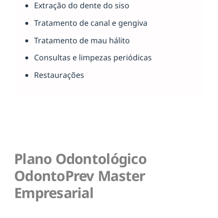
Extração do dente do siso
Tratamento de canal e gengiva
Tratamento de mau hálito
Consultas e limpezas periódicas
Restaurações
Plano Odontológico
OdontoPrev Master
Empresarial