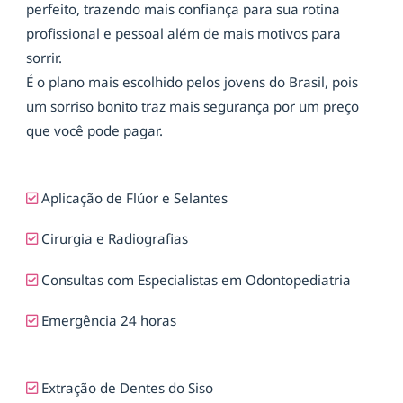
perfeito, trazendo mais confiança para sua rotina
profissional e pessoal além de mais motivos para
sorrir.
É o plano mais escolhido pelos jovens do Brasil, pois
um sorriso bonito traz mais segurança por um preço
que você pode pagar.
Aplicação de Flúor e Selantes
Cirurgia e Radiografias
Consultas com Especialistas em Odontopediatria
Emergência 24 horas
Extração de Dentes do Siso