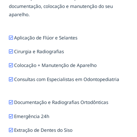
documentação, colocação e manutenção do seu
aparelho.
Aplicação de Flúor e Selantes
Cirurgia e Radiografias
Colocação + Manutenção de Aparelho
Consultas com Especialistas em Odontopediatria
Documentação e Radiografias Ortodônticas
Emergência 24h
Extração de Dentes do Siso