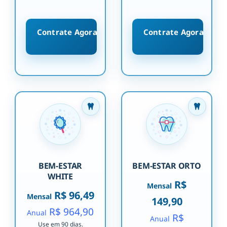
Contrate Agora
Contrate Agora
BEM-ESTAR
BEM-ESTAR ORTO
WHITE
R$
Mensal
R$ 96,49
Mensal
149,90
R$ 964,90
Anual
R$
Anual
Use em 90 dias.