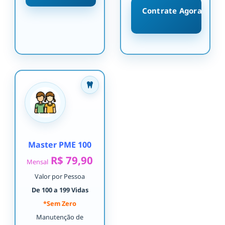
Contrate Agora
Master PME 100
R$ 79,90
Mensal
Valor por Pessoa
De 100 a 199 Vidas
*Sem Zero
Manutenção de