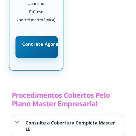
aparelho
Prótese
(porcelana/cerâmica)
Contrate Agora
Procedimentos Cobertos Pelo
Plano Master Empresarial
Consulte a Cobertura Completa Master
LE