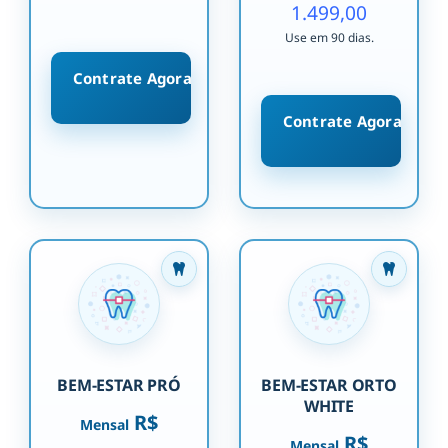
1.499,00
Use em 90 dias.
Contrate Agora
Contrate Agora
BEM-ESTAR PRÓ
BEM-ESTAR ORTO
WHITE
R$
Mensal
R$
Mensal