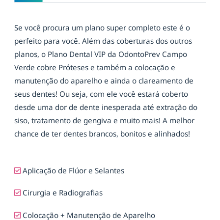
Se você procura um plano super completo este é o
perfeito para você. Além das coberturas dos outros
planos, o Plano Dental VIP da OdontoPrev Campo
Verde cobre Próteses e também a colocação e
manutenção do aparelho e ainda o clareamento de
seus dentes! Ou seja, com ele você estará coberto
desde uma dor de dente inesperada até extração do
siso, tratamento de gengiva e muito mais! A melhor
chance de ter dentes brancos, bonitos e alinhados!
Aplicação de Flúor e Selantes
Cirurgia e Radiografias
Colocação + Manutenção de Aparelho