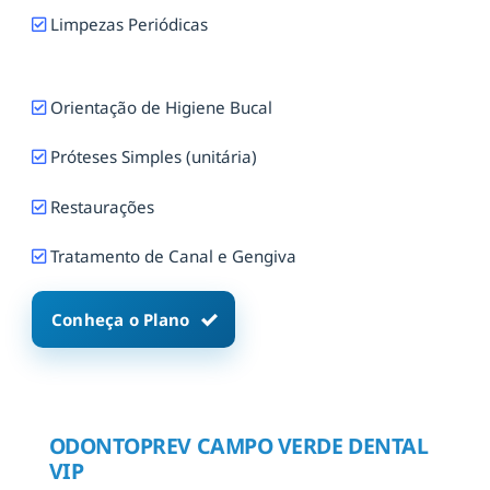
Limpezas Periódicas
Orientação de Higiene Bucal
Próteses Simples (unitária)
Restaurações
Tratamento de Canal e Gengiva
Conheça o Plano
ODONTOPREV CAMPO VERDE DENTAL
VIP