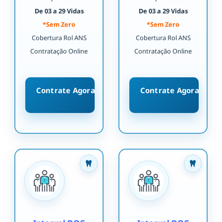
De 03 a 29 Vidas
De 03 a 29 Vidas
*Sem Zero
*Sem Zero
Cobertura Rol ANS
Cobertura Rol ANS
Contratação Online
Contratação Online
Contrate Agora
Contrate Agora