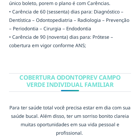
único boleto, porem o plano é com Carências.
• Carência de 60 (sessenta) dias para: Diagnóstico –
Dentística – Odontopediatria – Radiologia – Prevenção
– Periodontia – Cirurgia – Endodontia
• Carência de 90 (noventa) dias para: Prótese –
cobertura em vigor conforme ANS;
COBERTURA ODONTOPREV CAMPO
VERDE INDIVIDUAL FAMILIAR
Para ter saúde total você precisa estar em dia com sua
saúde bucal. Além disso, ter um sorriso bonito clareia
muitas oportunidades em sua vida pessoal e
profissional.