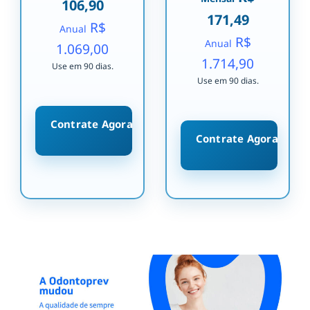
106,90
171,49
R$
Anual
R$
Anual
1.069,00
1.714,90
Use em 90 dias.
Use em 90 dias.
Contrate Agora
Contrate Agora