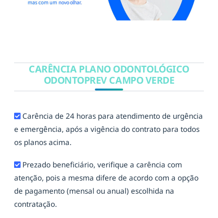
CARÊNCIA PLANO ODONTOLÓGICO
ODONTOPREV CAMPO VERDE
Carência de 24 horas para atendimento de urgência
e emergência, após a vigência do contrato para todos
os planos acima.
Prezado beneficiário, verifique a carência com
atenção, pois a mesma difere de acordo com a opção
de pagamento (mensal ou anual) escolhida na
contratação.