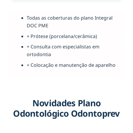
Todas as coberturas do plano Integral
DOC PME
+ Prótese (porcelana/cerâmica)
+ Consulta com especialistas em
ortodontia
+ Colocação e manutenção de aparelho
Novidades Plano
Odontológico Odontoprev