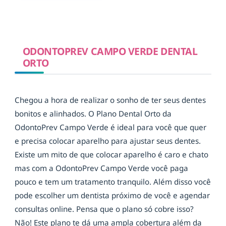
ODONTOPREV CAMPO VERDE DENTAL
ORTO
Chegou a hora de realizar o sonho de ter seus dentes
bonitos e alinhados. O Plano Dental Orto da
OdontoPrev Campo Verde é ideal para você que quer
e precisa colocar aparelho para ajustar seus dentes.
Existe um mito de que colocar aparelho é caro e chato
mas com a OdontoPrev Campo Verde você paga
pouco e tem um tratamento tranquilo. Além disso você
pode escolher um dentista próximo de você e agendar
consultas online. Pensa que o plano só cobre isso?
Não! Este plano te dá uma ampla cobertura além da