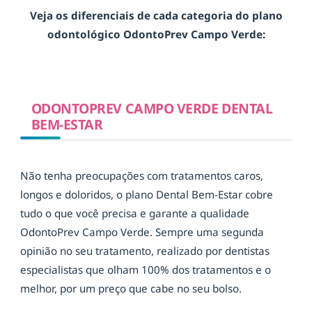
Veja os diferenciais de cada categoria do plano
odontológico OdontoPrev Campo Verde:
ODONTOPREV CAMPO VERDE DENTAL
BEM-ESTAR
Não tenha preocupações com tratamentos caros,
longos e doloridos, o plano Dental Bem-Estar cobre
tudo o que você precisa e garante a qualidade
OdontoPrev Campo Verde. Sempre uma segunda
opinião no seu tratamento, realizado por dentistas
especialistas que olham 100% dos tratamentos e o
melhor, por um preço que cabe no seu bolso.