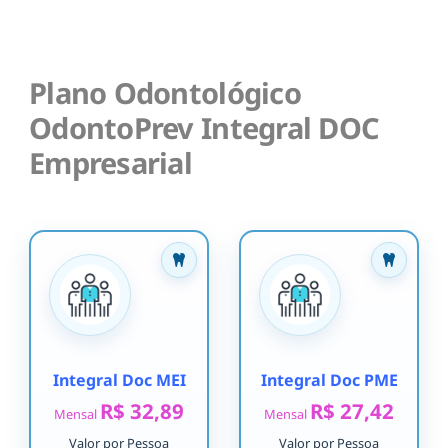
Plano Odontológico
OdontoPrev Integral DOC
Empresarial
Integral Doc MEI
Integral Doc PME
R$ 32,89
R$ 27,42
Mensal
Mensal
Valor por Pessoa
Valor por Pessoa