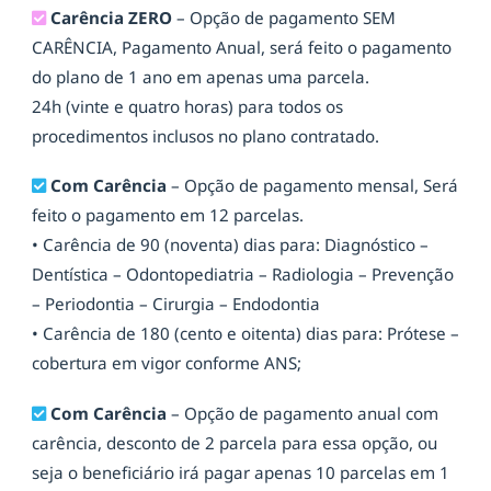
Carência ZERO
– Opção de pagamento SEM
CARÊNCIA, Pagamento Anual, será feito o pagamento
do plano de 1 ano em apenas uma parcela.
24h (vinte e quatro horas) para todos os
procedimentos inclusos no plano contratado.
Com Carência
– Opção de pagamento mensal, Será
feito o pagamento em 12 parcelas.
• Carência de 90 (noventa) dias para: Diagnóstico –
Dentística – Odontopediatria – Radiologia – Prevenção
– Periodontia – Cirurgia – Endodontia
• Carência de 180 (cento e oitenta) dias para: Prótese –
cobertura em vigor conforme ANS;
Com Carência
– Opção de pagamento anual com
carência, desconto de 2 parcela para essa opção, ou
seja o beneficiário irá pagar apenas 10 parcelas em 1