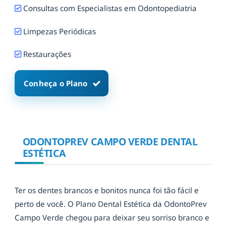
Consultas com Especialistas em Odontopediatria
Limpezas Periódicas
Restaurações
Conheça o Plano
ODONTOPREV CAMPO VERDE DENTAL
ESTÉTICA
Ter os dentes brancos e bonitos nunca foi tão fácil e
perto de você. O Plano Dental Estética da OdontoPrev
Campo Verde chegou para deixar seu sorriso branco e