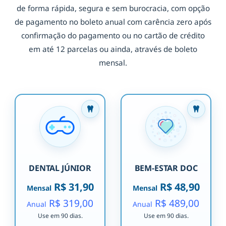
de forma rápida, segura e sem burocracia, com opção
de pagamento no boleto anual com carência zero após
confirmação do pagamento ou no cartão de crédito
em até 12 parcelas ou ainda, através de boleto
mensal.
DENTAL JÚNIOR
BEM-ESTAR DOC
R$ 31,90
R$ 48,90
Mensal
Mensal
R$ 319,00
R$ 489,00
Anual
Anual
Use em 90 dias.
Use em 90 dias.