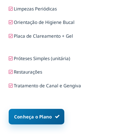
Limpezas Periódicas
Orientação de Higiene Bucal
Placa de Clareamento + Gel
Próteses Simples (unitária)
Restaurações
Tratamento de Canal e Gengiva
Conheça o Plano