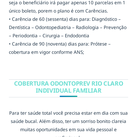
seja o beneficiário irá pagar apenas 10 parcelas em 1
único boleto, porem o plano é com Carências.
• Carência de 60 (sessenta) dias para: Diagnóstico –
Dentística – Odontopediatria – Radiologia – Prevenção
– Periodontia – Cirurgia – Endodontia
• Carência de 90 (noventa) dias para: Prótese –
cobertura em vigor conforme ANS;
COBERTURA ODONTOPREV RIO CLARO
INDIVIDUAL FAMILIAR
Para ter saúde total você precisa estar em dia com sua
saúde bucal. Além disso, ter um sorriso bonito clareia
muitas oportunidades em sua vida pessoal e