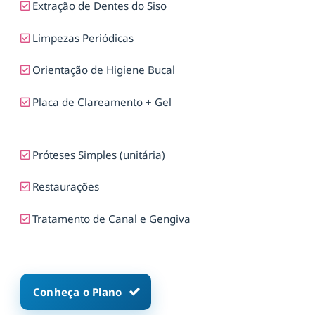
Extração de Dentes do Siso
Limpezas Periódicas
Orientação de Higiene Bucal
Placa de Clareamento + Gel
Próteses Simples (unitária)
Restaurações
Tratamento de Canal e Gengiva
Conheça o Plano