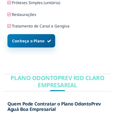
Próteses Simples (unitária)
Restaurações
Tratamento de Canal e Gengiva
Conheça o Plano
PLANO ODONTOPREV RIO CLARO
EMPRESARIAL
Quem Pode Contratar o Plano OdontoPrev
Aguá Boa Empresarial