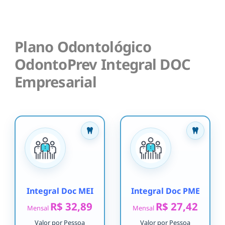
Plano Odontológico
OdontoPrev Integral DOC
Empresarial
Integral Doc MEI
Integral Doc PME
R$ 32,89
R$ 27,42
Mensal
Mensal
Valor por Pessoa
Valor por Pessoa