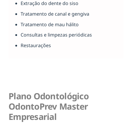
Extração do dente do siso
Tratamento de canal e gengiva
Tratamento de mau hálito
Consultas e limpezas periódicas
Restaurações
Plano Odontológico
OdontoPrev Master
Empresarial