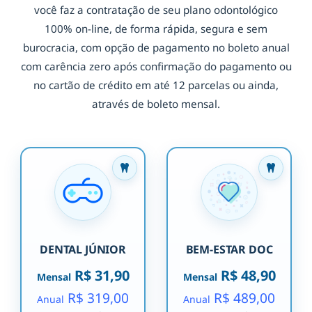
você faz a contratação de seu plano odontológico
100% on-line, de forma rápida, segura e sem
burocracia, com opção de pagamento no boleto anual
com carência zero após confirmação do pagamento ou
no cartão de crédito em até 12 parcelas ou ainda,
através de boleto mensal.
DENTAL JÚNIOR
BEM-ESTAR DOC
R$ 31,90
R$ 48,90
Mensal
Mensal
R$ 319,00
R$ 489,00
Anual
Anual