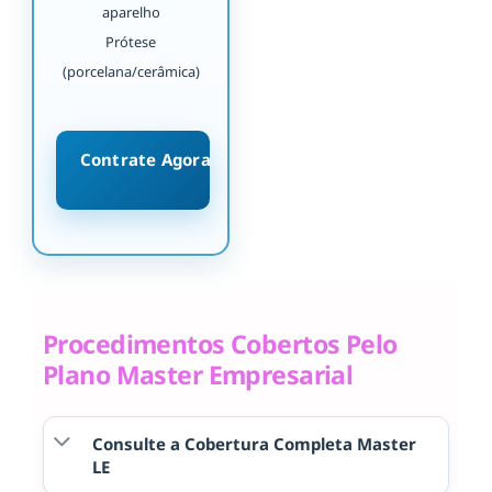
aparelho
Prótese
(porcelana/cerâmica)
Contrate Agora
Procedimentos Cobertos Pelo
Plano Master Empresarial
Consulte a Cobertura Completa Master
LE