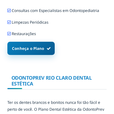
Consultas com Especialistas em Odontopediatria
Limpezas Periódicas
Restaurações
Conheça o Plano
ODONTOPREV RIO CLARO DENTAL
ESTÉTICA
Ter os dentes brancos e bonitos nunca foi tão fácil e
perto de você. O Plano Dental Estética da OdontoPrev