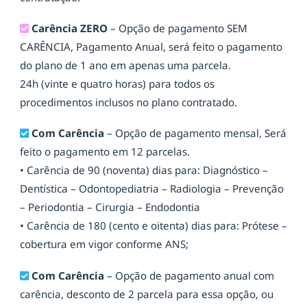
Carência ZERO
– Opção de pagamento SEM
CARÊNCIA, Pagamento Anual, será feito o pagamento
do plano de 1 ano em apenas uma parcela.
24h (vinte e quatro horas) para todos os
procedimentos inclusos no plano contratado.
Com Carência
– Opção de pagamento mensal, Será
feito o pagamento em 12 parcelas.
• Carência de 90 (noventa) dias para: Diagnóstico –
Dentística – Odontopediatria – Radiologia – Prevenção
– Periodontia – Cirurgia – Endodontia
• Carência de 180 (cento e oitenta) dias para: Prótese –
cobertura em vigor conforme ANS;
Com Carência
– Opção de pagamento anual com
carência, desconto de 2 parcela para essa opção, ou