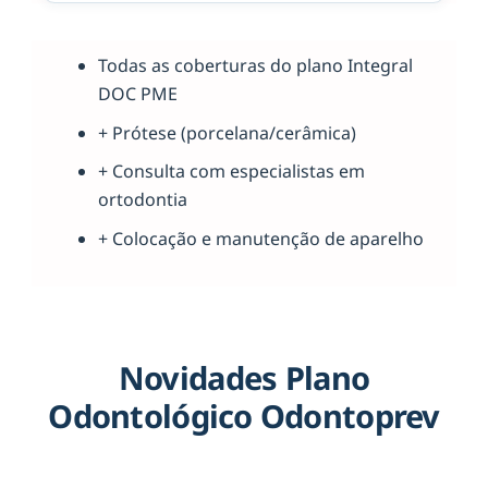
Todas as coberturas do plano Integral
DOC PME
+ Prótese (porcelana/cerâmica)
+ Consulta com especialistas em
ortodontia
+ Colocação e manutenção de aparelho
Novidades Plano
Odontológico Odontoprev