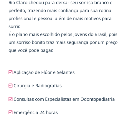
Rio Claro chegou para deixar seu sorriso branco e
perfeito, trazendo mais confiança para sua rotina
profissional e pessoal além de mais motivos para
sorrir.
É o plano mais escolhido pelos jovens do Brasil, pois
um sorriso bonito traz mais segurança por um preço
que você pode pagar.
Aplicação de Flúor e Selantes
Cirurgia e Radiografias
Consultas com Especialistas em Odontopediatria
Emergência 24 horas