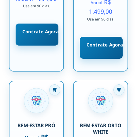
R$
Anual
Use em 90 dias.
1.499,00
Use em 90 dias.
Contrate Agora
Contrate Agora
BEM-ESTAR PRÓ
BEM-ESTAR ORTO
WHITE
R$