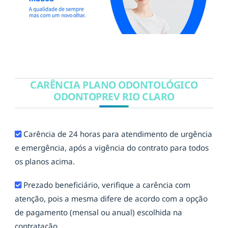
CARÊNCIA PLANO ODONTOLÓGICO
ODONTOPREV RIO CLARO
Carência de 24 horas para atendimento de urgência
e emergência, após a vigência do contrato para todos
os planos acima.
Prezado beneficiário, verifique a carência com
atenção, pois a mesma difere de acordo com a opção
de pagamento (mensal ou anual) escolhida na
contratação.