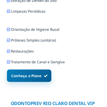
Extração de Dentes do Siso
Limpezas Periódicas
Orientação de Higiene Bucal
Próteses Simples (unitária)
Restaurações
Tratamento de Canal e Gengiva
Conheça o Plano
ODONTOPREV RIO CLARO DENTAL VIP