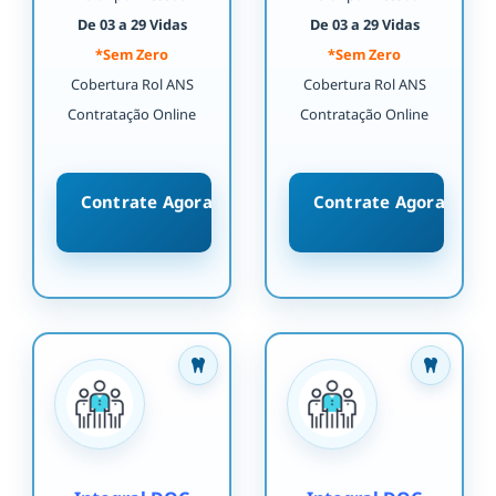
De 03 a 29 Vidas
De 03 a 29 Vidas
*Sem Zero
*Sem Zero
Cobertura Rol ANS
Cobertura Rol ANS
Contratação Online
Contratação Online
Contrate Agora
Contrate Agora