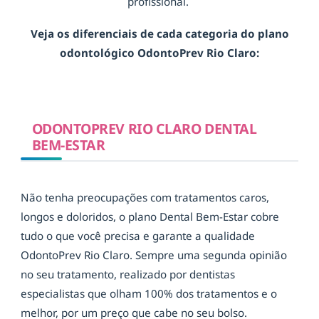
profissional.
Veja os diferenciais de cada categoria do plano
odontológico OdontoPrev Rio Claro:
ODONTOPREV RIO CLARO DENTAL
BEM-ESTAR
Não tenha preocupações com tratamentos caros,
longos e doloridos, o plano Dental Bem-Estar cobre
tudo o que você precisa e garante a qualidade
OdontoPrev Rio Claro. Sempre uma segunda opinião
no seu tratamento, realizado por dentistas
especialistas que olham 100% dos tratamentos e o
melhor, por um preço que cabe no seu bolso.