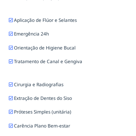
Aplicação de Flúor e Selantes
Emergência 24h
Orientação de Higiene Bucal
Tratamento de Canal e Gengiva
Cirurgia e Radiografias
Extração de Dentes do Siso
Próteses Simples (unitária)
Carência Plano Bem-estar