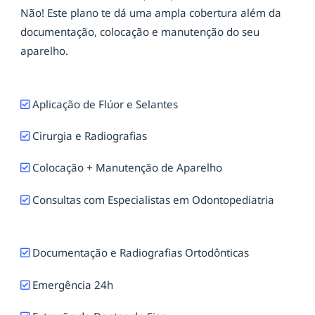
Não! Este plano te dá uma ampla cobertura além da
documentação, colocação e manutenção do seu
aparelho.
Aplicação de Flúor e Selantes
Cirurgia e Radiografias
Colocação + Manutenção de Aparelho
Consultas com Especialistas em Odontopediatria
Documentação e Radiografias Ortodônticas
Emergência 24h