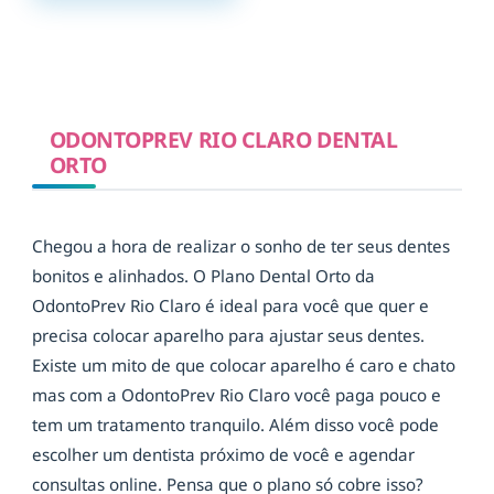
ODONTOPREV RIO CLARO DENTAL
ORTO
Chegou a hora de realizar o sonho de ter seus dentes
bonitos e alinhados. O Plano Dental Orto da
OdontoPrev Rio Claro é ideal para você que quer e
precisa colocar aparelho para ajustar seus dentes.
Existe um mito de que colocar aparelho é caro e chato
mas com a OdontoPrev Rio Claro você paga pouco e
tem um tratamento tranquilo. Além disso você pode
escolher um dentista próximo de você e agendar
consultas online. Pensa que o plano só cobre isso?