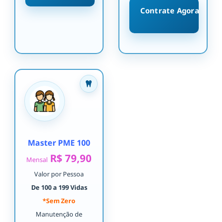
Contrate Agora
Master PME 100
R$ 79,90
Mensal
Valor por Pessoa
De 100 a 199 Vidas
*Sem Zero
Manutenção de