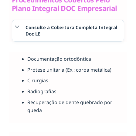
Plano Integral DOC Empresarial
Consulte a Cobertura Completa Integral
Doc LE
Documentação ortodôntica
Prótese unitária (Ex.: coroa metálica)
Cirurgias
Radiografias
Recuperação de dente quebrado por
queda