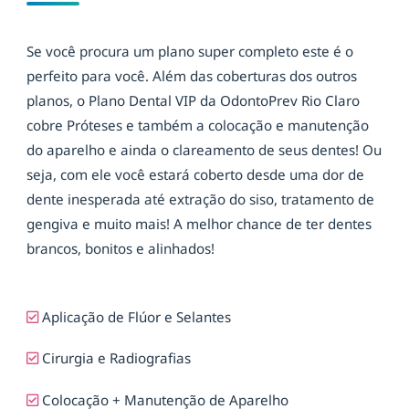
Se você procura um plano super completo este é o
perfeito para você. Além das coberturas dos outros
planos, o Plano Dental VIP da OdontoPrev Rio Claro
cobre Próteses e também a colocação e manutenção
do aparelho e ainda o clareamento de seus dentes! Ou
seja, com ele você estará coberto desde uma dor de
dente inesperada até extração do siso, tratamento de
gengiva e muito mais! A melhor chance de ter dentes
brancos, bonitos e alinhados!
Aplicação de Flúor e Selantes
Cirurgia e Radiografias
Colocação + Manutenção de Aparelho