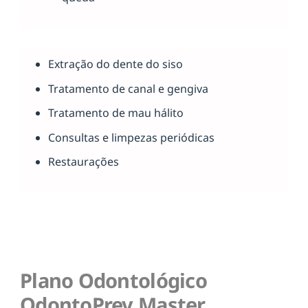
Extração do dente do siso
Tratamento de canal e gengiva
Tratamento de mau hálito
Consultas e limpezas periódicas
Restaurações
Plano Odontológico
OdontoPrev Master