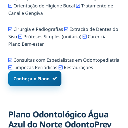
Orientação de Higiene Bucal
Tratamento de
Canal e Gengiva
Cirurgia e Radiografias
Extração de Dentes do
Siso
Próteses Simples (unitária)
Carência
Plano Bem-estar
Consultas com Especialistas em Odontopediatria
Limpezas Periódicas
Restaurações
Conheça o Plano
Plano Odontológico Água
Azul do Norte OdontoPrev