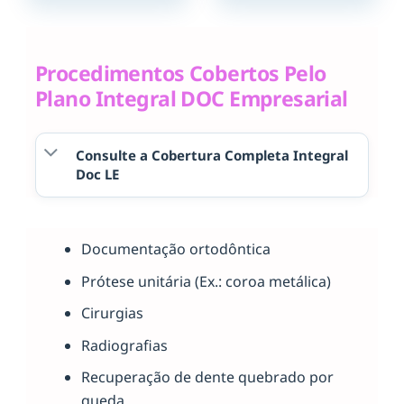
Procedimentos Cobertos Pelo
Plano Integral DOC Empresarial
Consulte a Cobertura Completa Integral
Doc LE
Documentação ortodôntica
Prótese unitária (Ex.: coroa metálica)
Cirurgias
Radiografias
Recuperação de dente quebrado por
queda