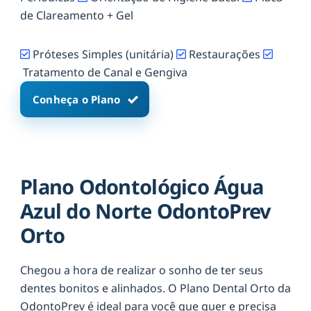
de Clareamento + Gel
Próteses Simples (unitária)
Restaurações
Tratamento de Canal e Gengiva
Conheça o Plano
Plano Odontológico Água
Azul do Norte OdontoPrev
Orto
Chegou a hora de realizar o sonho de ter seus
dentes bonitos e alinhados. O Plano Dental Orto da
OdontoPrev é ideal para você que quer e precisa