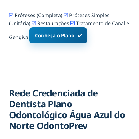
Próteses (Completa)
Próteses Simples
(unitária)
Restaurações
Tratamento de Canal e
Conheça o Plano
Gengiva
Rede Credenciada de
Dentista Plano
Odontológico Água Azul do
Norte OdontoPrev