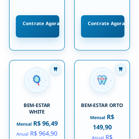
Contrate Agora
Contrate Agora
BEM-ESTAR
BEM-ESTAR ORTO
WHITE
R$
Mensal
R$ 96,49
Mensal
149,90
R$ 964,90
Anual
R$
Anual