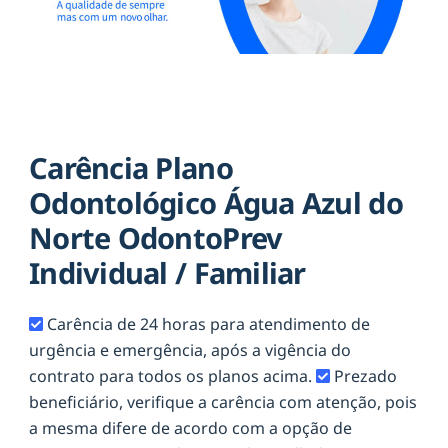
Carência Plano
Odontológico Água Azul do
Norte OdontoPrev
Individual / Familiar
Carência de 24 horas para atendimento de
urgência e emergência, após a vigência do
contrato para todos os planos acima.
Prezado
beneficiário, verifique a carência com atenção, pois
a mesma difere de acordo com a opção de