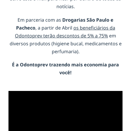
notícias.
Em parceria com as
Drogarias São Paulo e
Pacheco
, a partir de Abril
os beneficiários da
Odontoprev terão descontos de 5% a 75%
em
diversos produtos (higiene bucal, medicamentos e
perfumaria).
É a
Odontoprev
trazendo mais economia para
você!