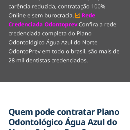
carência reduzida, contratação 100%
Online e sem burocracia.
Rede
Credenciada Odontoprev
Confira a rede
credenciada completa do Plano
Odontológico Água Azul do Norte
OdontoPrev em todo o brasil, são mais de
28 mil dentistas credenciados.
Quem pode contratar Plano
Odontológico Água Azul do