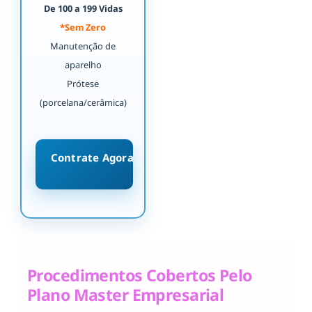
De 100 a 199 Vidas
*Sem Zero
Manutenção de
aparelho
Prótese
(porcelana/cerâmica)
Contrate Agora
Procedimentos Cobertos Pelo
Plano Master Empresarial