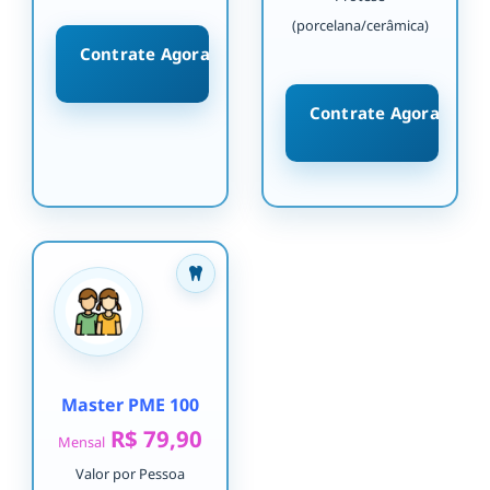
(porcelana/cerâmica)
Contrate Agora
Contrate Agora
Master PME 100
R$ 79,90
Mensal
Valor por Pessoa