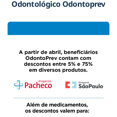
Odontológico Odontoprev