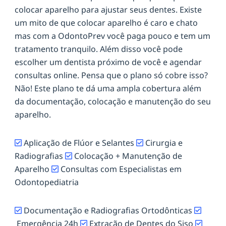
colocar aparelho para ajustar seus dentes. Existe
um mito de que colocar aparelho é caro e chato
mas com a OdontoPrev você paga pouco e tem um
tratamento tranquilo. Além disso você pode
escolher um dentista próximo de você e agendar
consultas online. Pensa que o plano só cobre isso?
Não! Este plano te dá uma ampla cobertura além
da documentação, colocação e manutenção do seu
aparelho.
Aplicação de Flúor e Selantes
Cirurgia e
Radiografias
Colocação + Manutenção de
Aparelho
Consultas com Especialistas em
Odontopediatria
Documentação e Radiografias Ortodônticas
Emergência 24h
Extração de Dentes do Siso