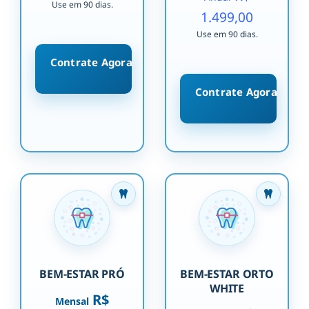
Use em 90 dias.
1.499,00
Use em 90 dias.
Contrate Agora
Contrate Agora
BEM-ESTAR PRÓ
BEM-ESTAR ORTO
WHITE
R$
Mensal