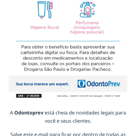
A
Odontoprev
está cheia de novidades legais para
você e seus clientes.
Salve este e-mail para ficar por dentro de todas as