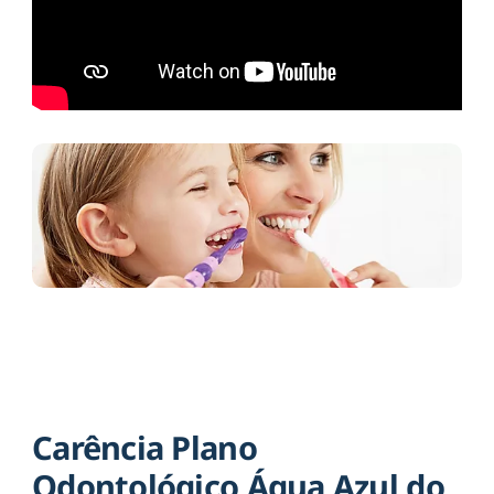
Carência Plano
Odontológico Água Azul do