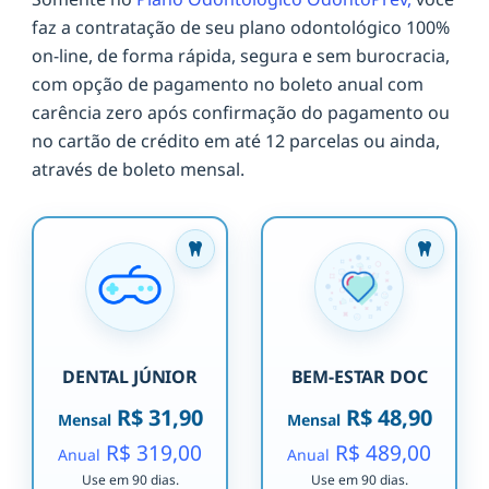
faz a contratação de seu plano odontológico 100%
on-line, de forma rápida, segura e sem burocracia,
com opção de pagamento no boleto anual com
carência zero após confirmação do pagamento ou
no cartão de crédito em até 12 parcelas ou ainda,
através de boleto mensal.
DENTAL JÚNIOR
BEM-ESTAR DOC
R$ 31,90
R$ 48,90
Mensal
Mensal
R$ 319,00
R$ 489,00
Anual
Anual
Use em 90 dias.
Use em 90 dias.