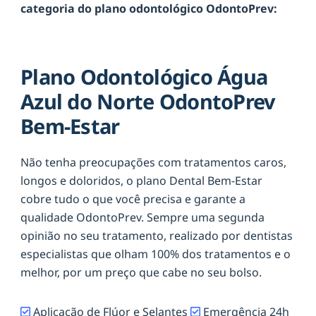
categoria do plano odontológico OdontoPrev:
Plano Odontológico Água
Azul do Norte OdontoPrev
Bem-Estar
Não tenha preocupações com tratamentos caros,
longos e doloridos, o plano Dental Bem-Estar
cobre tudo o que você precisa e garante a
qualidade OdontoPrev. Sempre uma segunda
opinião no seu tratamento, realizado por dentistas
especialistas que olham 100% dos tratamentos e o
melhor, por um preço que cabe no seu bolso.
Aplicação de Flúor e Selantes
Emergência 24h