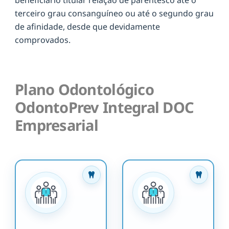
terceiro grau consanguíneo ou até o segundo grau
de afinidade, desde que devidamente
comprovados.
Plano Odontológico
OdontoPrev Integral DOC
Empresarial