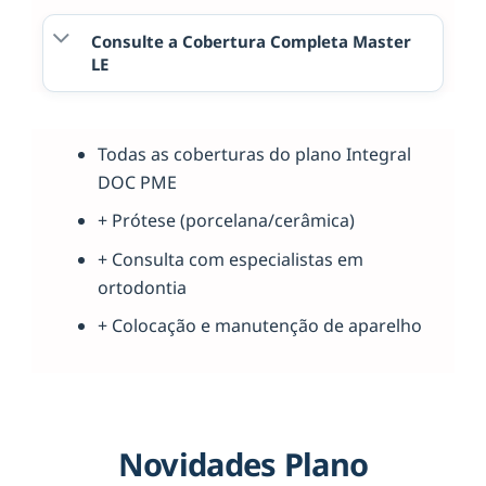
Consulte a Cobertura Completa Master
LE
Todas as coberturas do plano Integral
DOC PME
+ Prótese (porcelana/cerâmica)
+ Consulta com especialistas em
ortodontia
+ Colocação e manutenção de aparelho
Novidades Plano