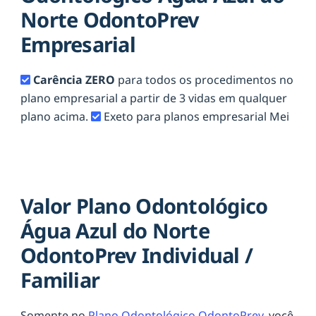
Norte OdontoPrev
Empresarial
Carência ZERO
para todos os procedimentos no
plano empresarial a partir de 3 vidas em qualquer
plano acima.
Exeto para planos empresarial Mei
Valor Plano Odontológico
Água Azul do Norte
OdontoPrev Individual /
Familiar
Somente no
Plano Odontológico OdontoPrev,
você