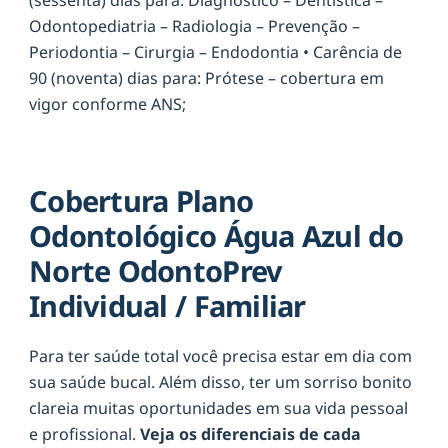
Odontopediatria – Radiologia – Prevenção –
Periodontia – Cirurgia – Endodontia • Carência de
90 (noventa) dias para: Prótese – cobertura em
vigor conforme ANS;
Cobertura Plano
Odontológico Água Azul do
Norte OdontoPrev
Individual / Familiar
Para ter saúde total você precisa estar em dia com
sua saúde bucal. Além disso, ter um sorriso bonito
clareia muitas oportunidades em sua vida pessoal
e profissional.
Veja os diferenciais de cada