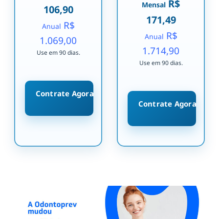
R$
Mensal
106,90
171,49
R$
Anual
R$
Anual
1.069,00
1.714,90
Use em 90 dias.
Use em 90 dias.
Contrate Agora
Contrate Agora