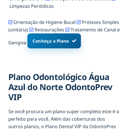
Limpezas Periódicas
Orientação de Higiene Bucal
Próteses Simples
(unitária)
Restaurações
Tratamento de Canal e
Conheça o Plano
Gengiva
Plano Odontológico Água
Azul do Norte OdontoPrev
VIP
Se você procura um plano super completo este é o
perfeito para você. Além das coberturas dos
outros planos, o Plano Dental VIP da OdontoPrev