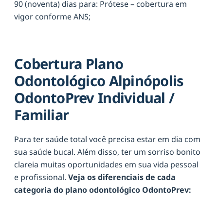
90 (noventa) dias para: Prótese – cobertura em
vigor conforme ANS;
Cobertura Plano
Odontológico Alpinópolis
OdontoPrev Individual /
Familiar
Para ter saúde total você precisa estar em dia com
sua saúde bucal. Além disso, ter um sorriso bonito
clareia muitas oportunidades em sua vida pessoal
e profissional.
Veja os diferenciais de cada
categoria do plano odontológico OdontoPrev: