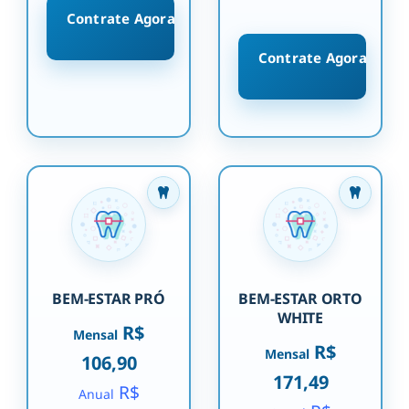
Contrate Agora
Contrate Agora
BEM-ESTAR PRÓ
BEM-ESTAR ORTO
WHITE
R$
Mensal
R$
Mensal
106,90
171,49
R$
Anual