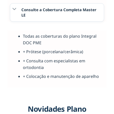
Consulte a Cobertura Completa Master
LE
Todas as coberturas do plano Integral
DOC PME
+ Prótese (porcelana/cerâmica)
+ Consulta com especialistas em
ortodontia
+ Colocação e manutenção de aparelho
Novidades Plano