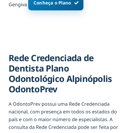
Conheça o Plano
Gengiva
Rede Credenciada de
Dentista Plano
Odontológico Alpinópolis
OdontoPrev
A OdontoPrev possui uma Rede Credenciada
nacional, com presença em todos os estados do
país e com o maior número de especialistas. A
consulta da Rede Credenciada pode ser feita por