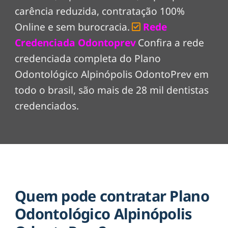
carência reduzida, contratação 100%
Online e sem burocracia.
Rede
Credenciada Odontoprev
Confira a rede
credenciada completa do Plano
Odontológico Alpinópolis OdontoPrev em
todo o brasil, são mais de 28 mil dentistas
credenciados.
Quem pode contratar Plano
Odontológico Alpinópolis