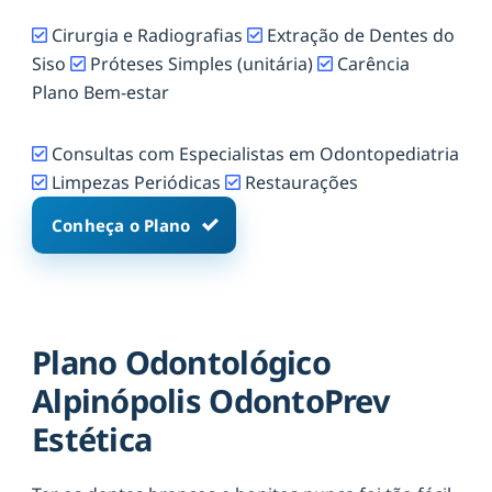
Cirurgia e Radiografias
Extração de Dentes do
Siso
Próteses Simples (unitária)
Carência
Plano Bem-estar
Consultas com Especialistas em Odontopediatria
Limpezas Periódicas
Restaurações
Conheça o Plano
Plano Odontológico
Alpinópolis OdontoPrev
Estética