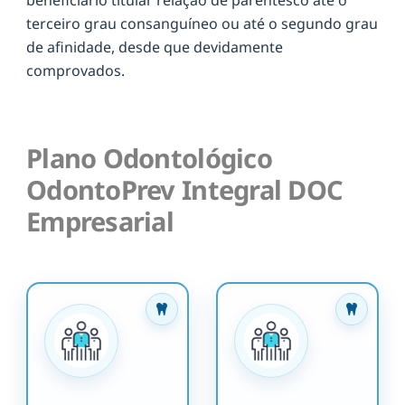
terceiro grau consanguíneo ou até o segundo grau
de afinidade, desde que devidamente
comprovados.
Plano Odontológico
OdontoPrev Integral DOC
Empresarial