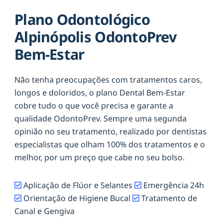
Plano Odontológico
Alpinópolis OdontoPrev
Bem-Estar
Não tenha preocupações com tratamentos caros,
longos e doloridos, o plano Dental Bem-Estar
cobre tudo o que você precisa e garante a
qualidade OdontoPrev. Sempre uma segunda
opinião no seu tratamento, realizado por dentistas
especialistas que olham 100% dos tratamentos e o
melhor, por um preço que cabe no seu bolso.
Aplicação de Flúor e Selantes
Emergência 24h
Orientação de Higiene Bucal
Tratamento de
Canal e Gengiva