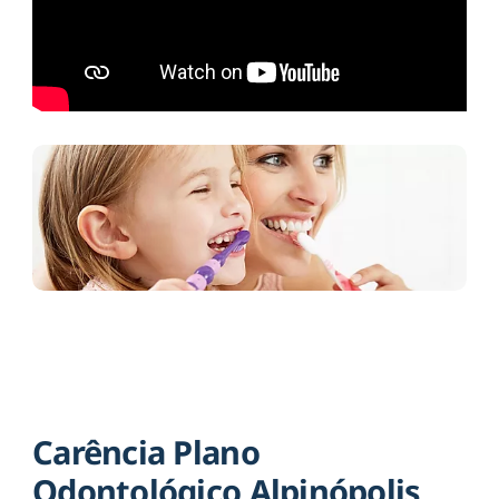
Carência Plano
Odontológico Alpinópolis