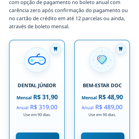
com opção de pagamento no boleto anual com
carência zero após confirmação do pagamento ou
no cartão de crédito em até 12 parcelas ou ainda,
através de boleto mensal.
DENTAL JÚNIOR
BEM-ESTAR DOC
R$ 31,90
R$ 48,90
Mensal
Mensal
R$ 319,00
R$ 489,00
Anual
Anual
Use em 90 dias.
Use em 90 dias.