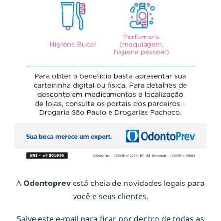
A
Odontoprev
está cheia de novidades legais para
você e seus clientes.
Salve este e-mail para ficar por dentro de todas as