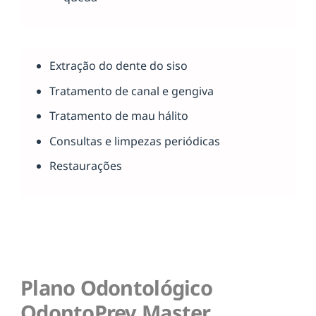
Extração do dente do siso
Tratamento de canal e gengiva
Tratamento de mau hálito
Consultas e limpezas periódicas
Restaurações
Plano Odontológico
OdontoPrev Master