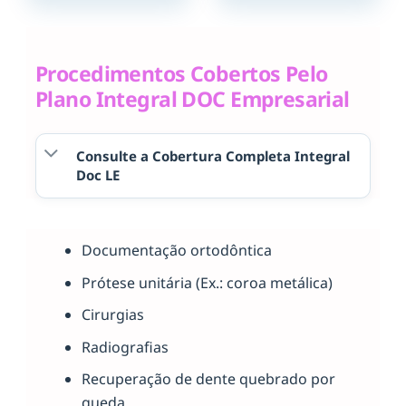
Procedimentos Cobertos Pelo
Plano Integral DOC Empresarial
Consulte a Cobertura Completa Integral
Doc LE
Documentação ortodôntica
Prótese unitária (Ex.: coroa metálica)
Cirurgias
Radiografias
Recuperação de dente quebrado por
queda