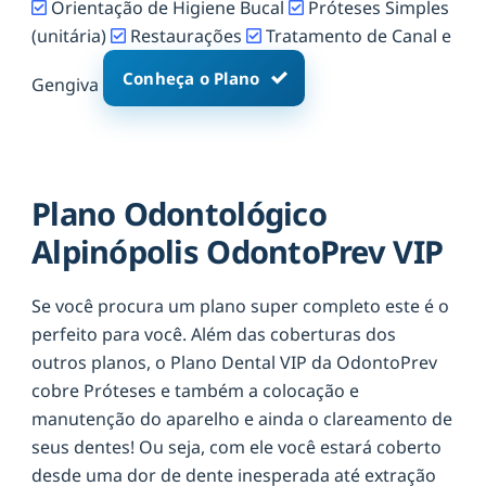
Orientação de Higiene Bucal
Próteses Simples
(unitária)
Restaurações
Tratamento de Canal e
Conheça o Plano
Gengiva
Plano Odontológico
Alpinópolis OdontoPrev VIP
Se você procura um plano super completo este é o
perfeito para você. Além das coberturas dos
outros planos, o Plano Dental VIP da OdontoPrev
cobre Próteses e também a colocação e
manutenção do aparelho e ainda o clareamento de
seus dentes! Ou seja, com ele você estará coberto
desde uma dor de dente inesperada até extração