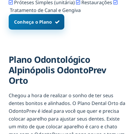
Próteses Simples (unitária)
Restaurações
Tratamento de Canal e Gengiva
Conheça o Plano
Plano Odontológico
Alpinópolis OdontoPrev
Orto
Chegou a hora de realizar o sonho de ter seus
dentes bonitos e alinhados. O Plano Dental Orto da
OdontoPrev é ideal para você que quer e precisa
colocar aparelho para ajustar seus dentes. Existe
um mito de que colocar aparelho é caro e chato