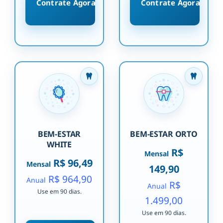
Contrate Agora
Contrate Agora
BEM-ESTAR
BEM-ESTAR ORTO
WHITE
R$
Mensal
R$ 96,49
Mensal
149,90
R$ 964,90
Anual
R$
Anual
Use em 90 dias.
1.499,00
Use em 90 dias.