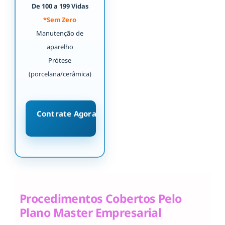
De 100 a 199 Vidas
*Sem Zero
Manutenção de
aparelho
Prótese
(porcelana/cerâmica)
Contrate Agora
Procedimentos Cobertos Pelo
Plano Master Empresarial