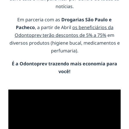
notícias.
Em parceria com as
Drogarias São Paulo e
Pacheco
, a partir de Abril
os beneficiários da
Odontoprev terão descontos de 5% a 75%
em
diversos produtos (higiene bucal, medicamentos e
perfumaria).
É a
Odontoprev
trazendo mais economia para
você!