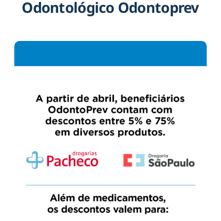
Odontológico Odontoprev