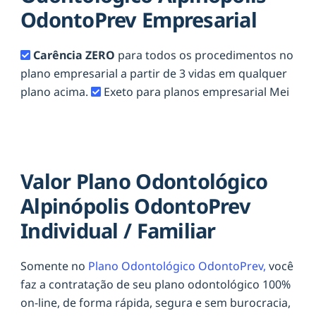
OdontoPrev Empresarial
Carência ZERO
para todos os procedimentos no
plano empresarial a partir de 3 vidas em qualquer
plano acima.
Exeto para planos empresarial Mei
Valor Plano Odontológico
Alpinópolis OdontoPrev
Individual / Familiar
Somente no
Plano Odontológico OdontoPrev,
você
faz a contratação de seu plano odontológico 100%
on-line, de forma rápida, segura e sem burocracia,