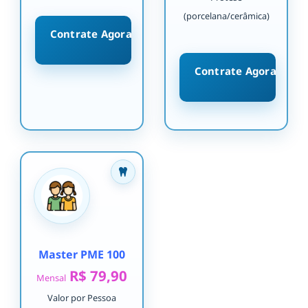
(porcelana/cerâmica)
Contrate Agora
Contrate Agora
Master PME 100
R$ 79,90
Mensal
Valor por Pessoa