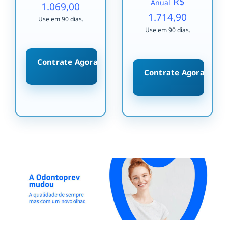
R$
Anual
1.069,00
1.714,90
Use em 90 dias.
Use em 90 dias.
Contrate Agora
Contrate Agora