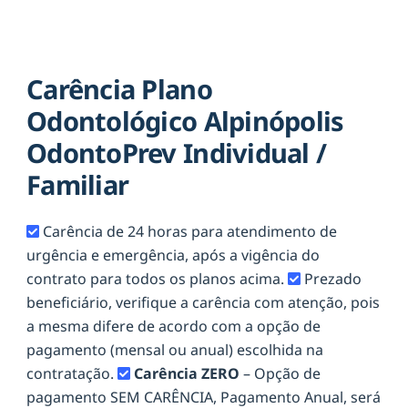
Carência Plano
Odontológico Alpinópolis
OdontoPrev Individual /
Familiar
Carência de 24 horas para atendimento de
urgência e emergência, após a vigência do
contrato para todos os planos acima.
Prezado
beneficiário, verifique a carência com atenção, pois
a mesma difere de acordo com a opção de
pagamento (mensal ou anual) escolhida na
contratação.
Carência ZERO
– Opção de
pagamento SEM CARÊNCIA, Pagamento Anual, será