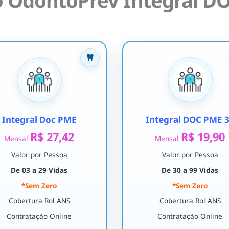
 OdontoPrev Integral DO
Integral Doc PME
Integral DOC PME 
R$ 27,42
R$ 19,90
Mensal
Mensal
Valor por Pessoa
Valor por Pessoa
De 03 a 29 Vidas
De 30 a 99 Vidas
*Sem Zero
*Sem Zero
Cobertura Rol ANS
Cobertura Rol ANS
Contratação Online
Contratação Online