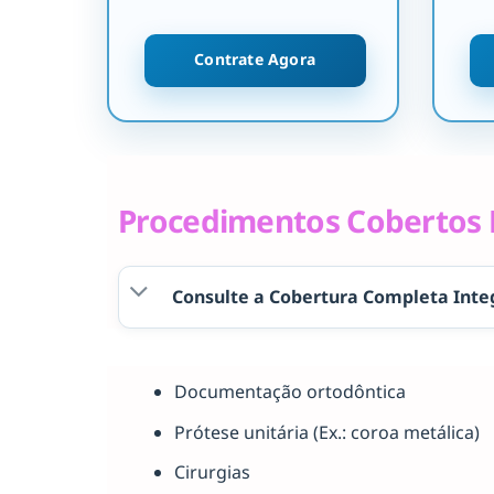
Contrate Agora
Procedimentos Cobertos P
Consulte a Cobertura Completa Inte
Documentação ortodôntica
Prótese unitária (Ex.: coroa metálica)
Cirurgias