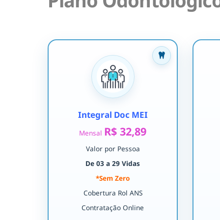
Plano Odontológico
Integral Doc MEI
R$ 32,89
Mensal
Valor por Pessoa
De 03 a 29 Vidas
*Sem Zero
Cobertura Rol ANS
Contratação Online