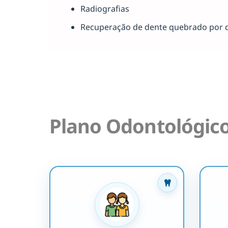
Radiografias
Recuperação de dente quebrado por 
Plano Odontológic