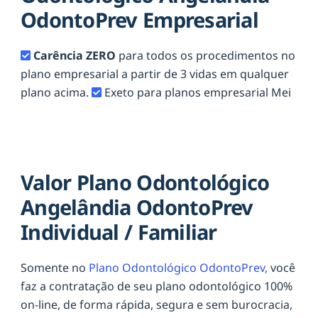
OdontoPrev Empresarial
Carência ZERO
para todos os procedimentos no
plano empresarial a partir de 3 vidas em qualquer
plano acima.
Exeto para planos empresarial Mei
Valor Plano Odontológico
Angelândia OdontoPrev
Individual / Familiar
Somente no
Plano Odontológico OdontoPrev,
você
faz a contratação de seu plano odontológico 100%
on-line, de forma rápida, segura e sem burocracia,