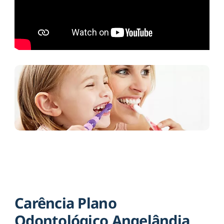
Carência Plano
Odontológico Angelândia