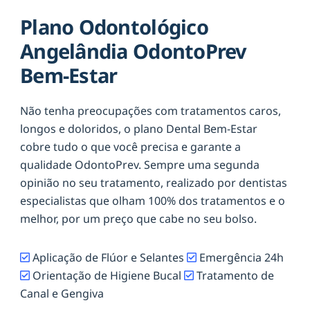
Plano Odontológico
Angelândia OdontoPrev
Bem-Estar
Não tenha preocupações com tratamentos caros,
longos e doloridos, o plano Dental Bem-Estar
cobre tudo o que você precisa e garante a
qualidade OdontoPrev. Sempre uma segunda
opinião no seu tratamento, realizado por dentistas
especialistas que olham 100% dos tratamentos e o
melhor, por um preço que cabe no seu bolso.
Aplicação de Flúor e Selantes
Emergência 24h
Orientação de Higiene Bucal
Tratamento de
Canal e Gengiva