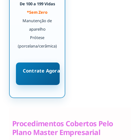
De 100 a 199 Vidas
*Sem Zero
Manutenção de
aparelho
Prótese
(porcelana/cerâmica)
Contrate Agora
Procedimentos Cobertos Pelo
Plano Master Empresarial