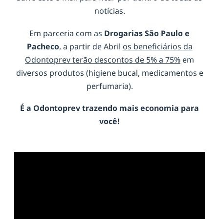
notícias.
Em parceria com as
Drogarias São Paulo e
Pacheco
, a partir de Abril
os beneficiários da
Odontoprev terão descontos de 5% a 75%
em
diversos produtos (higiene bucal, medicamentos e
perfumaria).
É a
Odontoprev
trazendo mais economia para
você!