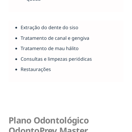
Extração do dente do siso
Tratamento de canal e gengiva
Tratamento de mau hálito
Consultas e limpezas periódicas
Restaurações
Plano Odontológico
OdontoPrev Master