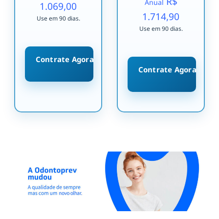
R$
Anual
1.069,00
1.714,90
Use em 90 dias.
Use em 90 dias.
Contrate Agora
Contrate Agora