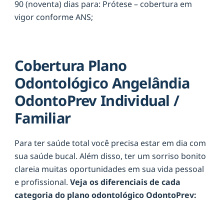
90 (noventa) dias para: Prótese – cobertura em
vigor conforme ANS;
Cobertura Plano
Odontológico Angelândia
OdontoPrev Individual /
Familiar
Para ter saúde total você precisa estar em dia com
sua saúde bucal. Além disso, ter um sorriso bonito
clareia muitas oportunidades em sua vida pessoal
e profissional.
Veja os diferenciais de cada
categoria do plano odontológico OdontoPrev: