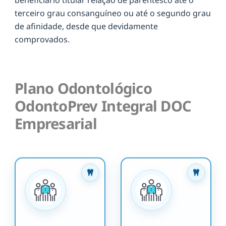
terceiro grau consanguíneo ou até o segundo grau
de afinidade, desde que devidamente
comprovados.
Plano Odontológico
OdontoPrev Integral DOC
Empresarial