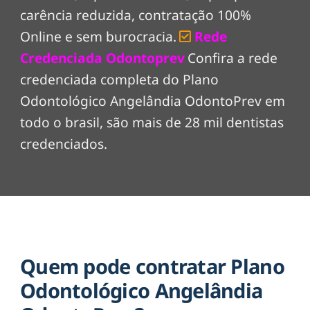
carência reduzida, contratação 100%
Online e sem burocracia.
Rede
Credenciada Odontoprev
Confira a rede
credenciada completa do Plano
Odontológico Angelândia OdontoPrev em
todo o brasil, são mais de 28 mil dentistas
credenciados.
Quem pode contratar Plano
Odontológico Angelândia