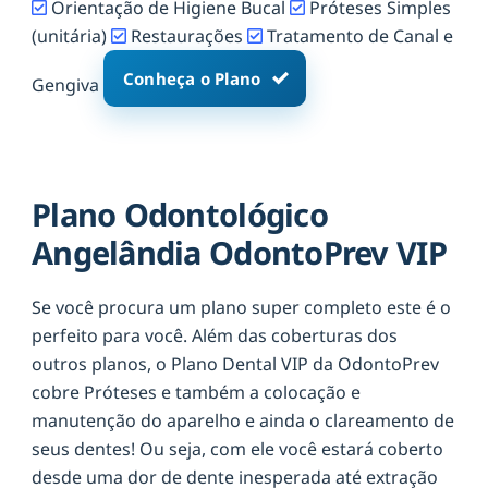
Orientação de Higiene Bucal
Próteses Simples
(unitária)
Restaurações
Tratamento de Canal e
Conheça o Plano
Gengiva
Plano Odontológico
Angelândia OdontoPrev VIP
Se você procura um plano super completo este é o
perfeito para você. Além das coberturas dos
outros planos, o Plano Dental VIP da OdontoPrev
cobre Próteses e também a colocação e
manutenção do aparelho e ainda o clareamento de
seus dentes! Ou seja, com ele você estará coberto
desde uma dor de dente inesperada até extração