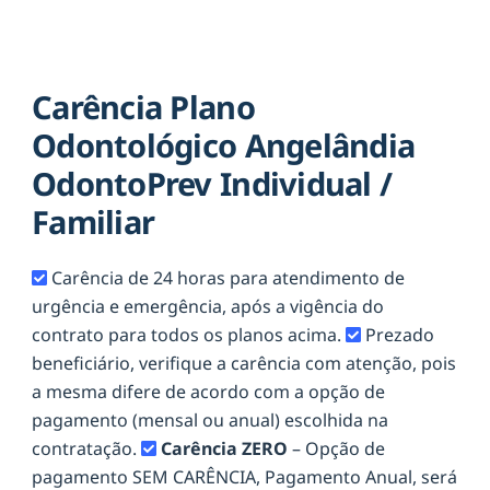
Carência Plano
Odontológico Angelândia
OdontoPrev Individual /
Familiar
Carência de 24 horas para atendimento de
urgência e emergência, após a vigência do
contrato para todos os planos acima.
Prezado
beneficiário, verifique a carência com atenção, pois
a mesma difere de acordo com a opção de
pagamento (mensal ou anual) escolhida na
contratação.
Carência ZERO
– Opção de
pagamento SEM CARÊNCIA, Pagamento Anual, será