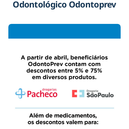
Odontológico Odontoprev