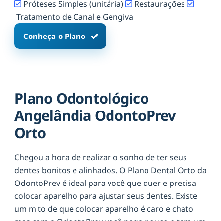
Próteses Simples (unitária)
Restaurações
Tratamento de Canal e Gengiva
Conheça o Plano
Plano Odontológico
Angelândia OdontoPrev
Orto
Chegou a hora de realizar o sonho de ter seus
dentes bonitos e alinhados. O Plano Dental Orto da
OdontoPrev é ideal para você que quer e precisa
colocar aparelho para ajustar seus dentes. Existe
um mito de que colocar aparelho é caro e chato