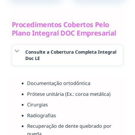
Procedimentos Cobertos Pelo
Plano Integral DOC Empresarial
Consulte a Cobertura Completa Integral
Doc LE
Documentação ortodôntica
Prótese unitária (Ex.: coroa metálica)
Cirurgias
Radiografias
Recuperação de dente quebrado por
queda