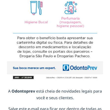
A
Odontoprev
está cheia de novidades legais para
você e seus clientes.
Salve este e-mail para ficar por dentro de todas as