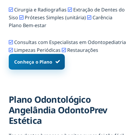
Cirurgia e Radiografias
Extração de Dentes do
Siso
Próteses Simples (unitária)
Carência
Plano Bem-estar
Consultas com Especialistas em Odontopediatria
Limpezas Periódicas
Restaurações
Conheça o Plano
Plano Odontológico
Angelândia OdontoPrev
Estética