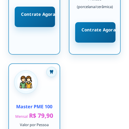
(porcelana/cerâmica)
Contrate Agora
Contrate Agora
Master PME 100
R$ 79,90
Mensal
Valor por Pessoa