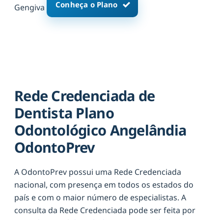
Conheça o Plano
Gengiva
Rede Credenciada de
Dentista Plano
Odontológico Angelândia
OdontoPrev
A OdontoPrev possui uma Rede Credenciada
nacional, com presença em todos os estados do
país e com o maior número de especialistas. A
consulta da Rede Credenciada pode ser feita por