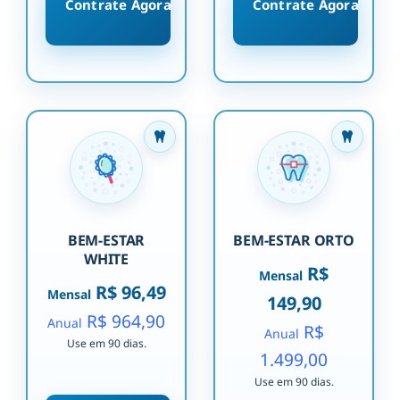
Contrate Agora
Contrate Agora
BEM-ESTAR
BEM-ESTAR ORTO
WHITE
R$
Mensal
R$ 96,49
Mensal
149,90
R$ 964,90
Anual
R$
Anual
Use em 90 dias.
1.499,00
Use em 90 dias.