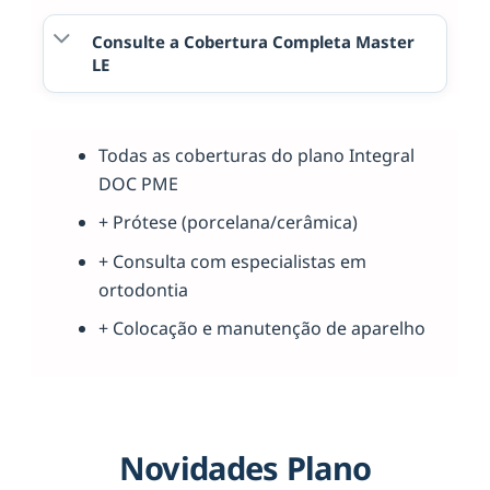
Consulte a Cobertura Completa Master
LE
Todas as coberturas do plano Integral
DOC PME
+ Prótese (porcelana/cerâmica)
+ Consulta com especialistas em
ortodontia
+ Colocação e manutenção de aparelho
Novidades Plano