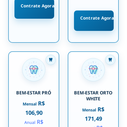
Contrate Agora
Contrate Agora
BEM-ESTAR PRÓ
BEM-ESTAR ORTO
WHITE
R$
Mensal
R$
Mensal
106,90
171,49
R$
Anual