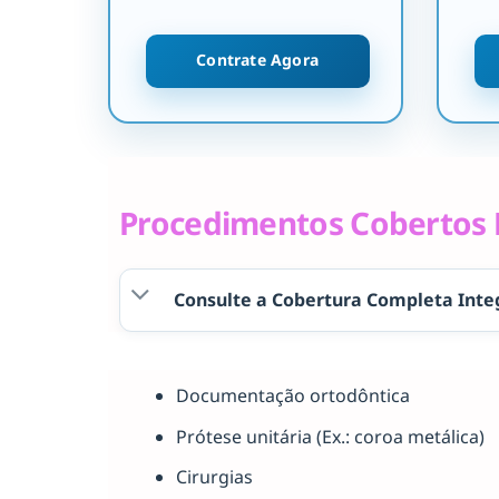
Contrate Agora
Procedimentos Cobertos P
Consulte a Cobertura Completa Inte
Documentação ortodôntica
Prótese unitária (Ex.: coroa metálica)
Cirurgias