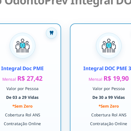
 OdontoPrev Integral DO
Integral Doc PME
Integral DOC PME 
R$ 27,42
R$ 19,90
Mensal
Mensal
Valor por Pessoa
Valor por Pessoa
De 03 a 29 Vidas
De 30 a 99 Vidas
*Sem Zero
*Sem Zero
Cobertura Rol ANS
Cobertura Rol ANS
Contratação Online
Contratação Online