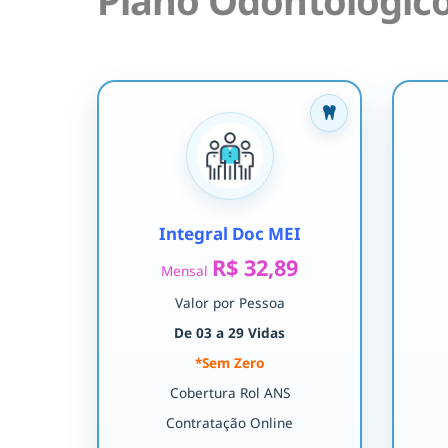
Plano Odontológico
Integral Doc MEI
R$ 32,89
Mensal
Valor por Pessoa
De 03 a 29 Vidas
*Sem Zero
Cobertura Rol ANS
Contratação Online