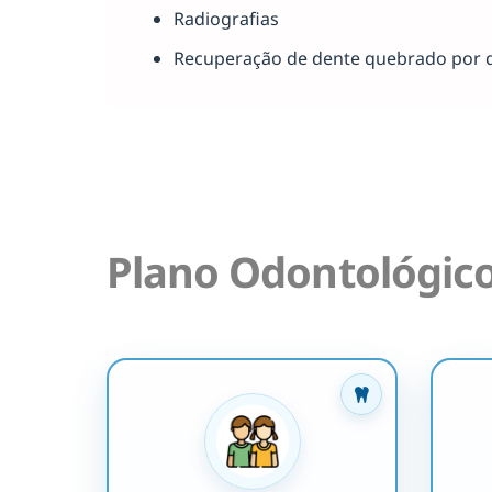
Radiografias
Recuperação de dente quebrado por 
Plano Odontológic