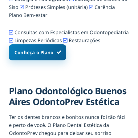
Siso
Próteses Simples (unitária)
Carência
Plano Bem-estar
Consultas com Especialistas em Odontopediatria
Limpezas Periódicas
Restaurações
Conheça o Plano
Plano Odontológico Buenos
Aires OdontoPrev Estética
Ter os dentes brancos e bonitos nunca foi tão fácil
e perto de você. O Plano Dental Estética da
OdontoPrev chegou para deixar seu sorriso