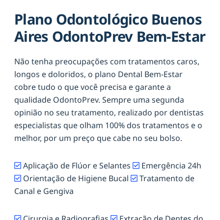
Plano Odontológico Buenos
Aires OdontoPrev Bem-Estar
Não tenha preocupações com tratamentos caros,
longos e doloridos, o plano Dental Bem-Estar
cobre tudo o que você precisa e garante a
qualidade OdontoPrev. Sempre uma segunda
opinião no seu tratamento, realizado por dentistas
especialistas que olham 100% dos tratamentos e o
melhor, por um preço que cabe no seu bolso.
Aplicação de Flúor e Selantes
Emergência 24h
Orientação de Higiene Bucal
Tratamento de
Canal e Gengiva
Cirurgia e Radiografias
Extração de Dentes do