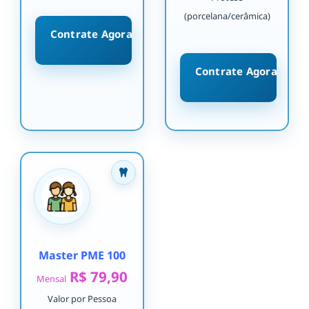
(porcelana/cerâmica)
Contrate Agora
Contrate Agora
Master PME 100
R$ 79,90
Mensal
Valor por Pessoa