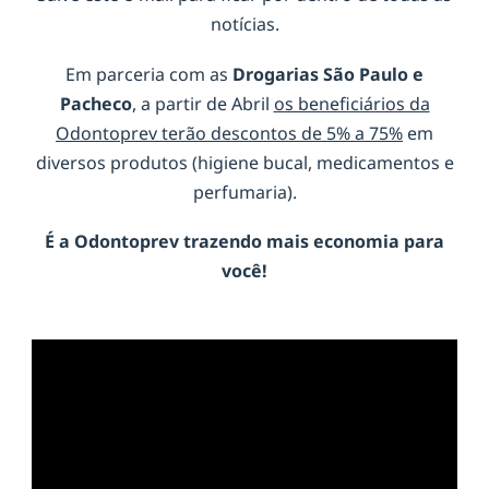
notícias.
Em parceria com as
Drogarias São Paulo e
Pacheco
, a partir de Abril
os beneficiários da
Odontoprev terão descontos de 5% a 75%
em
diversos produtos (higiene bucal, medicamentos e
perfumaria).
É a
Odontoprev
trazendo mais economia para
você!