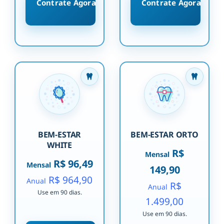
Contrate Agora
Contrate Agora
BEM-ESTAR
BEM-ESTAR ORTO
WHITE
R$
Mensal
R$ 96,49
Mensal
149,90
R$ 964,90
Anual
R$
Anual
Use em 90 dias.
1.499,00
Use em 90 dias.