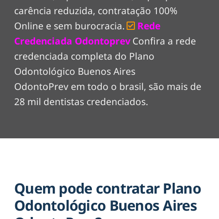
carência reduzida, contratação 100%
Online e sem burocracia.
Rede
Credenciada Odontoprev
Confira a rede
credenciada completa do Plano
Odontológico Buenos Aires
OdontoPrev em todo o brasil, são mais de
28 mil dentistas credenciados.
Quem pode contratar Plano
Odontológico Buenos Aires