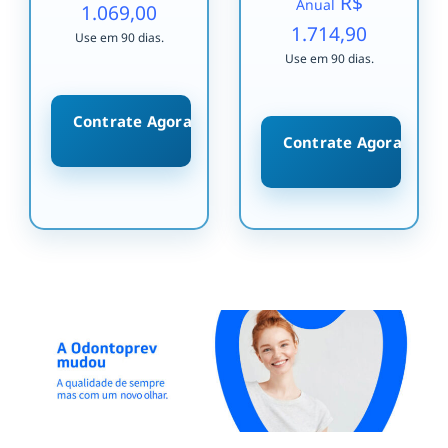
R$
Anual
1.069,00
1.714,90
Use em 90 dias.
Use em 90 dias.
Contrate Agora
Contrate Agora