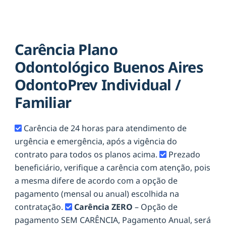
Carência Plano
Odontológico Buenos Aires
OdontoPrev Individual /
Familiar
Carência de 24 horas para atendimento de
urgência e emergência, após a vigência do
contrato para todos os planos acima.
Prezado
beneficiário, verifique a carência com atenção, pois
a mesma difere de acordo com a opção de
pagamento (mensal ou anual) escolhida na
contratação.
Carência ZERO
– Opção de
pagamento SEM CARÊNCIA, Pagamento Anual, será