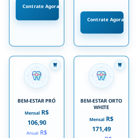
Contrate Agora
Contrate Agora
BEM-ESTAR PRÓ
BEM-ESTAR ORTO
WHITE
R$
Mensal
R$
Mensal
106,90
171,49
R$
Anual