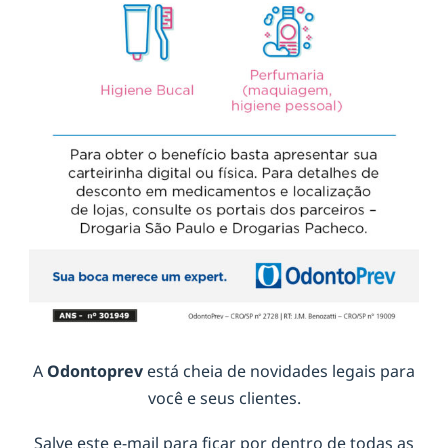
A
Odontoprev
está cheia de novidades legais para
você e seus clientes.
Salve este e-mail para ficar por dentro de todas as