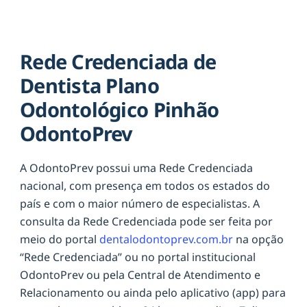
Rede Credenciada de
Dentista Plano
Odontológico Pinhão
OdontoPrev
A OdontoPrev possui uma Rede Credenciada
nacional, com presença em todos os estados do
país e com o maior número de especialistas. A
consulta da Rede Credenciada pode ser feita por
meio do portal
dentalodontoprev.com.br
na opção
“Rede Credenciada” ou no portal institucional
OdontoPrev ou pela Central de Atendimento e
Relacionamento ou ainda pelo aplicativo (app) para