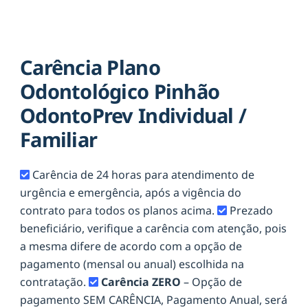
Carência Plano
Odontológico Pinhão
OdontoPrev Individual /
Familiar
Carência de 24 horas para atendimento de
urgência e emergência, após a vigência do
contrato para todos os planos acima.
Prezado
beneficiário, verifique a carência com atenção, pois
a mesma difere de acordo com a opção de
pagamento (mensal ou anual) escolhida na
contratação.
Carência ZERO
– Opção de
pagamento SEM CARÊNCIA, Pagamento Anual, será