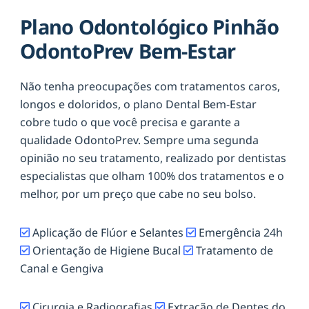
Plano Odontológico Pinhão
OdontoPrev Bem-Estar
Não tenha preocupações com tratamentos caros,
longos e doloridos, o plano Dental Bem-Estar
cobre tudo o que você precisa e garante a
qualidade OdontoPrev. Sempre uma segunda
opinião no seu tratamento, realizado por dentistas
especialistas que olham 100% dos tratamentos e o
melhor, por um preço que cabe no seu bolso.
Aplicação de Flúor e Selantes
Emergência 24h
Orientação de Higiene Bucal
Tratamento de
Canal e Gengiva
Cirurgia e Radiografias
Extração de Dentes do