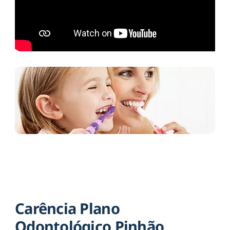
Carência Plano
Odontológico Pinhão