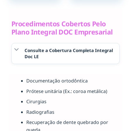
Procedimentos Cobertos Pelo
Plano Integral DOC Empresarial
Consulte a Cobertura Completa Integral
Doc LE
Documentação ortodôntica
Prótese unitária (Ex.: coroa metálica)
Cirurgias
Radiografias
Recuperação de dente quebrado por
queda