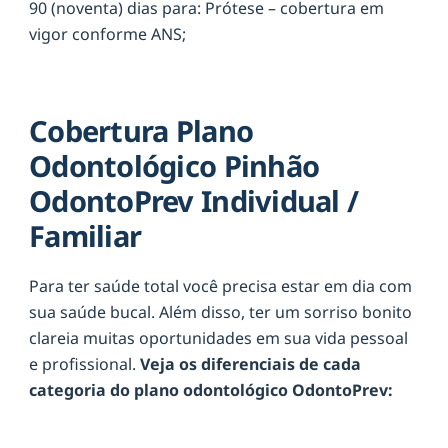
90 (noventa) dias para: Prótese – cobertura em
vigor conforme ANS;
Cobertura Plano
Odontológico Pinhão
OdontoPrev Individual /
Familiar
Para ter saúde total você precisa estar em dia com
sua saúde bucal. Além disso, ter um sorriso bonito
clareia muitas oportunidades em sua vida pessoal
e profissional.
Veja os diferenciais de cada
categoria do plano odontológico OdontoPrev: