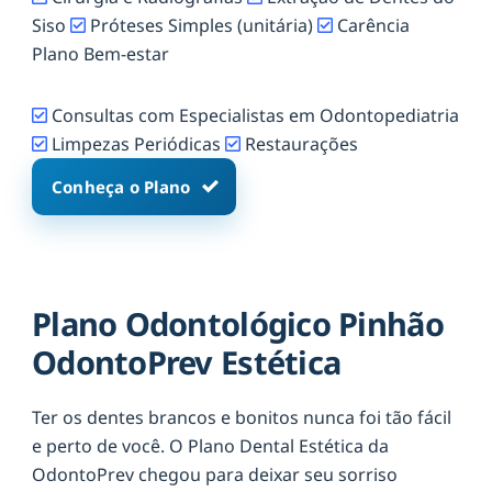
Siso
Próteses Simples (unitária)
Carência
Plano Bem-estar
Consultas com Especialistas em Odontopediatria
Limpezas Periódicas
Restaurações
Conheça o Plano
Plano Odontológico Pinhão
OdontoPrev Estética
Ter os dentes brancos e bonitos nunca foi tão fácil
e perto de você. O Plano Dental Estética da
OdontoPrev chegou para deixar seu sorriso