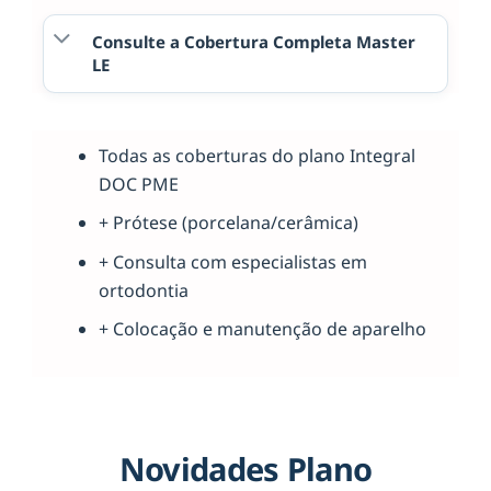
Consulte a Cobertura Completa Master
LE
Todas as coberturas do plano Integral
DOC PME
+ Prótese (porcelana/cerâmica)
+ Consulta com especialistas em
ortodontia
+ Colocação e manutenção de aparelho
Novidades Plano