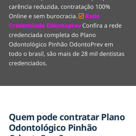
carência reduzida, contratação 100%
Online e sem burocracia.
Rede
Credenciada Odontoprev
Confira a rede
credenciada completa do Plano
Odontológico Pinhão OdontoPrev em
todo o brasil, são mais de 28 mil dentistas
credenciados.
Quem pode contratar Plano
Odontológico Pinhão