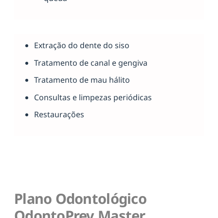
Extração do dente do siso
Tratamento de canal e gengiva
Tratamento de mau hálito
Consultas e limpezas periódicas
Restaurações
Plano Odontológico
OdontoPrev Master