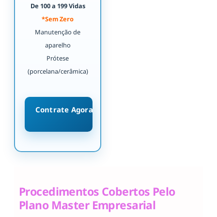
De 100 a 199 Vidas
*Sem Zero
Manutenção de
aparelho
Prótese
(porcelana/cerâmica)
Contrate Agora
Procedimentos Cobertos Pelo
Plano Master Empresarial