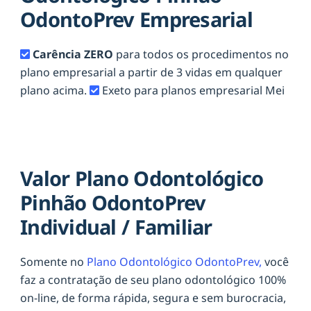
OdontoPrev Empresarial
Carência ZERO
para todos os procedimentos no
plano empresarial a partir de 3 vidas em qualquer
plano acima.
Exeto para planos empresarial Mei
Valor Plano Odontológico
Pinhão OdontoPrev
Individual / Familiar
Somente no
Plano Odontológico OdontoPrev,
você
faz a contratação de seu plano odontológico 100%
on-line, de forma rápida, segura e sem burocracia,