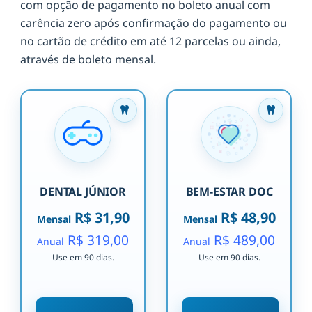
com opção de pagamento no boleto anual com
carência zero após confirmação do pagamento ou
no cartão de crédito em até 12 parcelas ou ainda,
através de boleto mensal.
DENTAL JÚNIOR
BEM-ESTAR DOC
R$ 31,90
R$ 48,90
Mensal
Mensal
R$ 319,00
R$ 489,00
Anual
Anual
Use em 90 dias.
Use em 90 dias.