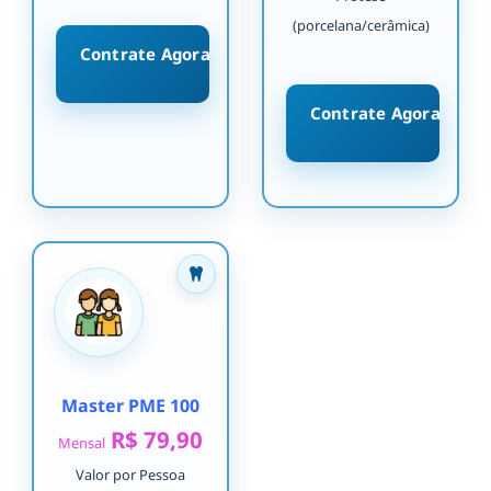
(porcelana/cerâmica)
Contrate Agora
Contrate Agora
Master PME 100
R$ 79,90
Mensal
Valor por Pessoa