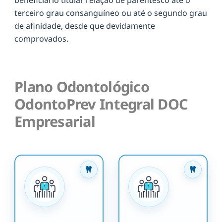
terceiro grau consanguíneo ou até o segundo grau
de afinidade, desde que devidamente
comprovados.
Plano Odontológico
OdontoPrev Integral DOC
Empresarial