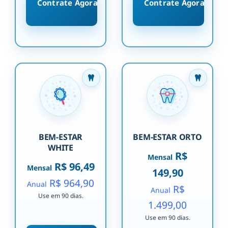
Contrate Agora
Contrate Agora
BEM-ESTAR
BEM-ESTAR ORTO
WHITE
R$
Mensal
R$ 96,49
Mensal
149,90
R$ 964,90
Anual
R$
Anual
Use em 90 dias.
1.499,00
Use em 90 dias.