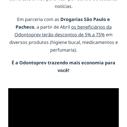
notícias.
Em parceria com as
Drogarias São Paulo e
Pacheco
, a partir de Abril
os beneficiários da
Odontoprev terão descontos de 5% a 75%
em
diversos produtos (higiene bucal, medicamentos e
perfumaria).
É a
Odontoprev
trazendo mais economia para
você!