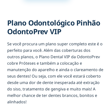
Plano Odontológico Pinhão
OdontoPrev VIP
Se você procura um plano super completo este é o
perfeito para você. Além das coberturas dos
outros planos, o Plano Dental VIP da OdontoPrev
cobre Próteses e também a colocação e
manutenção do aparelho e ainda o clareamento de
seus dentes! Ou seja, com ele você estará coberto
desde uma dor de dente inesperada até extração
do siso, tratamento de gengiva e muito mais! A
melhor chance de ter dentes brancos, bonitos e
alinhados!