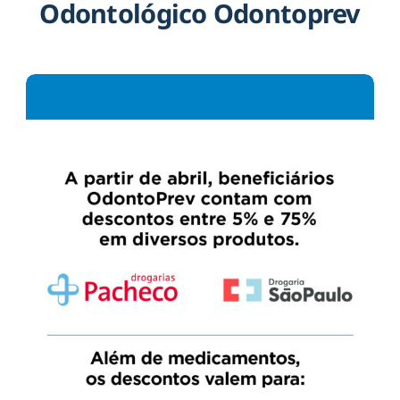
Odontológico Odontoprev