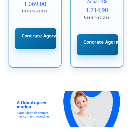
R$
Anual
1.069,00
1.714,90
Use em 90 dias.
Use em 90 dias.
Contrate Agora
Contrate Agora