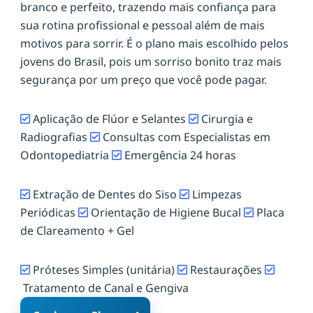
branco e perfeito, trazendo mais confiança para
sua rotina profissional e pessoal além de mais
motivos para sorrir. É o plano mais escolhido pelos
jovens do Brasil, pois um sorriso bonito traz mais
segurança por um preço que você pode pagar.
Aplicação de Flúor e Selantes
Cirurgia e
Radiografias
Consultas com Especialistas em
Odontopediatria
Emergência 24 horas
Extração de Dentes do Siso
Limpezas
Periódicas
Orientação de Higiene Bucal
Placa
de Clareamento + Gel
Próteses Simples (unitária)
Restaurações
Tratamento de Canal e Gengiva