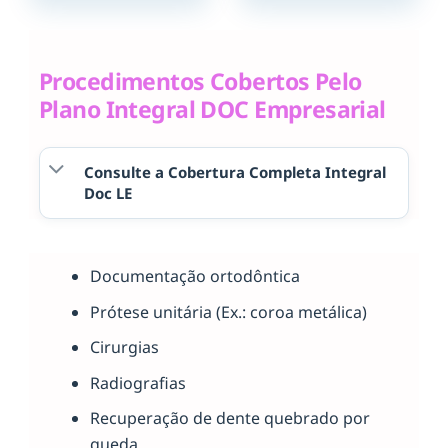
Procedimentos Cobertos Pelo
Plano Integral DOC Empresarial
Consulte a Cobertura Completa Integral
Doc LE
Documentação ortodôntica
Prótese unitária (Ex.: coroa metálica)
Cirurgias
Radiografias
Recuperação de dente quebrado por
queda