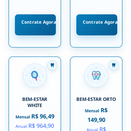
Contrate Agora
Contrate Agora
BEM-ESTAR
BEM-ESTAR ORTO
WHITE
R$
Mensal
R$ 96,49
Mensal
149,90
R$ 964,90
Anual
R$
Anual