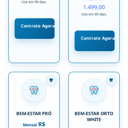
Use em 90 dias.
1.499,00
Use em 90 dias.
Contrate Agora
Contrate Agora
BEM-ESTAR PRÓ
BEM-ESTAR ORTO
WHITE
R$
Mensal