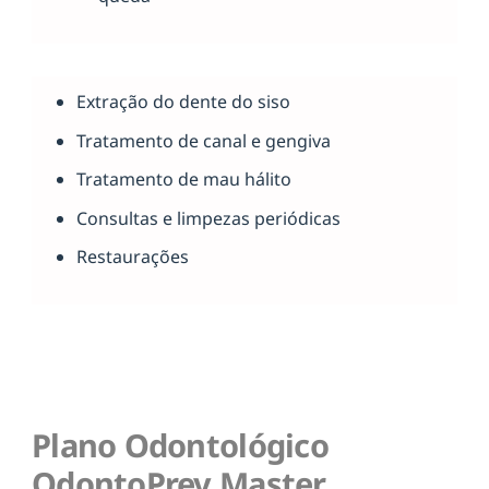
Extração do dente do siso
Tratamento de canal e gengiva
Tratamento de mau hálito
Consultas e limpezas periódicas
Restaurações
Plano Odontológico
OdontoPrev Master