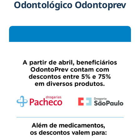
Odontológico Odontoprev