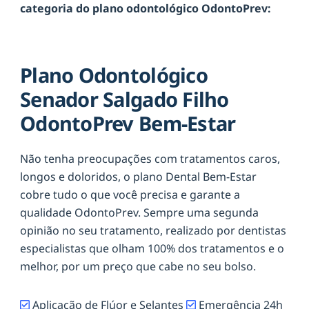
categoria do plano odontológico OdontoPrev:
Plano Odontológico
Senador Salgado Filho
OdontoPrev Bem-Estar
Não tenha preocupações com tratamentos caros,
longos e doloridos, o plano Dental Bem-Estar
cobre tudo o que você precisa e garante a
qualidade OdontoPrev. Sempre uma segunda
opinião no seu tratamento, realizado por dentistas
especialistas que olham 100% dos tratamentos e o
melhor, por um preço que cabe no seu bolso.
Aplicação de Flúor e Selantes
Emergência 24h