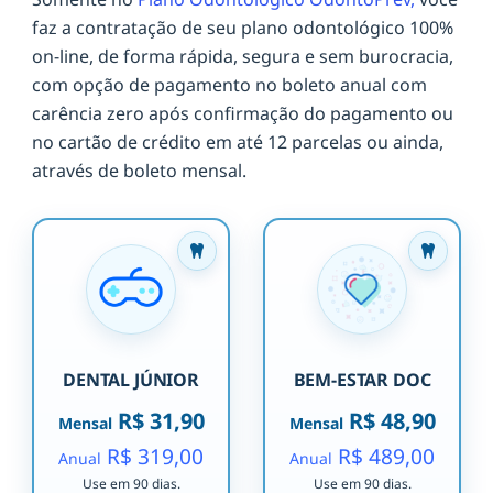
faz a contratação de seu plano odontológico 100%
on-line, de forma rápida, segura e sem burocracia,
com opção de pagamento no boleto anual com
carência zero após confirmação do pagamento ou
no cartão de crédito em até 12 parcelas ou ainda,
através de boleto mensal.
DENTAL JÚNIOR
BEM-ESTAR DOC
R$ 31,90
R$ 48,90
Mensal
Mensal
R$ 319,00
R$ 489,00
Anual
Anual
Use em 90 dias.
Use em 90 dias.