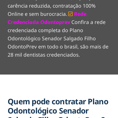
carência reduzida, contratação 100%
Online e sem burocracia.
Rede
Credenciada Odontoprev
Confira a rede
credenciada completa do Plano
Odontológico Senador Salgado Filho
OdontoPrev em todo o brasil, são mais de
28 mil dentistas credenciados.
Quem pode contratar Plano
Odontológico Senador