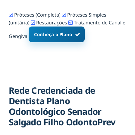
Próteses (Completa)
Próteses Simples
(unitária)
Restaurações
Tratamento de Canal e
Conheça o Plano
Gengiva
Rede Credenciada de
Dentista Plano
Odontológico Senador
Salgado Filho OdontoPrev