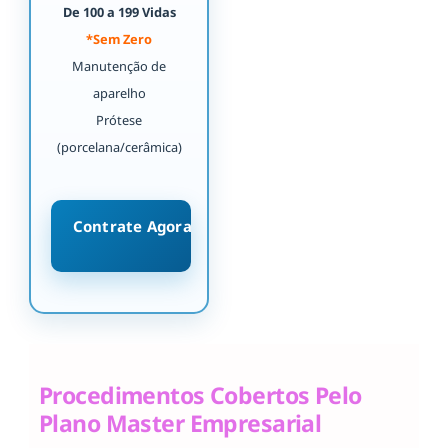
De 100 a 199 Vidas
*Sem Zero
Manutenção de
aparelho
Prótese
(porcelana/cerâmica)
Contrate Agora
Procedimentos Cobertos Pelo
Plano Master Empresarial