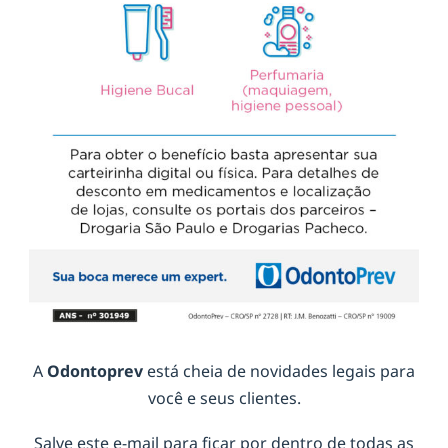
A
Odontoprev
está cheia de novidades legais para
você e seus clientes.
Salve este e-mail para ficar por dentro de todas as