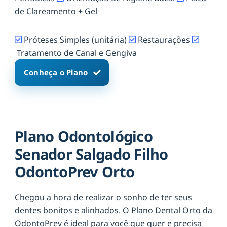
de Clareamento + Gel
Próteses Simples (unitária)
Restaurações
Tratamento de Canal e Gengiva
Conheça o Plano
Plano Odontológico
Senador Salgado Filho
OdontoPrev Orto
Chegou a hora de realizar o sonho de ter seus
dentes bonitos e alinhados. O Plano Dental Orto da
OdontoPrev é ideal para você que quer e precisa