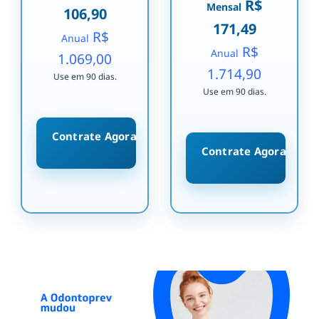
R$
Mensal
106,90
171,49
R$
Anual
R$
Anual
1.069,00
1.714,90
Use em 90 dias.
Use em 90 dias.
Contrate Agora
Contrate Agora