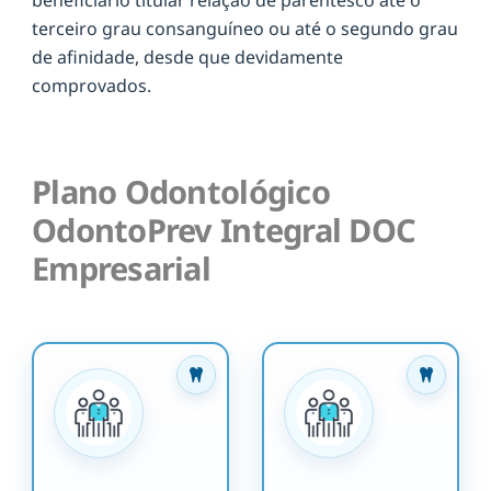
terceiro grau consanguíneo ou até o segundo grau
de afinidade, desde que devidamente
comprovados.
Plano Odontológico
OdontoPrev Integral DOC
Empresarial