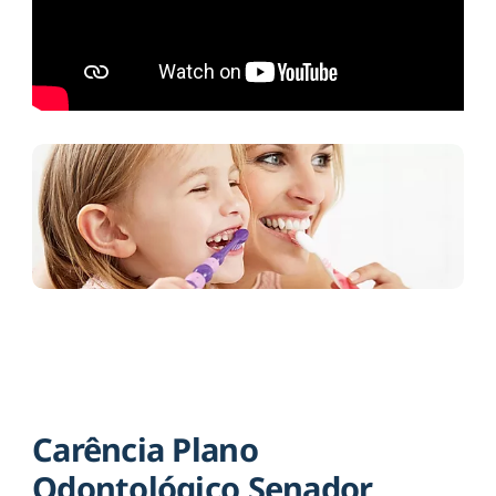
Carência Plano
Odontológico Senador