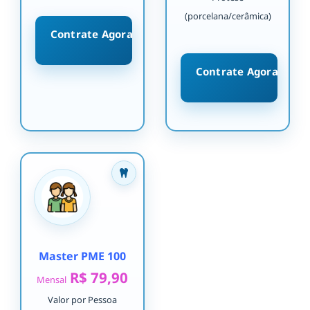
(porcelana/cerâmica)
Contrate Agora
Contrate Agora
Master PME 100
R$ 79,90
Mensal
Valor por Pessoa