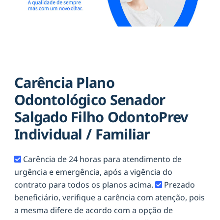
Carência Plano
Odontológico Senador
Salgado Filho OdontoPrev
Individual / Familiar
Carência de 24 horas para atendimento de
urgência e emergência, após a vigência do
contrato para todos os planos acima.
Prezado
beneficiário, verifique a carência com atenção, pois
a mesma difere de acordo com a opção de