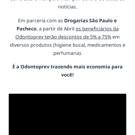
notícias.
Em parceria com as
Drogarias São Paulo e
Pacheco
, a partir de Abril
os beneficiários da
Odontoprev terão descontos de 5% a 75%
em
diversos produtos (higiene bucal, medicamentos e
perfumaria).
É a
Odontoprev
trazendo mais economia para
você!