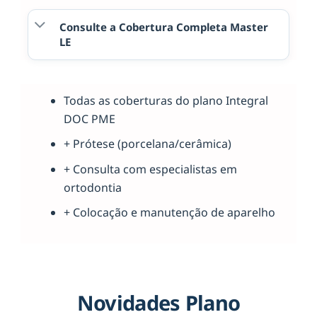
Consulte a Cobertura Completa Master
LE
Todas as coberturas do plano Integral
DOC PME
+ Prótese (porcelana/cerâmica)
+ Consulta com especialistas em
ortodontia
+ Colocação e manutenção de aparelho
Novidades Plano