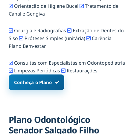
Orientação de Higiene Bucal
Tratamento de
Canal e Gengiva
Cirurgia e Radiografias
Extração de Dentes do
Siso
Próteses Simples (unitária)
Carência
Plano Bem-estar
Consultas com Especialistas em Odontopediatria
Limpezas Periódicas
Restaurações
Conheça o Plano
Plano Odontológico
Senador Salgado Filho