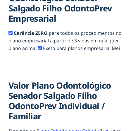
Salgado Filho OdontoPrev
Empresarial
Carência ZERO
para todos os procedimentos no
plano empresarial a partir de 3 vidas em qualquer
plano acima.
Exeto para planos empresarial Mei
Valor Plano Odontológico
Senador Salgado Filho
OdontoPrev Individual /
Familiar
Somente no
Plano Odontológico OdontoPrev,
você