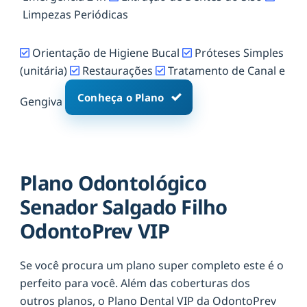
Limpezas Periódicas
Orientação de Higiene Bucal
Próteses Simples
(unitária)
Restaurações
Tratamento de Canal e
Conheça o Plano
Gengiva
Plano Odontológico
Senador Salgado Filho
OdontoPrev VIP
Se você procura um plano super completo este é o
perfeito para você. Além das coberturas dos
outros planos, o Plano Dental VIP da OdontoPrev