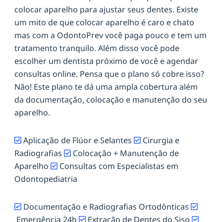
colocar aparelho para ajustar seus dentes. Existe
um mito de que colocar aparelho é caro e chato
mas com a OdontoPrev você paga pouco e tem um
tratamento tranquilo. Além disso você pode
escolher um dentista próximo de você e agendar
consultas online. Pensa que o plano só cobre isso?
Não! Este plano te dá uma ampla cobertura além
da documentação, colocação e manutenção do seu
aparelho.
Aplicação de Flúor e Selantes
Cirurgia e
Radiografias
Colocação + Manutenção de
Aparelho
Consultas com Especialistas em
Odontopediatria
Documentação e Radiografias Ortodônticas
Emergência 24h
Extração de Dentes do Siso