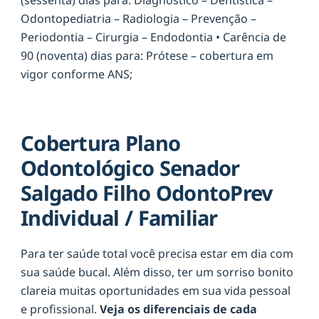
Odontopediatria – Radiologia – Prevenção –
Periodontia – Cirurgia – Endodontia • Carência de
90 (noventa) dias para: Prótese – cobertura em
vigor conforme ANS;
Cobertura Plano
Odontológico Senador
Salgado Filho OdontoPrev
Individual / Familiar
Para ter saúde total você precisa estar em dia com
sua saúde bucal. Além disso, ter um sorriso bonito
clareia muitas oportunidades em sua vida pessoal
e profissional.
Veja os diferenciais de cada