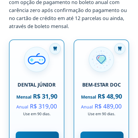
com opção de pagamento no boleto anual com
carência zero após confirmação do pagamento ou
no cartão de crédito em até 12 parcelas ou ainda,
através de boleto mensal.
DENTAL JÚNIOR
BEM-ESTAR DOC
R$ 31,90
R$ 48,90
Mensal
Mensal
R$ 319,00
R$ 489,00
Anual
Anual
Use em 90 dias.
Use em 90 dias.