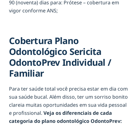
90 (noventa) dias para: Prótese – cobertura em
vigor conforme ANS;
Cobertura Plano
Odontológico Sericita
OdontoPrev Individual /
Familiar
Para ter saúde total você precisa estar em dia com
sua saúde bucal. Além disso, ter um sorriso bonito
clareia muitas oportunidades em sua vida pessoal
e profissional.
Veja os diferenciais de cada
categoria do plano odontológico OdontoPrev: