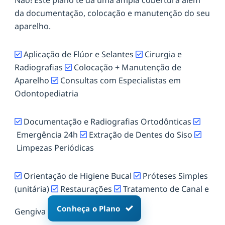
da documentação, colocação e manutenção do seu
aparelho.
Aplicação de Flúor e Selantes
Cirurgia e
Radiografias
Colocação + Manutenção de
Aparelho
Consultas com Especialistas em
Odontopediatria
Documentação e Radiografias Ortodônticas
Emergência 24h
Extração de Dentes do Siso
Limpezas Periódicas
Orientação de Higiene Bucal
Próteses Simples
(unitária)
Restaurações
Tratamento de Canal e
Conheça o Plano
Gengiva