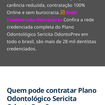
carência reduzida, contratação 100%
Online e sem burocracia.
Rede
Credenciada Odontoprev
Confira a rede
credenciada completa do Plano
Odontológico Sericita OdontoPrev em
todo o brasil, são mais de 28 mil dentistas
credenciados.
Quem pode contratar Plano
Odontológico Sericita