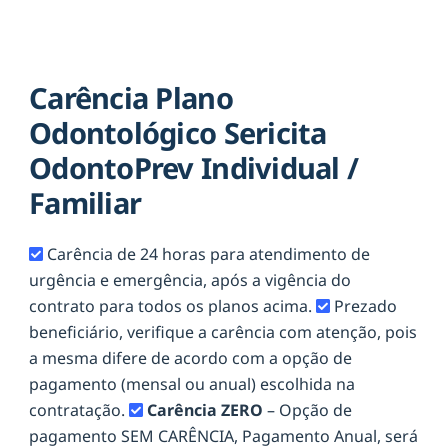
Carência Plano
Odontológico Sericita
OdontoPrev Individual /
Familiar
Carência de 24 horas para atendimento de
urgência e emergência, após a vigência do
contrato para todos os planos acima.
Prezado
beneficiário, verifique a carência com atenção, pois
a mesma difere de acordo com a opção de
pagamento (mensal ou anual) escolhida na
contratação.
Carência ZERO
– Opção de
pagamento SEM CARÊNCIA, Pagamento Anual, será