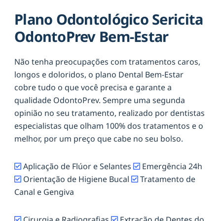
Plano Odontológico Sericita
OdontoPrev Bem-Estar
Não tenha preocupações com tratamentos caros,
longos e doloridos, o plano Dental Bem-Estar
cobre tudo o que você precisa e garante a
qualidade OdontoPrev. Sempre uma segunda
opinião no seu tratamento, realizado por dentistas
especialistas que olham 100% dos tratamentos e o
melhor, por um preço que cabe no seu bolso.
Aplicação de Flúor e Selantes
Emergência 24h
Orientação de Higiene Bucal
Tratamento de
Canal e Gengiva
Cirurgia e Radiografias
Extração de Dentes do