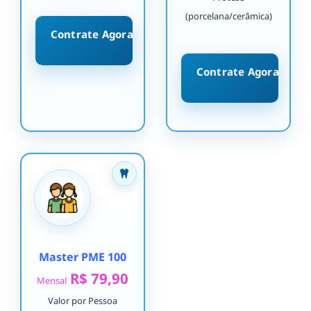
(porcelana/cerâmica)
Contrate Agora
Contrate Agora
Master PME 100
R$ 79,90
Mensal
Valor por Pessoa