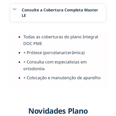
Consulte a Cobertura Completa Master
LE
Todas as coberturas do plano Integral
DOC PME
+ Prótese (porcelana/cerâmica)
+ Consulta com especialistas em
ortodontia
+ Colocação e manutenção de aparelho
Novidades Plano