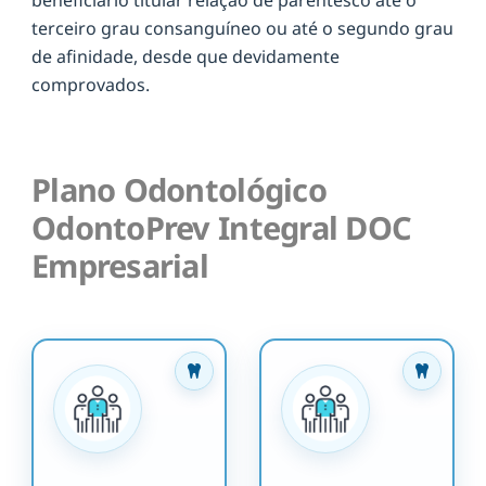
terceiro grau consanguíneo ou até o segundo grau
de afinidade, desde que devidamente
comprovados.
Plano Odontológico
OdontoPrev Integral DOC
Empresarial