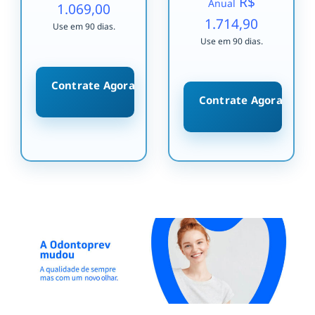
R$
Anual
1.069,00
1.714,90
Use em 90 dias.
Use em 90 dias.
Contrate Agora
Contrate Agora