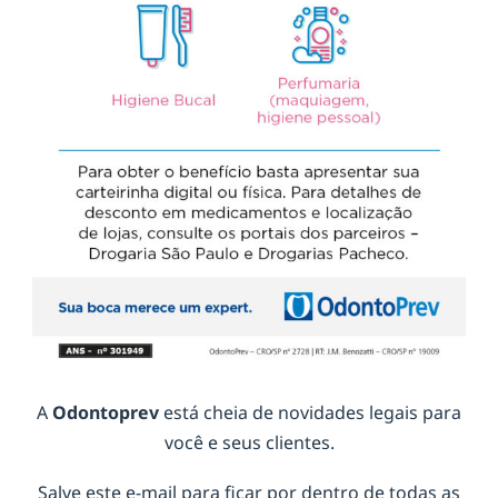
A
Odontoprev
está cheia de novidades legais para
você e seus clientes.
Salve este e-mail para ficar por dentro de todas as