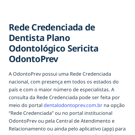
Rede Credenciada de
Dentista Plano
Odontológico Sericita
OdontoPrev
A OdontoPrev possui uma Rede Credenciada
nacional, com presença em todos os estados do
país e com o maior número de especialistas. A
consulta da Rede Credenciada pode ser feita por
meio do portal
dentalodontoprev.com.br
na opção
“Rede Credenciada” ou no portal institucional
OdontoPrev ou pela Central de Atendimento e
Relacionamento ou ainda pelo aplicativo (app) para