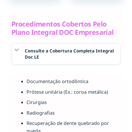
Procedimentos Cobertos Pelo
Plano Integral DOC Empresarial
Consulte a Cobertura Completa Integral
Doc LE
Documentação ortodôntica
Prótese unitária (Ex.: coroa metálica)
Cirurgias
Radiografias
Recuperação de dente quebrado por
queda