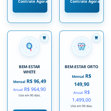
Contrate Agora
Contrate Agora
BEM-ESTAR
BEM-ESTAR ORTO
WHITE
R$
Mensal
R$ 96,49
Mensal
149,90
R$ 964,90
Anual
R$
Anual
Use em 90 dias.
1.499,00
Use em 90 dias.