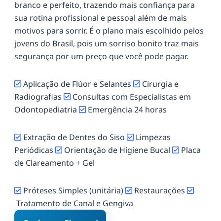
branco e perfeito, trazendo mais confiança para
sua rotina profissional e pessoal além de mais
motivos para sorrir. É o plano mais escolhido pelos
jovens do Brasil, pois um sorriso bonito traz mais
segurança por um preço que você pode pagar.
Aplicação de Flúor e Selantes
Cirurgia e
Radiografias
Consultas com Especialistas em
Odontopediatria
Emergência 24 horas
Extração de Dentes do Siso
Limpezas
Periódicas
Orientação de Higiene Bucal
Placa
de Clareamento + Gel
Próteses Simples (unitária)
Restaurações
Tratamento de Canal e Gengiva