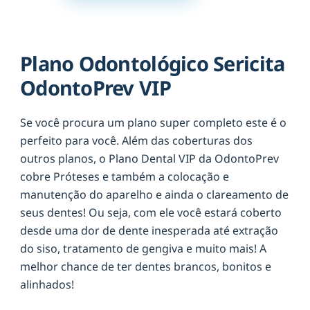
Plano Odontológico Sericita
OdontoPrev VIP
Se você procura um plano super completo este é o
perfeito para você. Além das coberturas dos
outros planos, o Plano Dental VIP da OdontoPrev
cobre Próteses e também a colocação e
manutenção do aparelho e ainda o clareamento de
seus dentes! Ou seja, com ele você estará coberto
desde uma dor de dente inesperada até extração
do siso, tratamento de gengiva e muito mais! A
melhor chance de ter dentes brancos, bonitos e
alinhados!