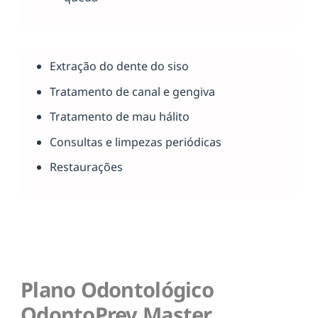
Extração do dente do siso
Tratamento de canal e gengiva
Tratamento de mau hálito
Consultas e limpezas periódicas
Restaurações
Plano Odontológico
OdontoPrev Master