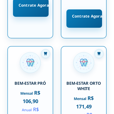
Contrate Agora
Contrate Agora
BEM-ESTAR PRÓ
BEM-ESTAR ORTO
WHITE
R$
Mensal
R$
Mensal
106,90
171,49
R$
Anual