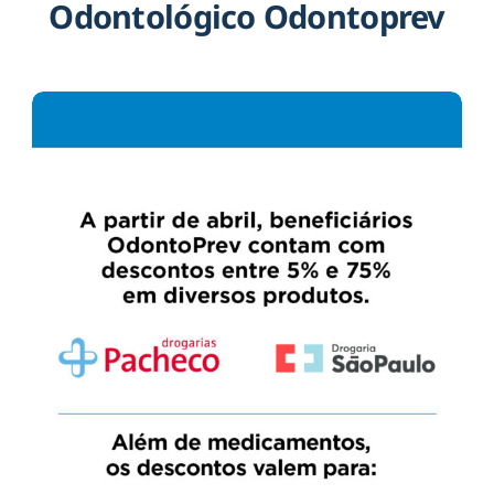
Odontológico Odontoprev