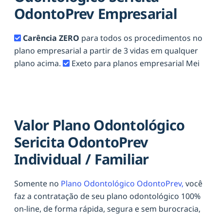
OdontoPrev Empresarial
Carência ZERO
para todos os procedimentos no
plano empresarial a partir de 3 vidas em qualquer
plano acima.
Exeto para planos empresarial Mei
Valor Plano Odontológico
Sericita OdontoPrev
Individual / Familiar
Somente no
Plano Odontológico OdontoPrev,
você
faz a contratação de seu plano odontológico 100%
on-line, de forma rápida, segura e sem burocracia,