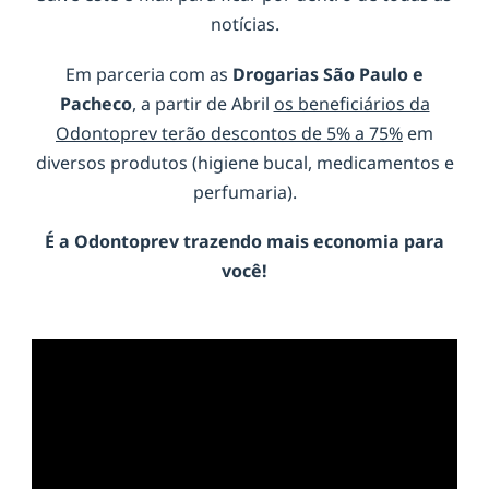
notícias.
Em parceria com as
Drogarias São Paulo e
Pacheco
, a partir de Abril
os beneficiários da
Odontoprev terão descontos de 5% a 75%
em
diversos produtos (higiene bucal, medicamentos e
perfumaria).
É a
Odontoprev
trazendo mais economia para
você!