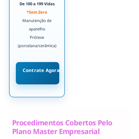
De 100 a 199 Vidas
*Sem Zero
Manutenção de
aparelho
Prótese
(porcelana/cerâmica)
Contrate Agora
Procedimentos Cobertos Pelo
Plano Master Empresarial