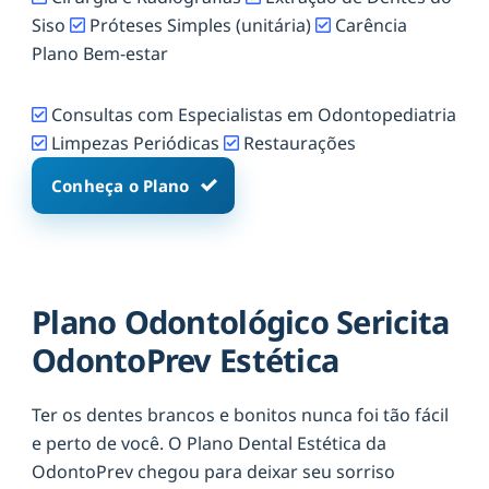
Siso
Próteses Simples (unitária)
Carência
Plano Bem-estar
Consultas com Especialistas em Odontopediatria
Limpezas Periódicas
Restaurações
Conheça o Plano
Plano Odontológico Sericita
OdontoPrev Estética
Ter os dentes brancos e bonitos nunca foi tão fácil
e perto de você. O Plano Dental Estética da
OdontoPrev chegou para deixar seu sorriso