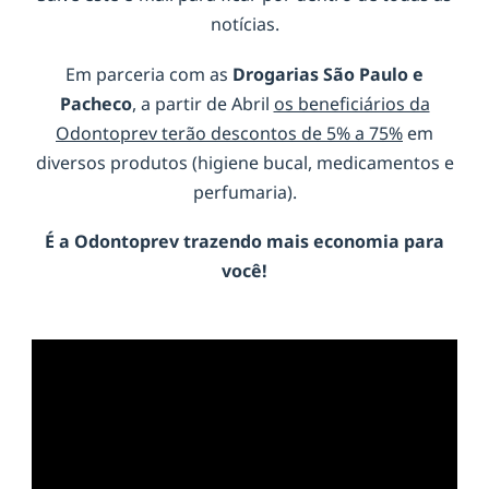
notícias.
Em parceria com as
Drogarias São Paulo e
Pacheco
, a partir de Abril
os beneficiários da
Odontoprev terão descontos de 5% a 75%
em
diversos produtos (higiene bucal, medicamentos e
perfumaria).
É a
Odontoprev
trazendo mais economia para
você!