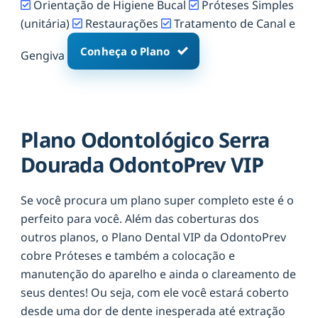
Orientação de Higiene Bucal
Próteses Simples
(unitária)
Restaurações
Tratamento de Canal e
Conheça o Plano
Gengiva
Plano Odontológico Serra
Dourada OdontoPrev VIP
Se você procura um plano super completo este é o
perfeito para você. Além das coberturas dos
outros planos, o Plano Dental VIP da OdontoPrev
cobre Próteses e também a colocação e
manutenção do aparelho e ainda o clareamento de
seus dentes! Ou seja, com ele você estará coberto
desde uma dor de dente inesperada até extração