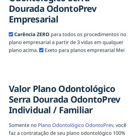
Dourada OdontoPrev
Empresarial
Carência ZERO
para todos os procedimentos no
plano empresarial a partir de 3 vidas em qualquer
plano acima.
Exeto para planos empresarial Mei
Valor Plano Odontológico
Serra Dourada OdontoPrev
Individual / Familiar
Somente no
Plano Odontológico OdontoPrev,
você
faz a contratação de seu plano odontológico 100%