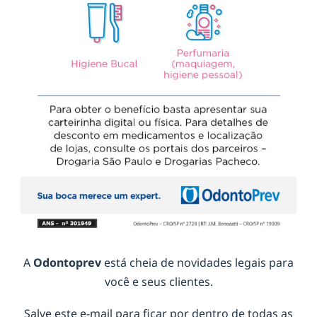
A
Odontoprev
está cheia de novidades legais para
você e seus clientes.
Salve este e-mail para ficar por dentro de todas as