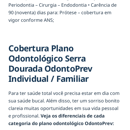
Periodontia – Cirurgia – Endodontia • Carência de
90 (noventa) dias para: Prótese – cobertura em
vigor conforme ANS;
Cobertura Plano
Odontológico Serra
Dourada OdontoPrev
Individual / Familiar
Para ter saúde total você precisa estar em dia com
sua saúde bucal. Além disso, ter um sorriso bonito
clareia muitas oportunidades em sua vida pessoal
e profissional.
Veja os diferenciais de cada
categoria do plano odontológico OdontoPrev: