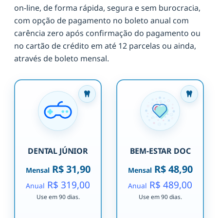
on-line, de forma rápida, segura e sem burocracia,
com opção de pagamento no boleto anual com
carência zero após confirmação do pagamento ou
no cartão de crédito em até 12 parcelas ou ainda,
através de boleto mensal.
DENTAL JÚNIOR
BEM-ESTAR DOC
R$ 31,90
R$ 48,90
Mensal
Mensal
R$ 319,00
R$ 489,00
Anual
Anual
Use em 90 dias.
Use em 90 dias.