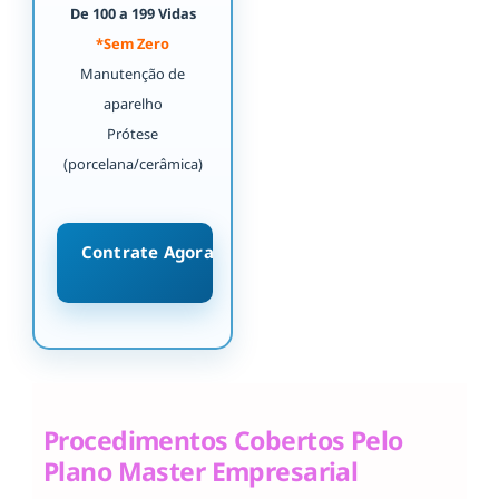
De 100 a 199 Vidas
*Sem Zero
Manutenção de
aparelho
Prótese
(porcelana/cerâmica)
Contrate Agora
Procedimentos Cobertos Pelo
Plano Master Empresarial