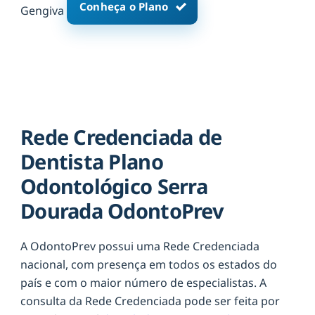
Conheça o Plano
Gengiva
Rede Credenciada de
Dentista Plano
Odontológico Serra
Dourada OdontoPrev
A OdontoPrev possui uma Rede Credenciada
nacional, com presença em todos os estados do
país e com o maior número de especialistas. A
consulta da Rede Credenciada pode ser feita por