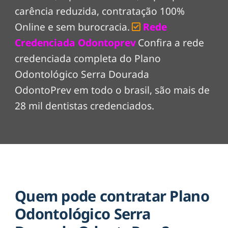
carência reduzida, contratação 100%
Online e sem burocracia.
Rede
Credenciada Odontoprev
Confira a rede
credenciada completa do Plano
Odontológico Serra Dourada
OdontoPrev em todo o brasil, são mais de
28 mil dentistas credenciados.
Quem pode contratar Plano
Odontológico Serra