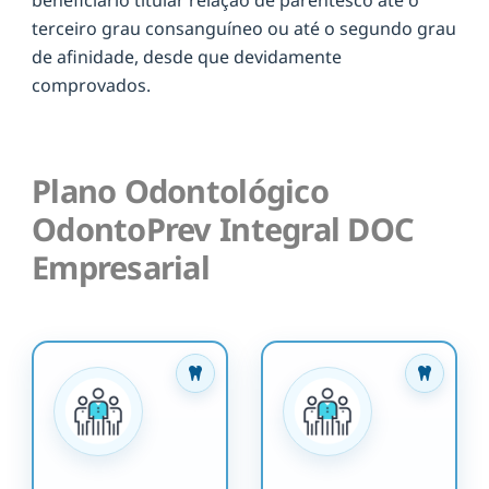
terceiro grau consanguíneo ou até o segundo grau
de afinidade, desde que devidamente
comprovados.
Plano Odontológico
OdontoPrev Integral DOC
Empresarial