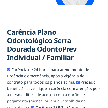
Carência Plano
Odontológico Serra
Dourada OdontoPrev
Individual / Familiar
Carência de 24 horas para atendimento de
urgência e emergência, após a vigência do
contrato para todos os planos acima.
Prezado
beneficiário, verifique a carência com atenção, pois
a mesma difere de acordo com a opção de
pagamento (mensal ou anual) escolhida na
contratação.
Carência ZERO
– Opção de