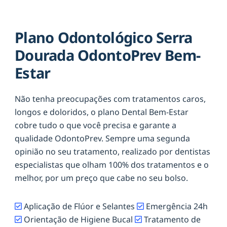
Plano Odontológico Serra
Dourada OdontoPrev Bem-
Estar
Não tenha preocupações com tratamentos caros,
longos e doloridos, o plano Dental Bem-Estar
cobre tudo o que você precisa e garante a
qualidade OdontoPrev. Sempre uma segunda
opinião no seu tratamento, realizado por dentistas
especialistas que olham 100% dos tratamentos e o
melhor, por um preço que cabe no seu bolso.
Aplicação de Flúor e Selantes
Emergência 24h
Orientação de Higiene Bucal
Tratamento de