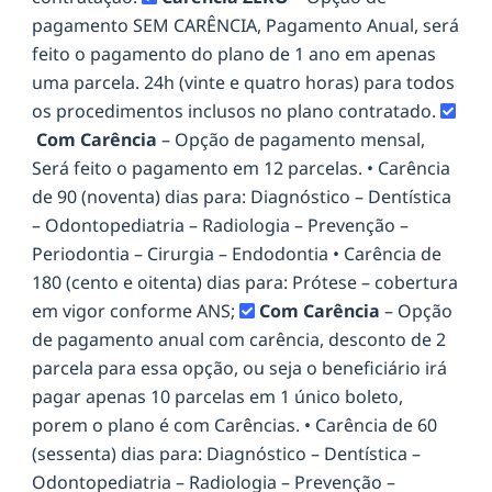
pagamento SEM CARÊNCIA, Pagamento Anual, será
feito o pagamento do plano de 1 ano em apenas
uma parcela. 24h (vinte e quatro horas) para todos
os procedimentos inclusos no plano contratado.
Com Carência
– Opção de pagamento mensal,
Será feito o pagamento em 12 parcelas. • Carência
de 90 (noventa) dias para: Diagnóstico – Dentística
– Odontopediatria – Radiologia – Prevenção –
Periodontia – Cirurgia – Endodontia • Carência de
180 (cento e oitenta) dias para: Prótese – cobertura
em vigor conforme ANS;
Com Carência
– Opção
de pagamento anual com carência, desconto de 2
parcela para essa opção, ou seja o beneficiário irá
pagar apenas 10 parcelas em 1 único boleto,
porem o plano é com Carências. • Carência de 60
(sessenta) dias para: Diagnóstico – Dentística –
Odontopediatria – Radiologia – Prevenção –