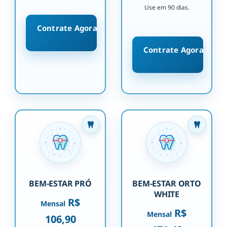
Use em 90 dias.
Contrate Agora
Contrate Agora
BEM-ESTAR PRÓ
BEM-ESTAR ORTO
WHITE
R$
Mensal
R$
Mensal
106,90