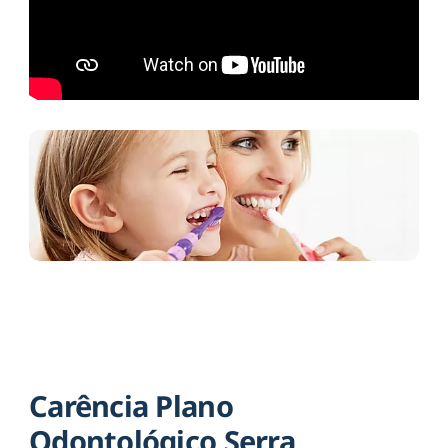
Carência Plano
Odontológico Serra