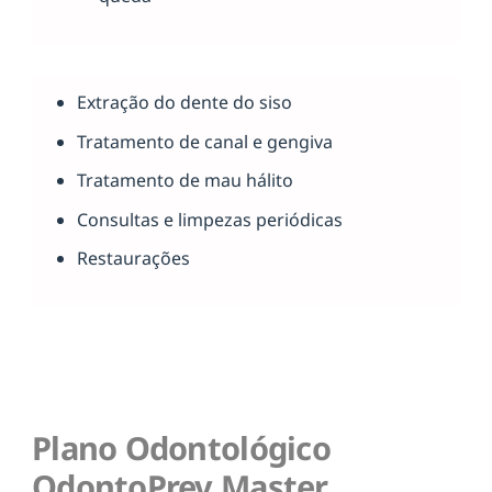
Extração do dente do siso
Tratamento de canal e gengiva
Tratamento de mau hálito
Consultas e limpezas periódicas
Restaurações
Plano Odontológico
OdontoPrev Master