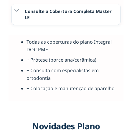
Consulte a Cobertura Completa Master
LE
Todas as coberturas do plano Integral
DOC PME
+ Prótese (porcelana/cerâmica)
+ Consulta com especialistas em
ortodontia
+ Colocação e manutenção de aparelho
Novidades Plano