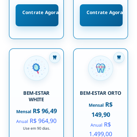
Contrate Agora
Contrate Agora
BEM-ESTAR
BEM-ESTAR ORTO
WHITE
R$
Mensal
R$ 96,49
Mensal
149,90
R$ 964,90
Anual
R$
Anual
Use em 90 dias.
1.499,00