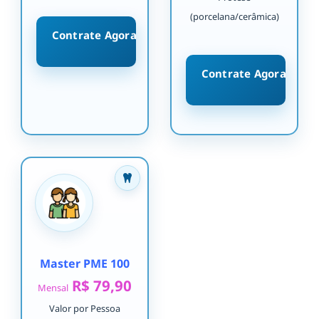
(porcelana/cerâmica)
Contrate Agora
Contrate Agora
Master PME 100
R$ 79,90
Mensal
Valor por Pessoa