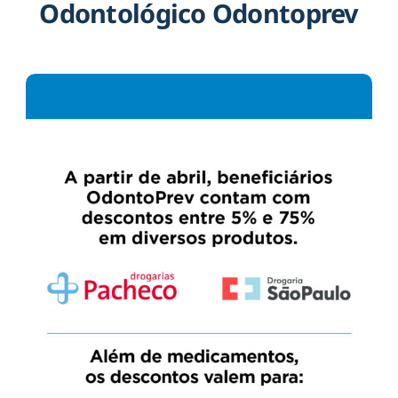
Odontológico Odontoprev