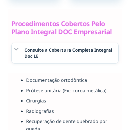
Procedimentos Cobertos Pelo
Plano Integral DOC Empresarial
Consulte a Cobertura Completa Integral
Doc LE
Documentação ortodôntica
Prótese unitária (Ex.: coroa metálica)
Cirurgias
Radiografias
Recuperação de dente quebrado por
queda