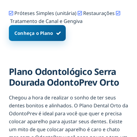
Próteses Simples (unitária)
Restaurações
Tratamento de Canal e Gengiva
Conheça o Plano
Plano Odontológico Serra
Dourada OdontoPrev Orto
Chegou a hora de realizar o sonho de ter seus
dentes bonitos e alinhados. O Plano Dental Orto da
OdontoPrev é ideal para você que quer e precisa
colocar aparelho para ajustar seus dentes. Existe
um mito de que colocar aparelho é caro e chato