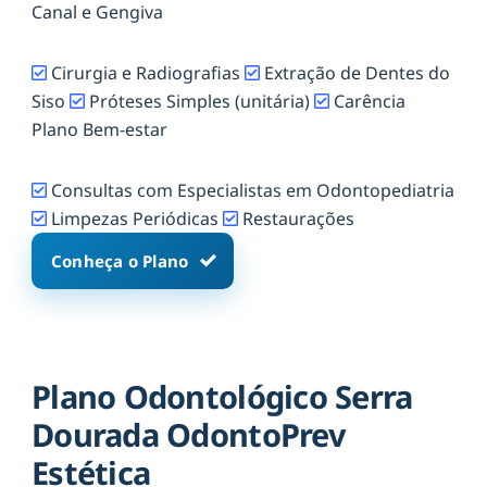
Canal e Gengiva
Cirurgia e Radiografias
Extração de Dentes do
Siso
Próteses Simples (unitária)
Carência
Plano Bem-estar
Consultas com Especialistas em Odontopediatria
Limpezas Periódicas
Restaurações
Conheça o Plano
Plano Odontológico Serra
Dourada OdontoPrev
Estética