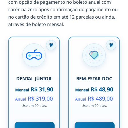
com opção de pagamento no boleto anual com
carência zero após confirmação do pagamento ou
no cartão de crédito em até 12 parcelas ou ainda,
através de boleto mensal.
DENTAL JÚNIOR
BEM-ESTAR DOC
R$ 31,90
R$ 48,90
Mensal
Mensal
R$ 319,00
R$ 489,00
Anual
Anual
Use em 90 dias.
Use em 90 dias.