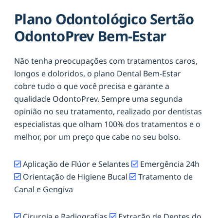
Plano Odontológico Sertão
OdontoPrev Bem-Estar
Não tenha preocupações com tratamentos caros,
longos e doloridos, o plano Dental Bem-Estar
cobre tudo o que você precisa e garante a
qualidade OdontoPrev. Sempre uma segunda
opinião no seu tratamento, realizado por dentistas
especialistas que olham 100% dos tratamentos e o
melhor, por um preço que cabe no seu bolso.
Aplicação de Flúor e Selantes
Emergência 24h
Orientação de Higiene Bucal
Tratamento de
Canal e Gengiva
Cirurgia e Radiografias
Extração de Dentes do