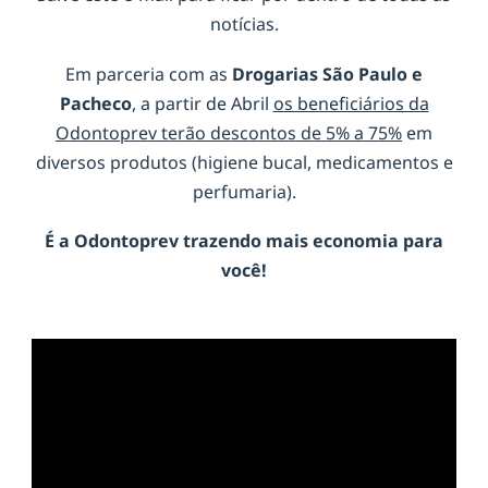
notícias.
Em parceria com as
Drogarias São Paulo e
Pacheco
, a partir de Abril
os beneficiários da
Odontoprev terão descontos de 5% a 75%
em
diversos produtos (higiene bucal, medicamentos e
perfumaria).
É a
Odontoprev
trazendo mais economia para
você!