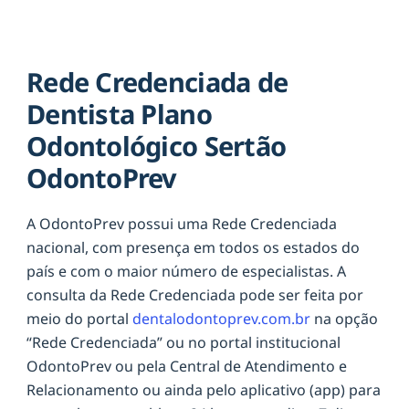
Rede Credenciada de
Dentista Plano
Odontológico Sertão
OdontoPrev
A OdontoPrev possui uma Rede Credenciada
nacional, com presença em todos os estados do
país e com o maior número de especialistas. A
consulta da Rede Credenciada pode ser feita por
meio do portal
dentalodontoprev.com.br
na opção
“Rede Credenciada” ou no portal institucional
OdontoPrev ou pela Central de Atendimento e
Relacionamento ou ainda pelo aplicativo (app) para