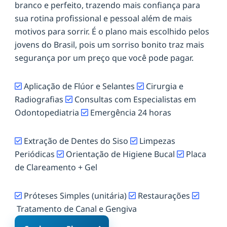
branco e perfeito, trazendo mais confiança para
sua rotina profissional e pessoal além de mais
motivos para sorrir. É o plano mais escolhido pelos
jovens do Brasil, pois um sorriso bonito traz mais
segurança por um preço que você pode pagar.
Aplicação de Flúor e Selantes
Cirurgia e
Radiografias
Consultas com Especialistas em
Odontopediatria
Emergência 24 horas
Extração de Dentes do Siso
Limpezas
Periódicas
Orientação de Higiene Bucal
Placa
de Clareamento + Gel
Próteses Simples (unitária)
Restaurações
Tratamento de Canal e Gengiva