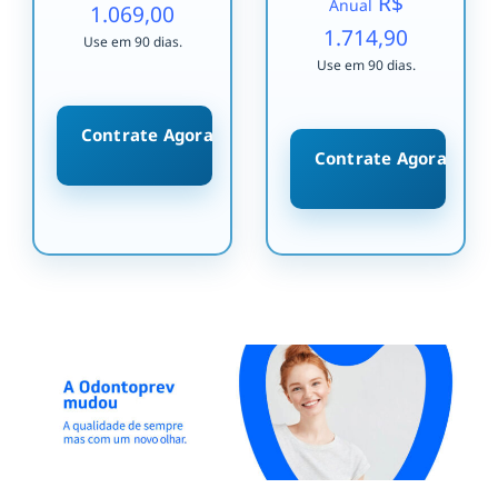
R$
Anual
1.069,00
1.714,90
Use em 90 dias.
Use em 90 dias.
Contrate Agora
Contrate Agora