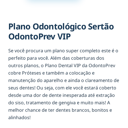
Plano Odontológico Sertão
OdontoPrev VIP
Se você procura um plano super completo este é o
perfeito para você. Além das coberturas dos
outros planos, o Plano Dental VIP da OdontoPrev
cobre Próteses e também a colocação e
manutenção do aparelho e ainda o clareamento de
seus dentes! Ou seja, com ele você estará coberto
desde uma dor de dente inesperada até extração
do siso, tratamento de gengiva e muito mais! A
melhor chance de ter dentes brancos, bonitos e
alinhados!