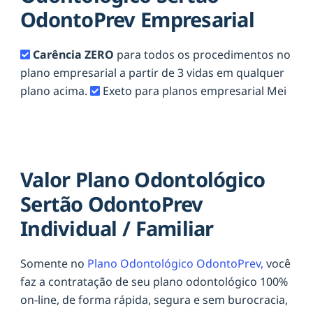
OdontoPrev Empresarial
Carência ZERO
para todos os procedimentos no
plano empresarial a partir de 3 vidas em qualquer
plano acima.
Exeto para planos empresarial Mei
Valor Plano Odontológico
Sertão OdontoPrev
Individual / Familiar
Somente no
Plano Odontológico OdontoPrev,
você
faz a contratação de seu plano odontológico 100%
on-line, de forma rápida, segura e sem burocracia,