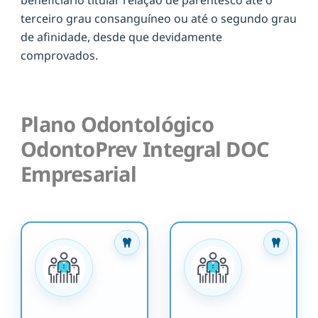
terceiro grau consanguíneo ou até o segundo grau
de afinidade, desde que devidamente
comprovados.
Plano Odontológico
OdontoPrev Integral DOC
Empresarial