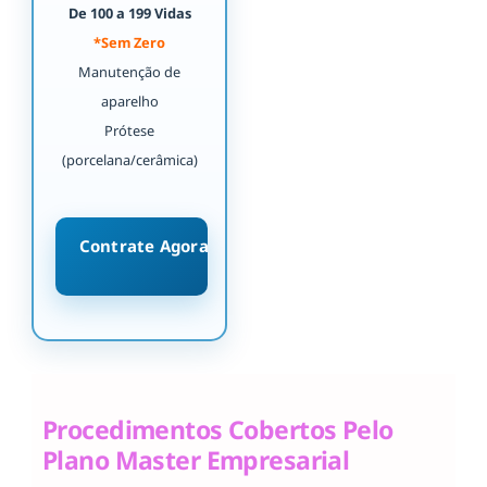
De 100 a 199 Vidas
*Sem Zero
Manutenção de
aparelho
Prótese
(porcelana/cerâmica)
Contrate Agora
Procedimentos Cobertos Pelo
Plano Master Empresarial