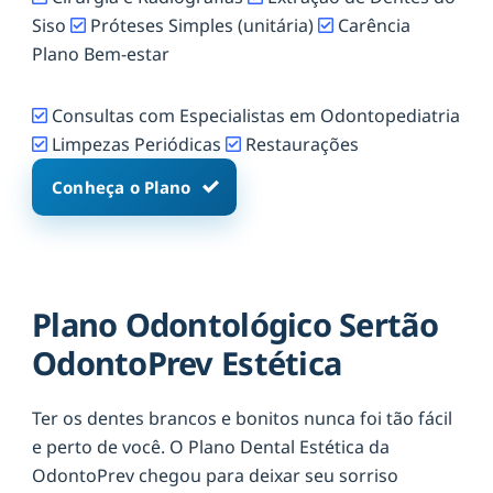
Siso
Próteses Simples (unitária)
Carência
Plano Bem-estar
Consultas com Especialistas em Odontopediatria
Limpezas Periódicas
Restaurações
Conheça o Plano
Plano Odontológico Sertão
OdontoPrev Estética
Ter os dentes brancos e bonitos nunca foi tão fácil
e perto de você. O Plano Dental Estética da
OdontoPrev chegou para deixar seu sorriso