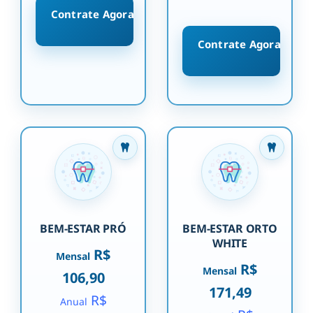
Contrate Agora
Contrate Agora
BEM-ESTAR PRÓ
BEM-ESTAR ORTO
WHITE
R$
Mensal
R$
Mensal
106,90
171,49
R$
Anual