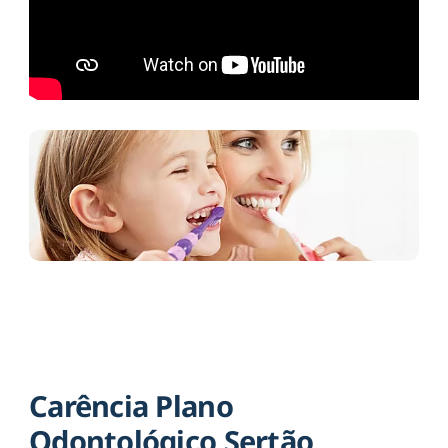
Carência Plano
Odontológico Sertão