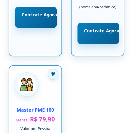
(porcelana/cerâmica)
Contrate Agora
Contrate Agora
Master PME 100
R$ 79,90
Mensal
Valor por Pessoa