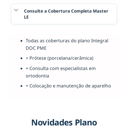
Consulte a Cobertura Completa Master
LE
Todas as coberturas do plano Integral
DOC PME
+ Prótese (porcelana/cerâmica)
+ Consulta com especialistas em
ortodontia
+ Colocação e manutenção de aparelho
Novidades Plano