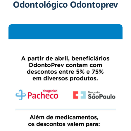
Odontológico Odontoprev