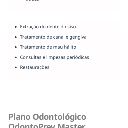
Extração do dente do siso
Tratamento de canal e gengiva
Tratamento de mau hálito
Consultas e limpezas periódicas
Restaurações
Plano Odontológico
OdontoPrev Master