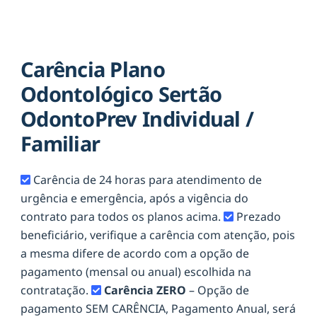
Carência Plano
Odontológico Sertão
OdontoPrev Individual /
Familiar
Carência de 24 horas para atendimento de
urgência e emergência, após a vigência do
contrato para todos os planos acima.
Prezado
beneficiário, verifique a carência com atenção, pois
a mesma difere de acordo com a opção de
pagamento (mensal ou anual) escolhida na
contratação.
Carência ZERO
– Opção de
pagamento SEM CARÊNCIA, Pagamento Anual, será