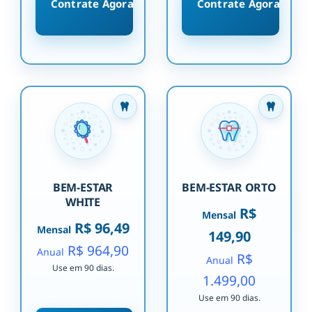
Contrate Agora
Contrate Agora
BEM-ESTAR
BEM-ESTAR ORTO
WHITE
R$
Mensal
R$ 96,49
Mensal
149,90
R$ 964,90
Anual
R$
Anual
Use em 90 dias.
1.499,00
Use em 90 dias.