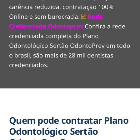
carência reduzida, contratação 100%
Online e sem burocracia.
Rede
Credenciada Odontoprev
Confira a rede
credenciada completa do Plano
Odontológico Sertão OdontoPrev em todo
o brasil, são mais de 28 mil dentistas
credenciados.
Quem pode contratar Plano
Odontológico Sertão