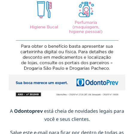
A
Odontoprev
está cheia de novidades legais para
você e seus clientes.
Salve este e-mail para ficar por dentro de todas as