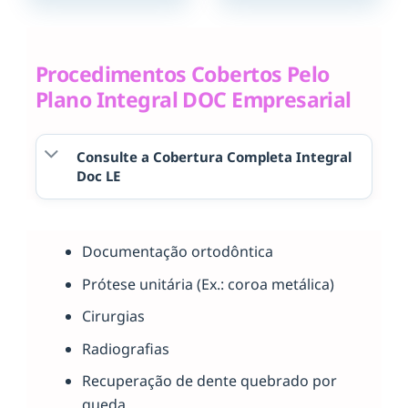
Procedimentos Cobertos Pelo
Plano Integral DOC Empresarial
Consulte a Cobertura Completa Integral
Doc LE
Documentação ortodôntica
Prótese unitária (Ex.: coroa metálica)
Cirurgias
Radiografias
Recuperação de dente quebrado por
queda