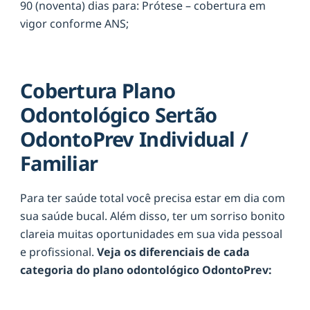
90 (noventa) dias para: Prótese – cobertura em
vigor conforme ANS;
Cobertura Plano
Odontológico Sertão
OdontoPrev Individual /
Familiar
Para ter saúde total você precisa estar em dia com
sua saúde bucal. Além disso, ter um sorriso bonito
clareia muitas oportunidades em sua vida pessoal
e profissional.
Veja os diferenciais de cada
categoria do plano odontológico OdontoPrev: