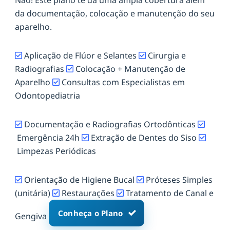
da documentação, colocação e manutenção do seu
aparelho.
Aplicação de Flúor e Selantes
Cirurgia e
Radiografias
Colocação + Manutenção de
Aparelho
Consultas com Especialistas em
Odontopediatria
Documentação e Radiografias Ortodônticas
Emergência 24h
Extração de Dentes do Siso
Limpezas Periódicas
Orientação de Higiene Bucal
Próteses Simples
(unitária)
Restaurações
Tratamento de Canal e
Conheça o Plano
Gengiva