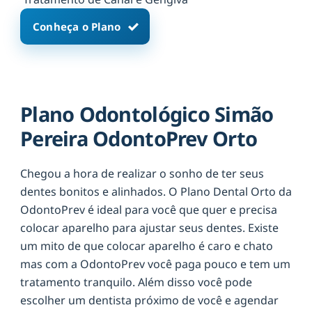
Conheça o Plano
Plano Odontológico Simão
Pereira OdontoPrev Orto
Chegou a hora de realizar o sonho de ter seus
dentes bonitos e alinhados. O Plano Dental Orto da
OdontoPrev é ideal para você que quer e precisa
colocar aparelho para ajustar seus dentes. Existe
um mito de que colocar aparelho é caro e chato
mas com a OdontoPrev você paga pouco e tem um
tratamento tranquilo. Além disso você pode
escolher um dentista próximo de você e agendar