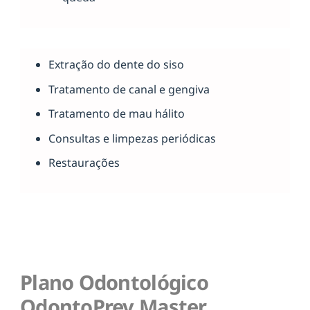
Extração do dente do siso
Tratamento de canal e gengiva
Tratamento de mau hálito
Consultas e limpezas periódicas
Restaurações
Plano Odontológico
OdontoPrev Master