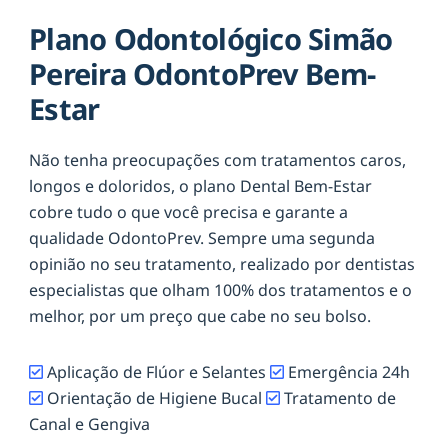
Plano Odontológico Simão
Pereira OdontoPrev Bem-
Estar
Não tenha preocupações com tratamentos caros,
longos e doloridos, o plano Dental Bem-Estar
cobre tudo o que você precisa e garante a
qualidade OdontoPrev. Sempre uma segunda
opinião no seu tratamento, realizado por dentistas
especialistas que olham 100% dos tratamentos e o
melhor, por um preço que cabe no seu bolso.
Aplicação de Flúor e Selantes
Emergência 24h
Orientação de Higiene Bucal
Tratamento de
Canal e Gengiva