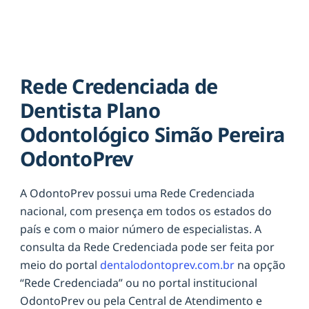
Rede Credenciada de
Dentista Plano
Odontológico Simão Pereira
OdontoPrev
A OdontoPrev possui uma Rede Credenciada
nacional, com presença em todos os estados do
país e com o maior número de especialistas. A
consulta da Rede Credenciada pode ser feita por
meio do portal
dentalodontoprev.com.br
na opção
“Rede Credenciada” ou no portal institucional
OdontoPrev ou pela Central de Atendimento e