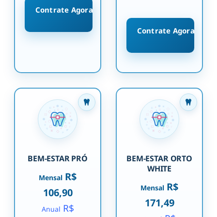
Contrate Agora
Contrate Agora
BEM-ESTAR PRÓ
BEM-ESTAR ORTO
WHITE
R$
Mensal
R$
Mensal
106,90
171,49
R$
Anual