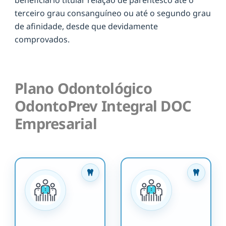
terceiro grau consanguíneo ou até o segundo grau
de afinidade, desde que devidamente
comprovados.
Plano Odontológico
OdontoPrev Integral DOC
Empresarial