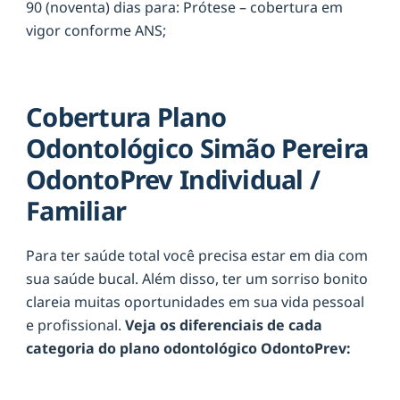
90 (noventa) dias para: Prótese – cobertura em
vigor conforme ANS;
Cobertura Plano
Odontológico Simão Pereira
OdontoPrev Individual /
Familiar
Para ter saúde total você precisa estar em dia com
sua saúde bucal. Além disso, ter um sorriso bonito
clareia muitas oportunidades em sua vida pessoal
e profissional.
Veja os diferenciais de cada
categoria do plano odontológico OdontoPrev: