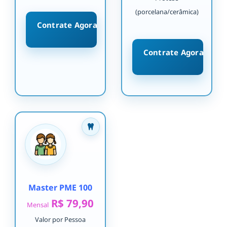
(porcelana/cerâmica)
Contrate Agora
Contrate Agora
Master PME 100
R$ 79,90
Mensal
Valor por Pessoa