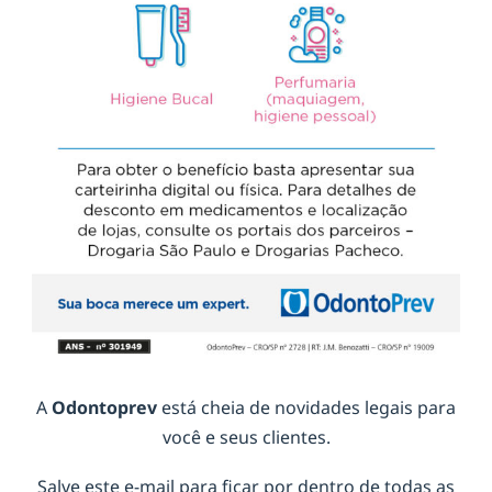
A
Odontoprev
está cheia de novidades legais para
você e seus clientes.
Salve este e-mail para ficar por dentro de todas as