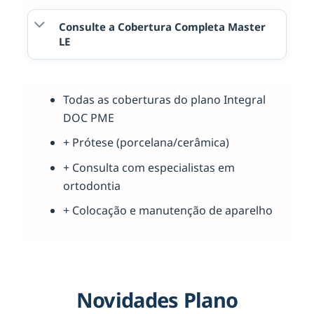
Consulte a Cobertura Completa Master
LE
Todas as coberturas do plano Integral
DOC PME
+ Prótese (porcelana/cerâmica)
+ Consulta com especialistas em
ortodontia
+ Colocação e manutenção de aparelho
Novidades Plano