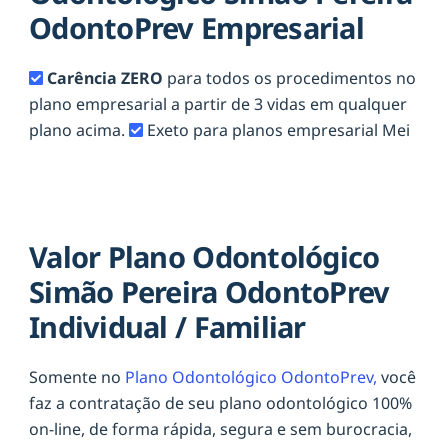
OdontoPrev Empresarial
Carência ZERO
para todos os procedimentos no
plano empresarial a partir de 3 vidas em qualquer
plano acima.
Exeto para planos empresarial Mei
Valor Plano Odontológico
Simão Pereira OdontoPrev
Individual / Familiar
Somente no
Plano Odontológico OdontoPrev,
você
faz a contratação de seu plano odontológico 100%
on-line, de forma rápida, segura e sem burocracia,