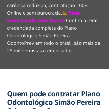
carência reduzida, contratação 100%
Online e sem burocracia.
Rede
Credenciada Odontoprev
Confira a rede
credenciada completa do Plano
Odontológico Simão Pereira
OdontoPrev em todo o brasil, são mais de
28 mil dentistas credenciados.
Quem pode contratar Plano
Odontológico Simão Pereira