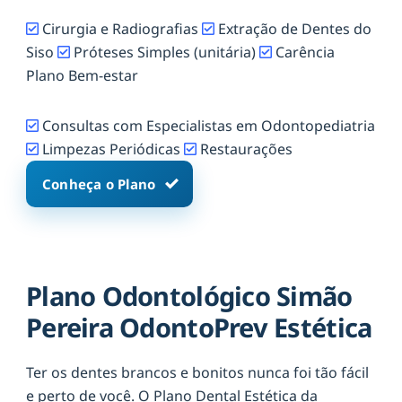
Cirurgia e Radiografias
Extração de Dentes do
Siso
Próteses Simples (unitária)
Carência
Plano Bem-estar
Consultas com Especialistas em Odontopediatria
Limpezas Periódicas
Restaurações
Conheça o Plano
Plano Odontológico Simão
Pereira OdontoPrev Estética
Ter os dentes brancos e bonitos nunca foi tão fácil
e perto de você. O Plano Dental Estética da