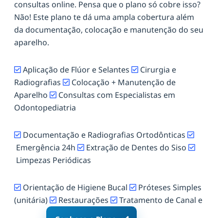
consultas online. Pensa que o plano só cobre isso?
Não! Este plano te dá uma ampla cobertura além
da documentação, colocação e manutenção do seu
aparelho.
Aplicação de Flúor e Selantes
Cirurgia e
Radiografias
Colocação + Manutenção de
Aparelho
Consultas com Especialistas em
Odontopediatria
Documentação e Radiografias Ortodônticas
Emergência 24h
Extração de Dentes do Siso
Limpezas Periódicas
Orientação de Higiene Bucal
Próteses Simples
(unitária)
Restaurações
Tratamento de Canal e