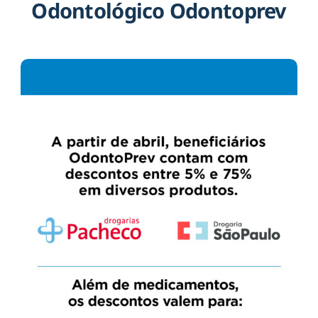
Odontológico Odontoprev