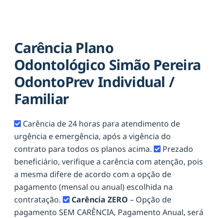
Carência Plano
Odontológico Simão Pereira
OdontoPrev Individual /
Familiar
Carência de 24 horas para atendimento de
urgência e emergência, após a vigência do
contrato para todos os planos acima.
Prezado
beneficiário, verifique a carência com atenção, pois
a mesma difere de acordo com a opção de
pagamento (mensal ou anual) escolhida na
contratação.
Carência ZERO
– Opção de
pagamento SEM CARÊNCIA, Pagamento Anual, será