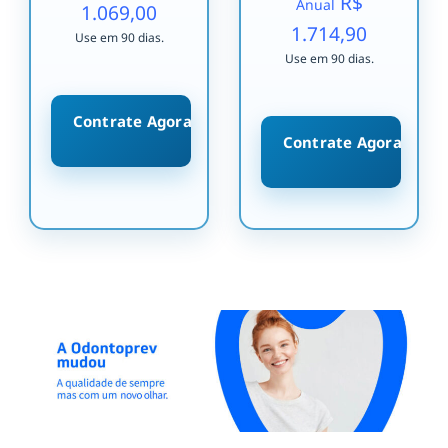
R$
Anual
1.069,00
1.714,90
Use em 90 dias.
Use em 90 dias.
Contrate Agora
Contrate Agora