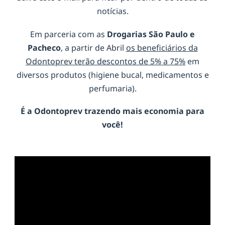
notícias.
Em parceria com as
Drogarias São Paulo e
Pacheco
, a partir de Abril
os beneficiários da
Odontoprev terão descontos de 5% a 75%
em
diversos produtos (higiene bucal, medicamentos e
perfumaria).
É a
Odontoprev
trazendo mais economia para
você!