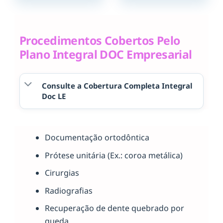
Procedimentos Cobertos Pelo
Plano Integral DOC Empresarial
Consulte a Cobertura Completa Integral
Doc LE
Documentação ortodôntica
Prótese unitária (Ex.: coroa metálica)
Cirurgias
Radiografias
Recuperação de dente quebrado por
queda