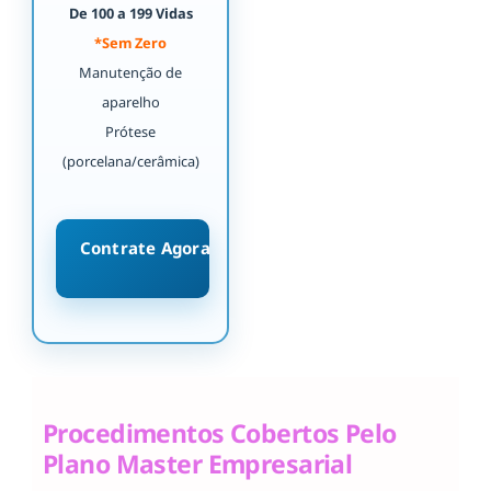
De 100 a 199 Vidas
*Sem Zero
Manutenção de
aparelho
Prótese
(porcelana/cerâmica)
Contrate Agora
Procedimentos Cobertos Pelo
Plano Master Empresarial