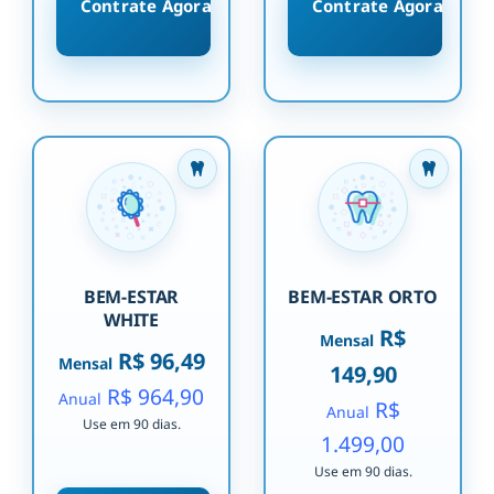
Contrate Agora
Contrate Agora
BEM-ESTAR
BEM-ESTAR ORTO
WHITE
R$
Mensal
R$ 96,49
Mensal
149,90
R$ 964,90
Anual
R$
Anual
Use em 90 dias.
1.499,00
Use em 90 dias.