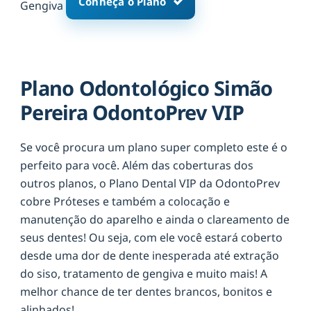
Conheça o Plano
Gengiva
Plano Odontológico Simão
Pereira OdontoPrev VIP
Se você procura um plano super completo este é o
perfeito para você. Além das coberturas dos
outros planos, o Plano Dental VIP da OdontoPrev
cobre Próteses e também a colocação e
manutenção do aparelho e ainda o clareamento de
seus dentes! Ou seja, com ele você estará coberto
desde uma dor de dente inesperada até extração
do siso, tratamento de gengiva e muito mais! A
melhor chance de ter dentes brancos, bonitos e
alinhados!