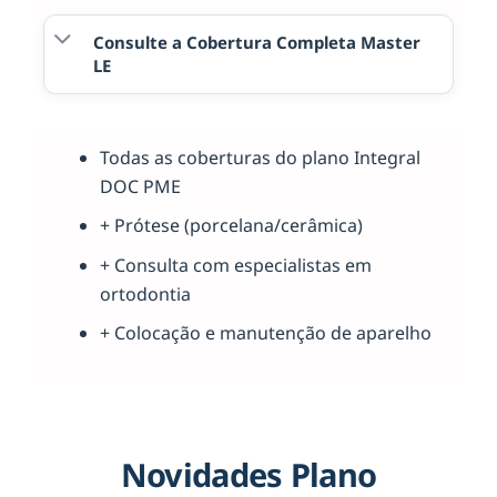
Consulte a Cobertura Completa Master
LE
Todas as coberturas do plano Integral
DOC PME
+ Prótese (porcelana/cerâmica)
+ Consulta com especialistas em
ortodontia
+ Colocação e manutenção de aparelho
Novidades Plano