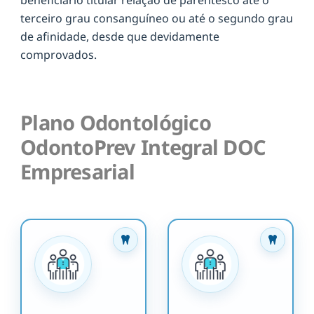
terceiro grau consanguíneo ou até o segundo grau
de afinidade, desde que devidamente
comprovados.
Plano Odontológico
OdontoPrev Integral DOC
Empresarial