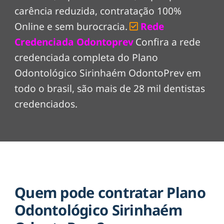
carência reduzida, contratação 100%
Online e sem burocracia.
Rede
Credenciada Odontoprev
Confira a rede
credenciada completa do Plano
Odontológico Sirinhaém OdontoPrev em
todo o brasil, são mais de 28 mil dentistas
credenciados.
Quem pode contratar Plano
Odontológico Sirinhaém