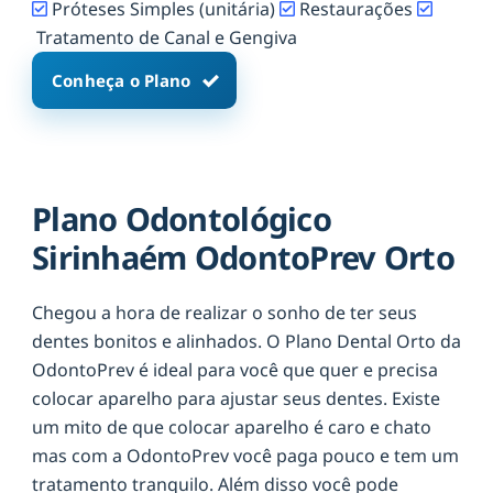
Próteses Simples (unitária)
Restaurações
Tratamento de Canal e Gengiva
Conheça o Plano
Plano Odontológico
Sirinhaém OdontoPrev Orto
Chegou a hora de realizar o sonho de ter seus
dentes bonitos e alinhados. O Plano Dental Orto da
OdontoPrev é ideal para você que quer e precisa
colocar aparelho para ajustar seus dentes. Existe
um mito de que colocar aparelho é caro e chato
mas com a OdontoPrev você paga pouco e tem um
tratamento tranquilo. Além disso você pode