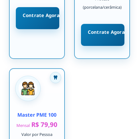
(porcelana/cerâmica)
Contrate Agora
Contrate Agora
Master PME 100
R$ 79,90
Mensal
Valor por Pessoa