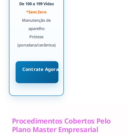
De 100 a 199 Vidas
*Sem Zero
Manutenção de
aparelho
Prótese
(porcelana/cerâmica)
Contrate Agora
Procedimentos Cobertos Pelo
Plano Master Empresarial