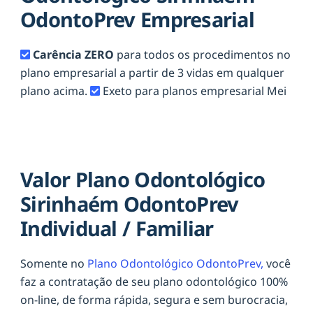
OdontoPrev Empresarial
Carência ZERO
para todos os procedimentos no
plano empresarial a partir de 3 vidas em qualquer
plano acima.
Exeto para planos empresarial Mei
Valor Plano Odontológico
Sirinhaém OdontoPrev
Individual / Familiar
Somente no
Plano Odontológico OdontoPrev,
você
faz a contratação de seu plano odontológico 100%
on-line, de forma rápida, segura e sem burocracia,