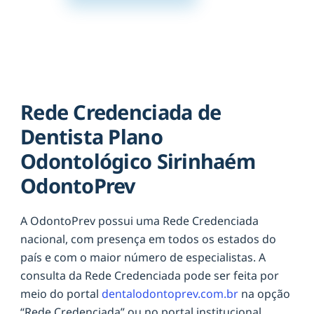
Rede Credenciada de
Dentista Plano
Odontológico Sirinhaém
OdontoPrev
A OdontoPrev possui uma Rede Credenciada
nacional, com presença em todos os estados do
país e com o maior número de especialistas. A
consulta da Rede Credenciada pode ser feita por
meio do portal
dentalodontoprev.com.br
na opção
“Rede Credenciada” ou no portal institucional