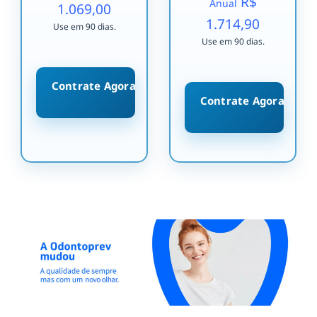
R$
Anual
1.069,00
1.714,90
Use em 90 dias.
Use em 90 dias.
Contrate Agora
Contrate Agora