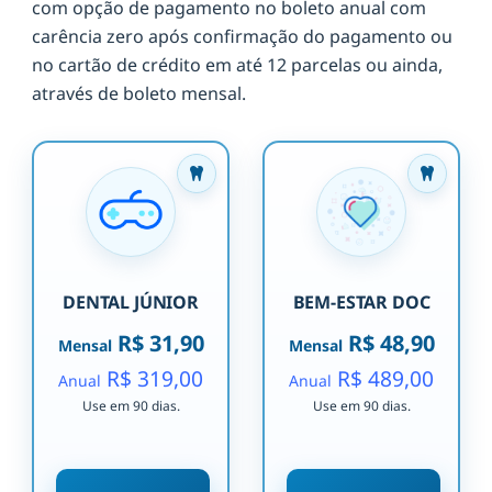
com opção de pagamento no boleto anual com
carência zero após confirmação do pagamento ou
no cartão de crédito em até 12 parcelas ou ainda,
através de boleto mensal.
DENTAL JÚNIOR
BEM-ESTAR DOC
R$ 31,90
R$ 48,90
Mensal
Mensal
R$ 319,00
R$ 489,00
Anual
Anual
Use em 90 dias.
Use em 90 dias.