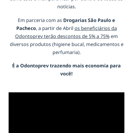
notícias.
Em parceria com as
Drogarias São Paulo e
Pacheco
, a partir de Abril
os beneficiários da
Odontoprev terão descontos de 5% a 75%
em
diversos produtos (higiene bucal, medicamentos e
perfumaria).
É a
Odontoprev
trazendo mais economia para
você!