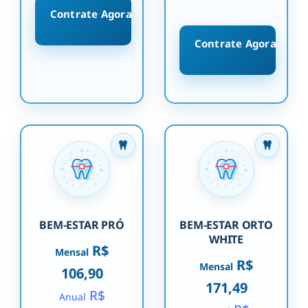
Contrate Agora
Contrate Agora
BEM-ESTAR PRÓ
BEM-ESTAR ORTO
WHITE
R$
Mensal
R$
Mensal
106,90
171,49
R$
Anual