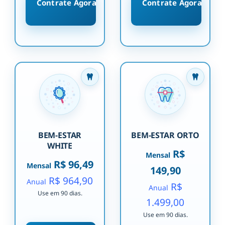
Contrate Agora
Contrate Agora
BEM-ESTAR
BEM-ESTAR ORTO
WHITE
R$
Mensal
R$ 96,49
Mensal
149,90
R$ 964,90
Anual
R$
Anual
Use em 90 dias.
1.499,00
Use em 90 dias.