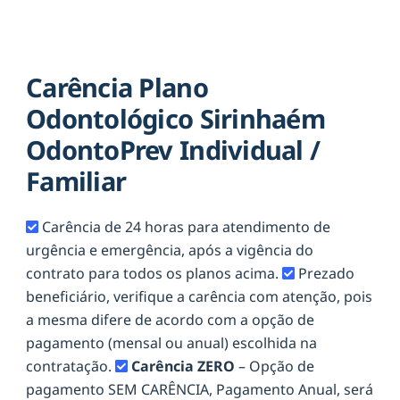
Carência Plano
Odontológico Sirinhaém
OdontoPrev Individual /
Familiar
Carência de 24 horas para atendimento de
urgência e emergência, após a vigência do
contrato para todos os planos acima.
Prezado
beneficiário, verifique a carência com atenção, pois
a mesma difere de acordo com a opção de
pagamento (mensal ou anual) escolhida na
contratação.
Carência ZERO
– Opção de
pagamento SEM CARÊNCIA, Pagamento Anual, será