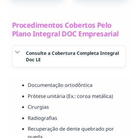
Procedimentos Cobertos Pelo
Plano Integral DOC Empresarial
Consulte a Cobertura Completa Integral
Doc LE
Documentação ortodôntica
Prótese unitária (Ex.: coroa metálica)
Cirurgias
Radiografias
Recuperação de dente quebrado por
queda