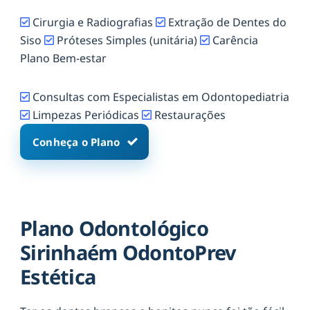
Cirurgia e Radiografias
Extração de Dentes do
Siso
Próteses Simples (unitária)
Carência
Plano Bem-estar
Consultas com Especialistas em Odontopediatria
Limpezas Periódicas
Restaurações
Conheça o Plano
Plano Odontológico
Sirinhaém OdontoPrev
Estética