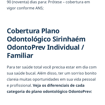
90 (noventa) dias para: Prótese – cobertura em
vigor conforme ANS;
Cobertura Plano
Odontológico Sirinhaém
OdontoPrev Individual /
Familiar
Para ter saúde total você precisa estar em dia com
sua saúde bucal. Além disso, ter um sorriso bonito
clareia muitas oportunidades em sua vida pessoal
e profissional.
Veja os diferenciais de cada
categoria do plano odontológico OdontoPrev: