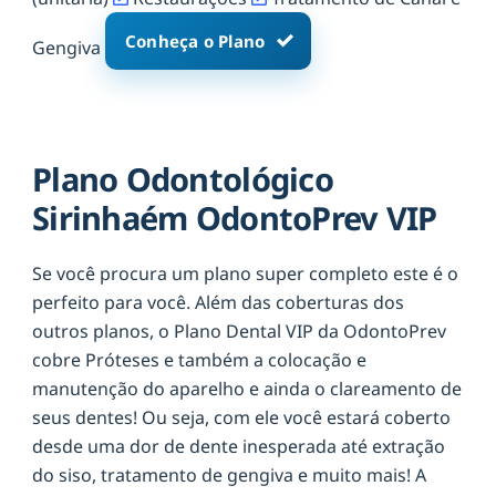
Conheça o Plano
Gengiva
Plano Odontológico
Sirinhaém OdontoPrev VIP
Se você procura um plano super completo este é o
perfeito para você. Além das coberturas dos
outros planos, o Plano Dental VIP da OdontoPrev
cobre Próteses e também a colocação e
manutenção do aparelho e ainda o clareamento de
seus dentes! Ou seja, com ele você estará coberto
desde uma dor de dente inesperada até extração
do siso, tratamento de gengiva e muito mais! A