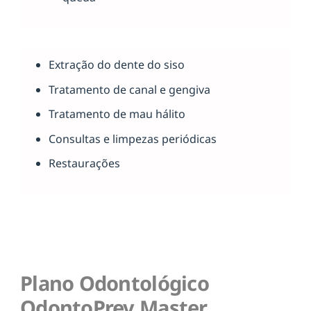
Extração do dente do siso
Tratamento de canal e gengiva
Tratamento de mau hálito
Consultas e limpezas periódicas
Restaurações
Plano Odontológico
OdontoPrev Master