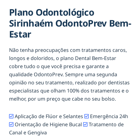
Plano Odontológico
Sirinhaém OdontoPrev Bem-
Estar
Não tenha preocupações com tratamentos caros,
longos e doloridos, o plano Dental Bem-Estar
cobre tudo o que você precisa e garante a
qualidade OdontoPrev. Sempre uma segunda
opinião no seu tratamento, realizado por dentistas
especialistas que olham 100% dos tratamentos e o
melhor, por um preço que cabe no seu bolso.
Aplicação de Flúor e Selantes
Emergência 24h
Orientação de Higiene Bucal
Tratamento de
Canal e Gengiva