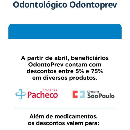
Odontológico Odontoprev