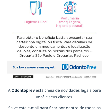
A
Odontoprev
está cheia de novidades legais para
você e seus clientes.
Salve este e-mail para ficar por dentro de todas as