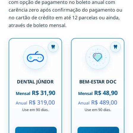
com opção de pagamento no boleto anual com
carência zero após confirmação do pagamento ou
no cartão de crédito em até 12 parcelas ou ainda,
através de boleto mensal.
DENTAL JÚNIOR
BEM-ESTAR DOC
R$ 31,90
R$ 48,90
Mensal
Mensal
R$ 319,00
R$ 489,00
Anual
Anual
Use em 90 dias.
Use em 90 dias.