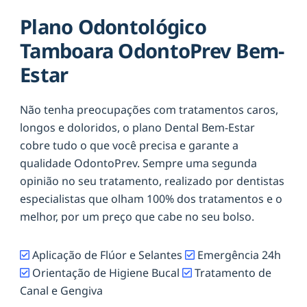
Plano Odontológico
Tamboara OdontoPrev Bem-
Estar
Não tenha preocupações com tratamentos caros,
longos e doloridos, o plano Dental Bem-Estar
cobre tudo o que você precisa e garante a
qualidade OdontoPrev. Sempre uma segunda
opinião no seu tratamento, realizado por dentistas
especialistas que olham 100% dos tratamentos e o
melhor, por um preço que cabe no seu bolso.
Aplicação de Flúor e Selantes
Emergência 24h
Orientação de Higiene Bucal
Tratamento de
Canal e Gengiva