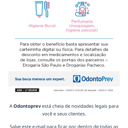
A
Odontoprev
está cheia de novidades legais para
você e seus clientes.
Salve este e-mail para ficar por dentro de todas as