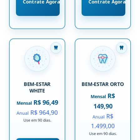
Contrate Agora
Contrate Agora
BEM-ESTAR
BEM-ESTAR ORTO
WHITE
R$
Mensal
R$ 96,49
Mensal
149,90
R$ 964,90
Anual
R$
Anual
Use em 90 dias.
1.499,00
Use em 90 dias.