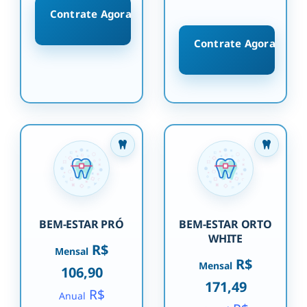
Contrate Agora
Contrate Agora
BEM-ESTAR PRÓ
BEM-ESTAR ORTO
WHITE
R$
Mensal
R$
Mensal
106,90
171,49
R$
Anual