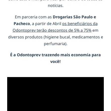
notícias.
Em parceria com as
Drogarias São Paulo e
Pacheco
, a partir de Abril
os beneficiários da
Odontoprev terão descontos de 5% a 75%
em
diversos produtos (higiene bucal, medicamentos e
perfumaria).
É a
Odontoprev
trazendo mais economia para
você!