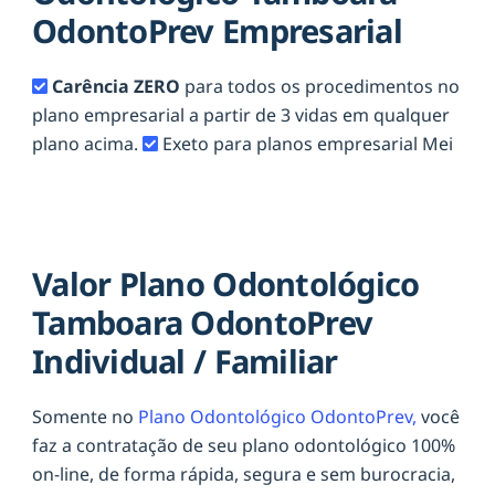
OdontoPrev Empresarial
Carência ZERO
para todos os procedimentos no
plano empresarial a partir de 3 vidas em qualquer
plano acima.
Exeto para planos empresarial Mei
Valor Plano Odontológico
Tamboara OdontoPrev
Individual / Familiar
Somente no
Plano Odontológico OdontoPrev,
você
faz a contratação de seu plano odontológico 100%
on-line, de forma rápida, segura e sem burocracia,