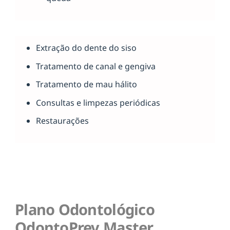
Extração do dente do siso
Tratamento de canal e gengiva
Tratamento de mau hálito
Consultas e limpezas periódicas
Restaurações
Plano Odontológico
OdontoPrev Master