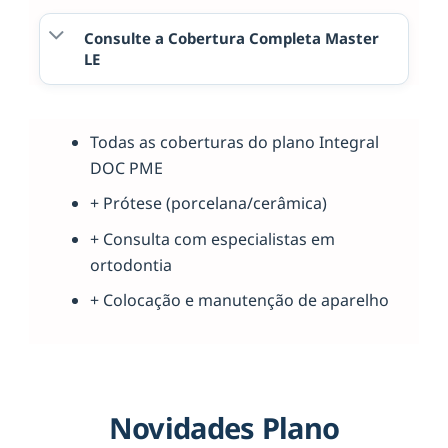
Consulte a Cobertura Completa Master
LE
Todas as coberturas do plano Integral
DOC PME
+ Prótese (porcelana/cerâmica)
+ Consulta com especialistas em
ortodontia
+ Colocação e manutenção de aparelho
Novidades Plano