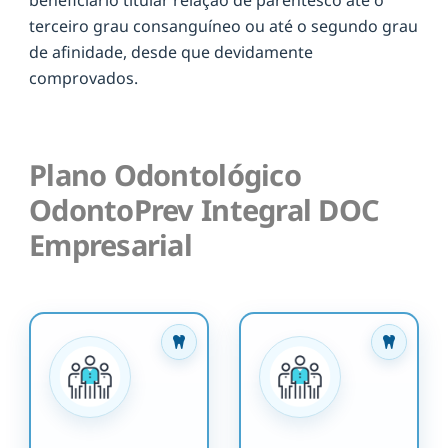
terceiro grau consanguíneo ou até o segundo grau
de afinidade, desde que devidamente
comprovados.
Plano Odontológico
OdontoPrev Integral DOC
Empresarial