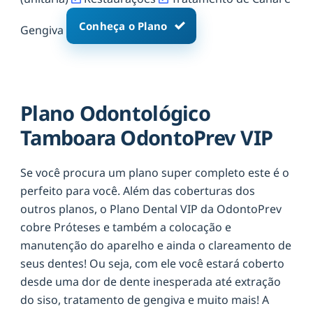
Conheça o Plano
Gengiva
Plano Odontológico
Tamboara OdontoPrev VIP
Se você procura um plano super completo este é o
perfeito para você. Além das coberturas dos
outros planos, o Plano Dental VIP da OdontoPrev
cobre Próteses e também a colocação e
manutenção do aparelho e ainda o clareamento de
seus dentes! Ou seja, com ele você estará coberto
desde uma dor de dente inesperada até extração
do siso, tratamento de gengiva e muito mais! A