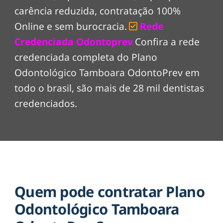
carência reduzida, contratação 100%
Online e sem burocracia.
Rede
Credenciada Odontoprev
Confira a rede
credenciada completa do Plano
Odontológico Tamboara OdontoPrev em
todo o brasil, são mais de 28 mil dentistas
credenciados.
Quem pode contratar Plano
Odontológico Tamboara