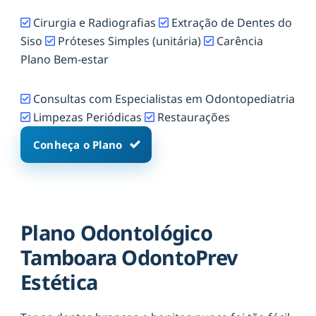
Cirurgia e Radiografias
Extração de Dentes do
Siso
Próteses Simples (unitária)
Carência
Plano Bem-estar
Consultas com Especialistas em Odontopediatria
Limpezas Periódicas
Restaurações
Conheça o Plano
Plano Odontológico
Tamboara OdontoPrev
Estética