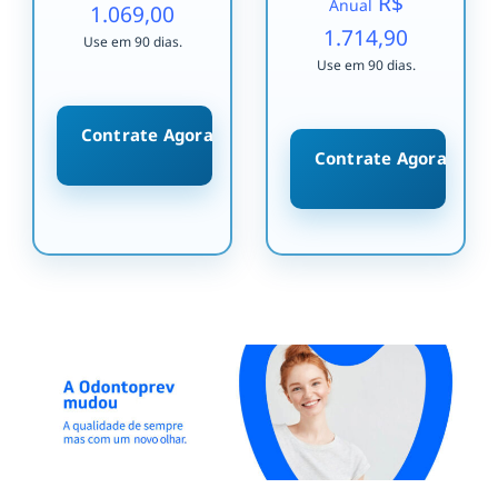
R$
Anual
1.069,00
1.714,90
Use em 90 dias.
Use em 90 dias.
Contrate Agora
Contrate Agora