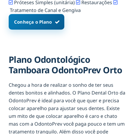
Próteses Simples (unitária)
Restaurações
Tratamento de Canal e Gengiva
Conheça o Plano
Plano Odontológico
Tamboara OdontoPrev Orto
Chegou a hora de realizar o sonho de ter seus
dentes bonitos e alinhados. O Plano Dental Orto da
OdontoPrev é ideal para você que quer e precisa
colocar aparelho para ajustar seus dentes. Existe
um mito de que colocar aparelho é caro e chato
mas com a OdontoPrev você paga pouco e tem um
tratamento tranquilo. Além disso você pode