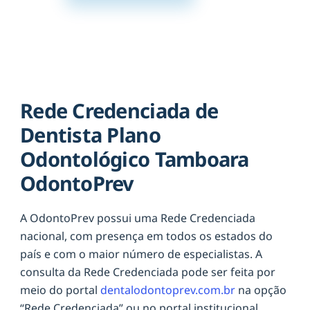
Rede Credenciada de
Dentista Plano
Odontológico Tamboara
OdontoPrev
A OdontoPrev possui uma Rede Credenciada
nacional, com presença em todos os estados do
país e com o maior número de especialistas. A
consulta da Rede Credenciada pode ser feita por
meio do portal
dentalodontoprev.com.br
na opção
“Rede Credenciada” ou no portal institucional