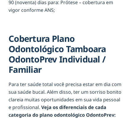
90 (noventa) dias para: Prótese – cobertura em
vigor conforme ANS;
Cobertura Plano
Odontológico Tamboara
OdontoPrev Individual /
Familiar
Para ter saúde total você precisa estar em dia com
sua saúde bucal. Além disso, ter um sorriso bonito
clareia muitas oportunidades em sua vida pessoal
e profissional.
Veja os diferenciais de cada
categoria do plano odontológico OdontoPrev: