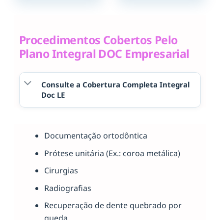
Procedimentos Cobertos Pelo
Plano Integral DOC Empresarial
Consulte a Cobertura Completa Integral
Doc LE
Documentação ortodôntica
Prótese unitária (Ex.: coroa metálica)
Cirurgias
Radiografias
Recuperação de dente quebrado por
queda