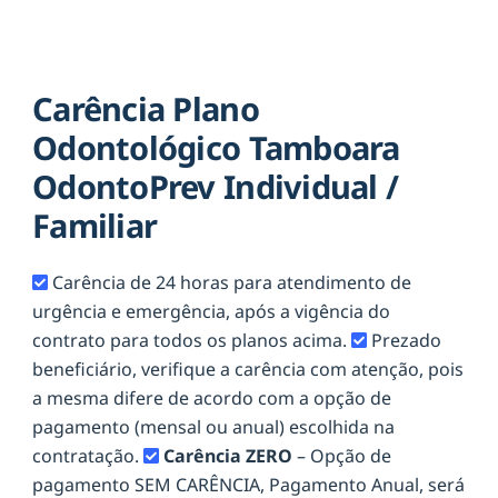
Carência Plano
Odontológico Tamboara
OdontoPrev Individual /
Familiar
Carência de 24 horas para atendimento de
urgência e emergência, após a vigência do
contrato para todos os planos acima.
Prezado
beneficiário, verifique a carência com atenção, pois
a mesma difere de acordo com a opção de
pagamento (mensal ou anual) escolhida na
contratação.
Carência ZERO
– Opção de
pagamento SEM CARÊNCIA, Pagamento Anual, será