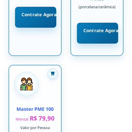
(porcelana/cerâmica)
Contrate Agora
Contrate Agora
Master PME 100
R$ 79,90
Mensal
Valor por Pessoa