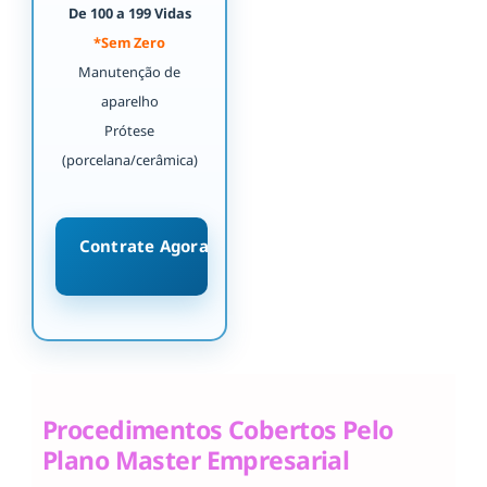
De 100 a 199 Vidas
*Sem Zero
Manutenção de
aparelho
Prótese
(porcelana/cerâmica)
Contrate Agora
Procedimentos Cobertos Pelo
Plano Master Empresarial