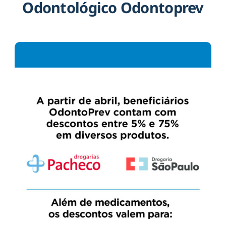
Odontológico Odontoprev