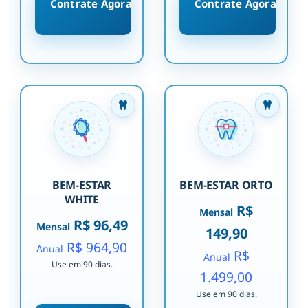
Contrate Agora
Contrate Agora
BEM-ESTAR
BEM-ESTAR ORTO
WHITE
R$
Mensal
R$ 96,49
Mensal
149,90
R$ 964,90
Anual
R$
Anual
Use em 90 dias.
1.499,00
Use em 90 dias.