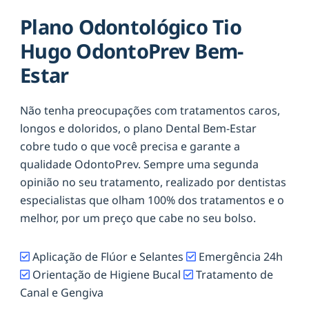
Plano Odontológico Tio
Hugo OdontoPrev Bem-
Estar
Não tenha preocupações com tratamentos caros,
longos e doloridos, o plano Dental Bem-Estar
cobre tudo o que você precisa e garante a
qualidade OdontoPrev. Sempre uma segunda
opinião no seu tratamento, realizado por dentistas
especialistas que olham 100% dos tratamentos e o
melhor, por um preço que cabe no seu bolso.
Aplicação de Flúor e Selantes
Emergência 24h
Orientação de Higiene Bucal
Tratamento de
Canal e Gengiva