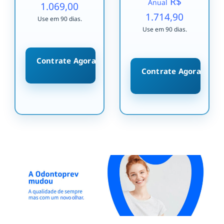
R$
Anual
1.069,00
1.714,90
Use em 90 dias.
Use em 90 dias.
Contrate Agora
Contrate Agora