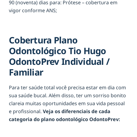
90 (noventa) dias para: Prótese – cobertura em
vigor conforme ANS;
Cobertura Plano
Odontológico Tio Hugo
OdontoPrev Individual /
Familiar
Para ter saúde total você precisa estar em dia com
sua saúde bucal. Além disso, ter um sorriso bonito
clareia muitas oportunidades em sua vida pessoal
e profissional.
Veja os diferenciais de cada
categoria do plano odontológico OdontoPrev: