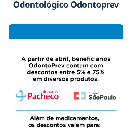
Odontológico Odontoprev