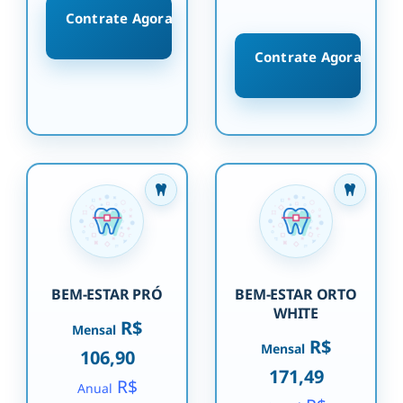
Contrate Agora
Contrate Agora
BEM-ESTAR PRÓ
BEM-ESTAR ORTO
WHITE
R$
Mensal
R$
Mensal
106,90
171,49
R$
Anual