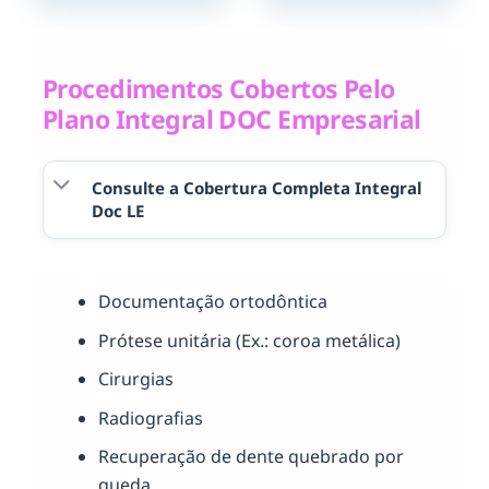
Procedimentos Cobertos Pelo
Plano Integral DOC Empresarial
Consulte a Cobertura Completa Integral
Doc LE
Documentação ortodôntica
Prótese unitária (Ex.: coroa metálica)
Cirurgias
Radiografias
Recuperação de dente quebrado por
queda