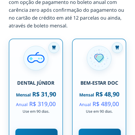
com opção de pagamento no boleto anual com
carência zero após confirmação do pagamento ou
no cartão de crédito em até 12 parcelas ou ainda,
através de boleto mensal.
DENTAL JÚNIOR
BEM-ESTAR DOC
R$ 31,90
R$ 48,90
Mensal
Mensal
R$ 319,00
R$ 489,00
Anual
Anual
Use em 90 dias.
Use em 90 dias.