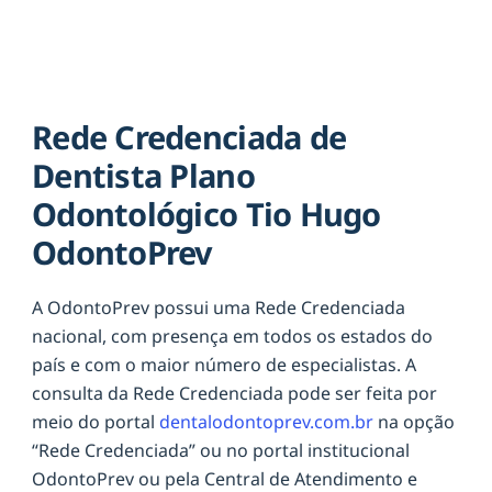
Rede Credenciada de
Dentista Plano
Odontológico Tio Hugo
OdontoPrev
A OdontoPrev possui uma Rede Credenciada
nacional, com presença em todos os estados do
país e com o maior número de especialistas. A
consulta da Rede Credenciada pode ser feita por
meio do portal
dentalodontoprev.com.br
na opção
“Rede Credenciada” ou no portal institucional
OdontoPrev ou pela Central de Atendimento e