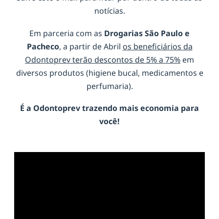
notícias.
Em parceria com as
Drogarias São Paulo e
Pacheco
, a partir de Abril
os beneficiários da
Odontoprev terão descontos de 5% a 75%
em
diversos produtos (higiene bucal, medicamentos e
perfumaria).
É a
Odontoprev
trazendo mais economia para
você!