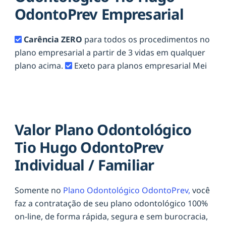
OdontoPrev Empresarial
Carência ZERO
para todos os procedimentos no
plano empresarial a partir de 3 vidas em qualquer
plano acima.
Exeto para planos empresarial Mei
Valor Plano Odontológico
Tio Hugo OdontoPrev
Individual / Familiar
Somente no
Plano Odontológico OdontoPrev,
você
faz a contratação de seu plano odontológico 100%
on-line, de forma rápida, segura e sem burocracia,