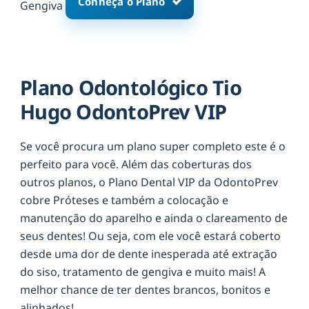
Conheça o Plano
Gengiva
Plano Odontológico Tio
Hugo OdontoPrev VIP
Se você procura um plano super completo este é o
perfeito para você. Além das coberturas dos
outros planos, o Plano Dental VIP da OdontoPrev
cobre Próteses e também a colocação e
manutenção do aparelho e ainda o clareamento de
seus dentes! Ou seja, com ele você estará coberto
desde uma dor de dente inesperada até extração
do siso, tratamento de gengiva e muito mais! A
melhor chance de ter dentes brancos, bonitos e
alinhados!