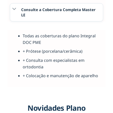
Consulte a Cobertura Completa Master
LE
Todas as coberturas do plano Integral
DOC PME
+ Prótese (porcelana/cerâmica)
+ Consulta com especialistas em
ortodontia
+ Colocação e manutenção de aparelho
Novidades Plano