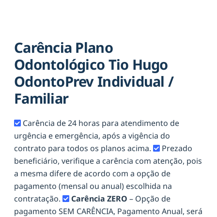
Carência Plano
Odontológico Tio Hugo
OdontoPrev Individual /
Familiar
Carência de 24 horas para atendimento de
urgência e emergência, após a vigência do
contrato para todos os planos acima.
Prezado
beneficiário, verifique a carência com atenção, pois
a mesma difere de acordo com a opção de
pagamento (mensal ou anual) escolhida na
contratação.
Carência ZERO
– Opção de
pagamento SEM CARÊNCIA, Pagamento Anual, será