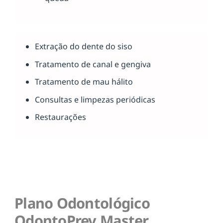
Extração do dente do siso
Tratamento de canal e gengiva
Tratamento de mau hálito
Consultas e limpezas periódicas
Restaurações
Plano Odontológico
OdontoPrev Master