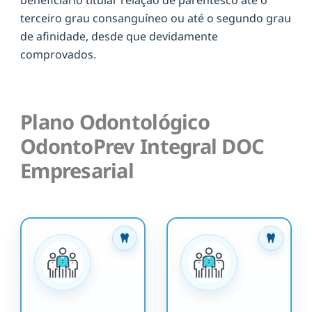
terceiro grau consanguíneo ou até o segundo grau
de afinidade, desde que devidamente
comprovados.
Plano Odontológico
OdontoPrev Integral DOC
Empresarial