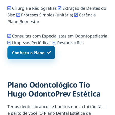
Cirurgia e Radiografias
Extração de Dentes do
Siso
Próteses Simples (unitária)
Carência
Plano Bem-estar
Consultas com Especialistas em Odontopediatria
Limpezas Periódicas
Restaurações
Conheça o Plano
Plano Odontológico Tio
Hugo OdontoPrev Estética
Ter os dentes brancos e bonitos nunca foi tão fácil
e perto de você. O Plano Dental Estética da