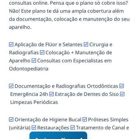
consultas online. Pensa que o plano só cobre isso?
Não! Este plano te dá uma ampla cobertura além
da documentação, colocação e manutenção do seu
aparelho.
Aplicação de Flúor e Selantes
Cirurgia e
Radiografias
Colocação + Manutenção de
Aparelho
Consultas com Especialistas em
Odontopediatria
Documentação e Radiografias Ortodônticas
Emergência 24h
Extração de Dentes do Siso
Limpezas Periódicas
Orientação de Higiene Bucal
Próteses Simples
(unitária)
Restaurações
Tratamento de Canal e