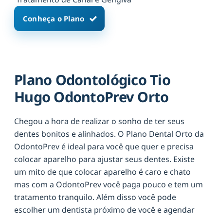
Conheça o Plano
Plano Odontológico Tio
Hugo OdontoPrev Orto
Chegou a hora de realizar o sonho de ter seus
dentes bonitos e alinhados. O Plano Dental Orto da
OdontoPrev é ideal para você que quer e precisa
colocar aparelho para ajustar seus dentes. Existe
um mito de que colocar aparelho é caro e chato
mas com a OdontoPrev você paga pouco e tem um
tratamento tranquilo. Além disso você pode
escolher um dentista próximo de você e agendar