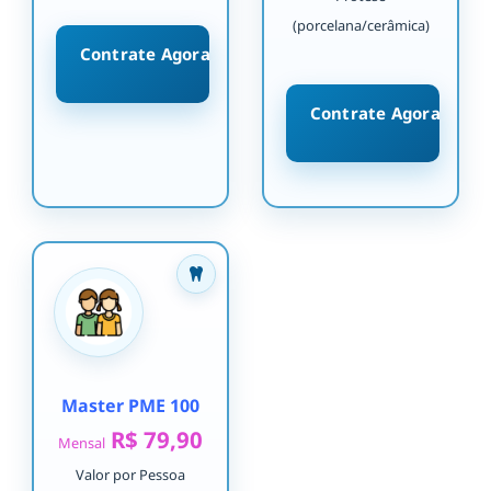
(porcelana/cerâmica)
Contrate Agora
Contrate Agora
Master PME 100
R$ 79,90
Mensal
Valor por Pessoa