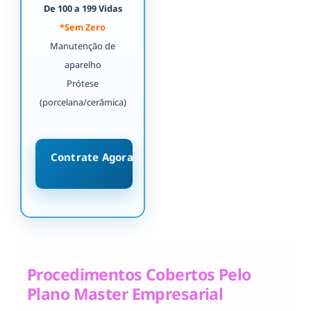
De 100 a 199 Vidas
*Sem Zero
Manutenção de
aparelho
Prótese
(porcelana/cerâmica)
Contrate Agora
Procedimentos Cobertos Pelo
Plano Master Empresarial