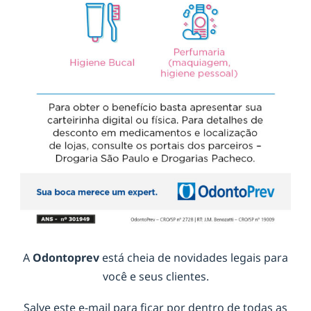
A
Odontoprev
está cheia de novidades legais para
você e seus clientes.
Salve este e-mail para ficar por dentro de todas as