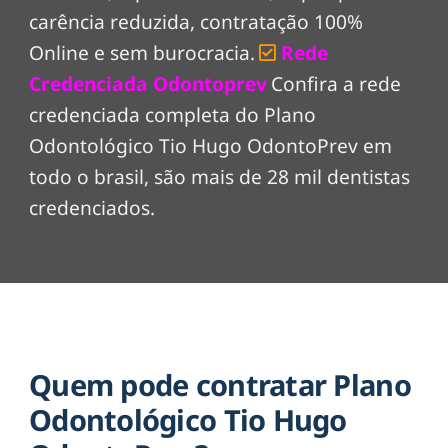
carência reduzida, contratação 100%
Online e sem burocracia.
Rede
Credenciada Odontoprev
Confira a rede
credenciada completa do Plano
Odontológico Tio Hugo OdontoPrev em
todo o brasil, são mais de 28 mil dentistas
credenciados.
Quem pode contratar Plano
Odontológico Tio Hugo