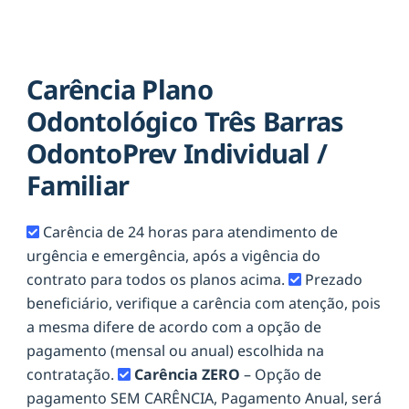
Carência Plano
Odontológico Três Barras
OdontoPrev Individual /
Familiar
Carência de 24 horas para atendimento de
urgência e emergência, após a vigência do
contrato para todos os planos acima.
Prezado
beneficiário, verifique a carência com atenção, pois
a mesma difere de acordo com a opção de
pagamento (mensal ou anual) escolhida na
contratação.
Carência ZERO
– Opção de
pagamento SEM CARÊNCIA, Pagamento Anual, será