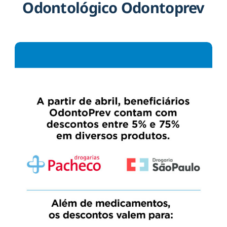
Odontológico Odontoprev