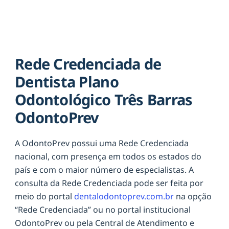
Rede Credenciada de
Dentista Plano
Odontológico Três Barras
OdontoPrev
A OdontoPrev possui uma Rede Credenciada
nacional, com presença em todos os estados do
país e com o maior número de especialistas. A
consulta da Rede Credenciada pode ser feita por
meio do portal
dentalodontoprev.com.br
na opção
“Rede Credenciada” ou no portal institucional
OdontoPrev ou pela Central de Atendimento e