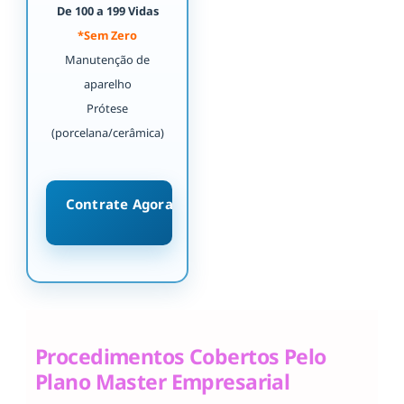
De 100 a 199 Vidas
*Sem Zero
Manutenção de
aparelho
Prótese
(porcelana/cerâmica)
Contrate Agora
Procedimentos Cobertos Pelo
Plano Master Empresarial