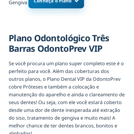
Conheça o Plano
Gengiva
Plano Odontológico Três
Barras OdontoPrev VIP
Se você procura um plano super completo este é o
perfeito para você. Além das coberturas dos
outros planos, o Plano Dental VIP da OdontoPrev
cobre Próteses e também a colocação e
manutenção do aparelho e ainda o clareamento de
seus dentes! Ou seja, com ele você estará coberto
desde uma dor de dente inesperada até extração
do siso, tratamento de gengiva e muito mais! A
melhor chance de ter dentes brancos, bonitos e
alinhados!