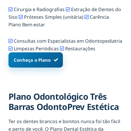
Cirurgia e Radiografias
Extração de Dentes do
Siso
Próteses Simples (unitária)
Carência
Plano Bem-estar
Consultas com Especialistas em Odontopediatria
Limpezas Periódicas
Restaurações
Conheça o Plano
Plano Odontológico Três
Barras OdontoPrev Estética
Ter os dentes brancos e bonitos nunca foi tão fácil
e perto de você. O Plano Dental Estética da