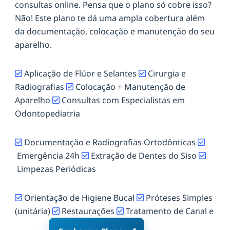
consultas online. Pensa que o plano só cobre isso?
Não! Este plano te dá uma ampla cobertura além
da documentação, colocação e manutenção do seu
aparelho.
Aplicação de Flúor e Selantes
Cirurgia e
Radiografias
Colocação + Manutenção de
Aparelho
Consultas com Especialistas em
Odontopediatria
Documentação e Radiografias Ortodônticas
Emergência 24h
Extração de Dentes do Siso
Limpezas Periódicas
Orientação de Higiene Bucal
Próteses Simples
(unitária)
Restaurações
Tratamento de Canal e