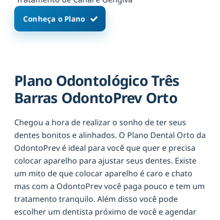
Conheça o Plano
Plano Odontológico Três
Barras OdontoPrev Orto
Chegou a hora de realizar o sonho de ter seus
dentes bonitos e alinhados. O Plano Dental Orto da
OdontoPrev é ideal para você que quer e precisa
colocar aparelho para ajustar seus dentes. Existe
um mito de que colocar aparelho é caro e chato
mas com a OdontoPrev você paga pouco e tem um
tratamento tranquilo. Além disso você pode
escolher um dentista próximo de você e agendar