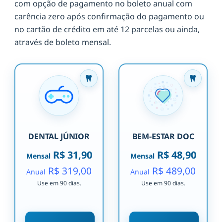
com opção de pagamento no boleto anual com
carência zero após confirmação do pagamento ou
no cartão de crédito em até 12 parcelas ou ainda,
através de boleto mensal.
DENTAL JÚNIOR
BEM-ESTAR DOC
R$ 31,90
R$ 48,90
Mensal
Mensal
R$ 319,00
R$ 489,00
Anual
Anual
Use em 90 dias.
Use em 90 dias.