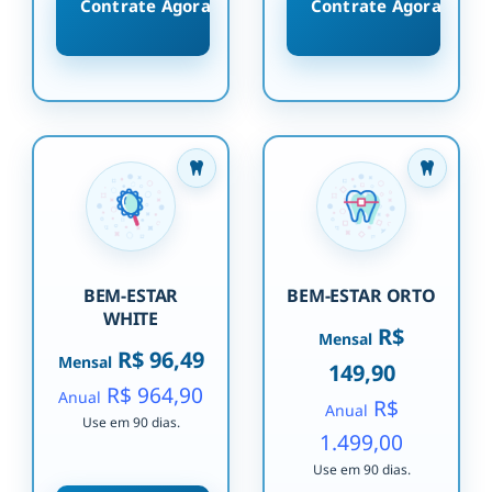
Contrate Agora
Contrate Agora
BEM-ESTAR
BEM-ESTAR ORTO
WHITE
R$
Mensal
R$ 96,49
Mensal
149,90
R$ 964,90
Anual
R$
Anual
Use em 90 dias.
1.499,00
Use em 90 dias.