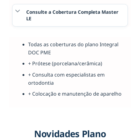
Consulte a Cobertura Completa Master
LE
Todas as coberturas do plano Integral
DOC PME
+ Prótese (porcelana/cerâmica)
+ Consulta com especialistas em
ortodontia
+ Colocação e manutenção de aparelho
Novidades Plano