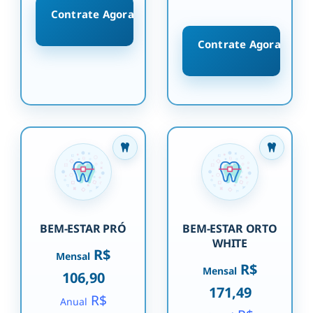
Contrate Agora
Contrate Agora
BEM-ESTAR PRÓ
BEM-ESTAR ORTO
WHITE
R$
Mensal
R$
Mensal
106,90
171,49
R$
Anual