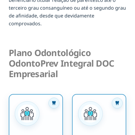
terceiro grau consanguíneo ou até o segundo grau
de afinidade, desde que devidamente
comprovados.
Plano Odontológico
OdontoPrev Integral DOC
Empresarial