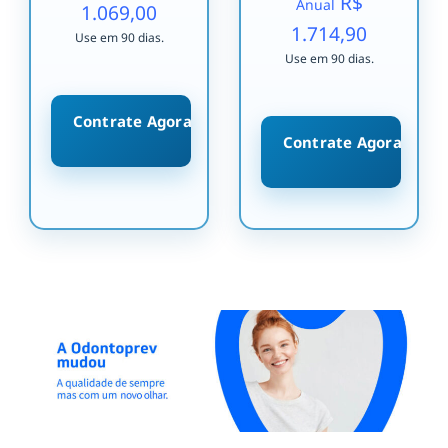
R$
Anual
1.069,00
1.714,90
Use em 90 dias.
Use em 90 dias.
Contrate Agora
Contrate Agora