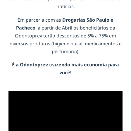
notícias.
Em parceria com as
Drogarias São Paulo e
Pacheco
, a partir de Abril
os beneficiários da
Odontoprev terão descontos de 5% a 75%
em
diversos produtos (higiene bucal, medicamentos e
perfumaria).
É a
Odontoprev
trazendo mais economia para
você!