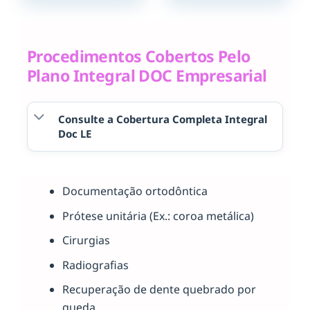
Procedimentos Cobertos Pelo
Plano Integral DOC Empresarial
Consulte a Cobertura Completa Integral
Doc LE
Documentação ortodôntica
Prótese unitária (Ex.: coroa metálica)
Cirurgias
Radiografias
Recuperação de dente quebrado por
queda