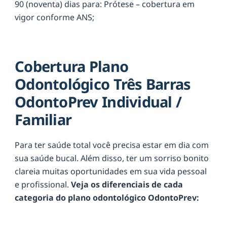
90 (noventa) dias para: Prótese – cobertura em
vigor conforme ANS;
Cobertura Plano
Odontológico Três Barras
OdontoPrev Individual /
Familiar
Para ter saúde total você precisa estar em dia com
sua saúde bucal. Além disso, ter um sorriso bonito
clareia muitas oportunidades em sua vida pessoal
e profissional.
Veja os diferenciais de cada
categoria do plano odontológico OdontoPrev: