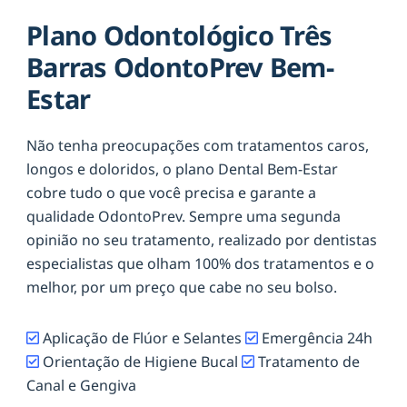
Plano Odontológico Três
Barras OdontoPrev Bem-
Estar
Não tenha preocupações com tratamentos caros,
longos e doloridos, o plano Dental Bem-Estar
cobre tudo o que você precisa e garante a
qualidade OdontoPrev. Sempre uma segunda
opinião no seu tratamento, realizado por dentistas
especialistas que olham 100% dos tratamentos e o
melhor, por um preço que cabe no seu bolso.
Aplicação de Flúor e Selantes
Emergência 24h
Orientação de Higiene Bucal
Tratamento de
Canal e Gengiva