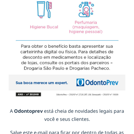
A
Odontoprev
está cheia de novidades legais para
você e seus clientes.
Salve este e-mail para ficar por dentro de todas as