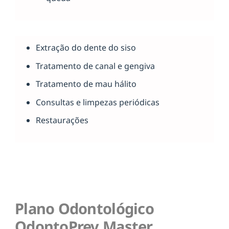
Extração do dente do siso
Tratamento de canal e gengiva
Tratamento de mau hálito
Consultas e limpezas periódicas
Restaurações
Plano Odontológico
OdontoPrev Master