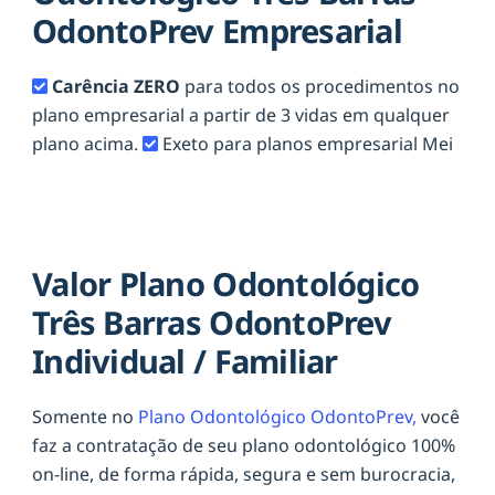
OdontoPrev Empresarial
Carência ZERO
para todos os procedimentos no
plano empresarial a partir de 3 vidas em qualquer
plano acima.
Exeto para planos empresarial Mei
Valor Plano Odontológico
Três Barras OdontoPrev
Individual / Familiar
Somente no
Plano Odontológico OdontoPrev,
você
faz a contratação de seu plano odontológico 100%
on-line, de forma rápida, segura e sem burocracia,