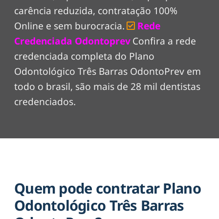
carência reduzida, contratação 100%
Online e sem burocracia.
Rede
Credenciada Odontoprev
Confira a rede
credenciada completa do Plano
Odontológico Três Barras OdontoPrev em
todo o brasil, são mais de 28 mil dentistas
credenciados.
Quem pode contratar Plano
Odontológico Três Barras