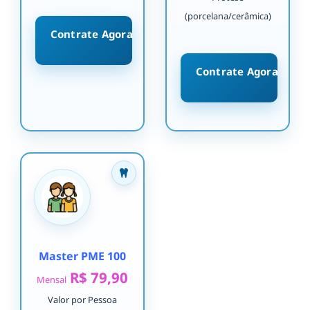
(porcelana/cerâmica)
Contrate Agora
Contrate Agora
Master PME 100
R$ 79,90
Mensal
Valor por Pessoa