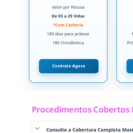
Valor por Pessoa
De 03 a 29 Vidas
*Com Carência
180 dias para prótese
180 Ortodôntica
Pr
Contrate Agora
Procedimentos Cobertos 
Consulte a Cobertura Completa Mast