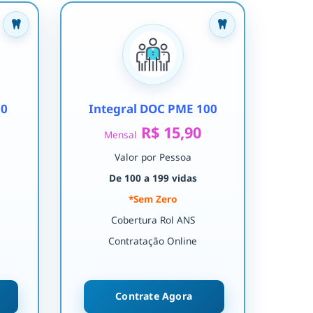
30
Integral DOC PME 100
R$ 15,90
Mensal
Valor por Pessoa
De 100 a 199 vidas
*Sem Zero
Cobertura Rol ANS
Contratação Online
Contrate Agora