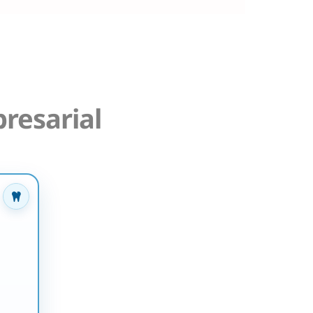
resarial