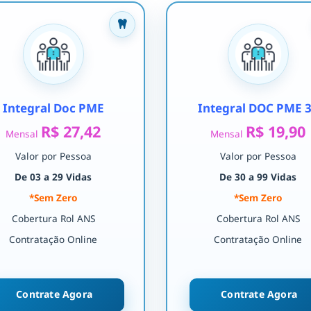
Integral Doc PME
Integral DOC PME 
R$ 27,42
R$ 19,90
Mensal
Mensal
Valor por Pessoa
Valor por Pessoa
De 03 a 29 Vidas
De 30 a 99 Vidas
*Sem Zero
*Sem Zero
Cobertura Rol ANS
Cobertura Rol ANS
Contratação Online
Contratação Online
Contrate Agora
Contrate Agora