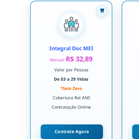
Integral Doc MEI
R$ 32,89
Mensal
Valor por Pessoa
De 03 a 29 Vidas
*Sem Zero
Cobertura Rol ANS
Contratação Online
Contrate Agora