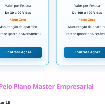
Valor por Pessoa
Valor por Pessoa
De 30 a 99 Vidas
De 100 a 199 Vidas
*Sem Zero
*Sem Zero
Manutenção de aparelho
Manutenção de aparelh
ótese (porcelana/cerâmica)
Prótese (porcelana/cerâmi
Contrate Agora
Contrate Agora
Pelo Plano Master Empresarial
er LE