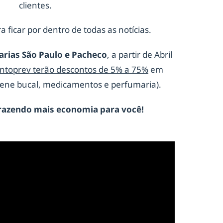
clientes.
a ficar por dentro de todas as notícias.
arias São Paulo e Pacheco
, a partir de Abril
ontoprev terão descontos de 5% a 75%
em
giene bucal, medicamentos e perfumaria).
razendo mais economia para você!