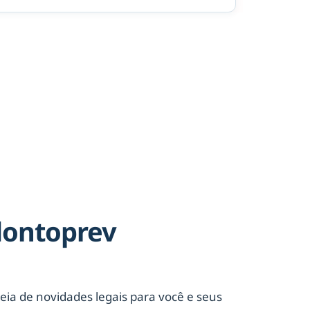
dontoprev
eia de novidades legais para você e seus