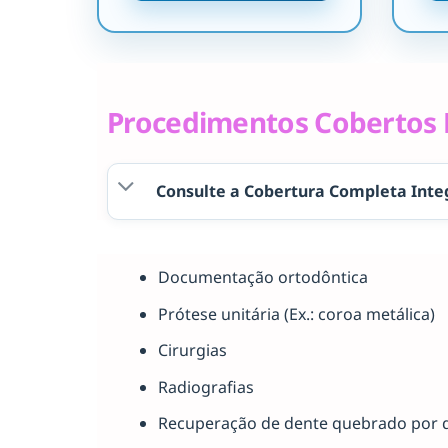
Procedimentos Cobertos P
Consulte a Cobertura Completa Inte
Documentação ortodôntica
Prótese unitária (Ex.: coroa metálica)
Cirurgias
Radiografias
Recuperação de dente quebrado por 