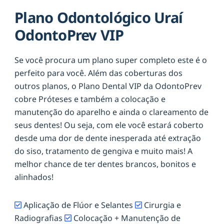
Plano Odontológico Uraí
OdontoPrev VIP
Se você procura um plano super completo este é o
perfeito para você. Além das coberturas dos
outros planos, o Plano Dental VIP da OdontoPrev
cobre Próteses e também a colocação e
manutenção do aparelho e ainda o clareamento de
seus dentes! Ou seja, com ele você estará coberto
desde uma dor de dente inesperada até extração
do siso, tratamento de gengiva e muito mais! A
melhor chance de ter dentes brancos, bonitos e
alinhados!
Aplicação de Flúor e Selantes
Cirurgia e
Radiografias
Colocação + Manutenção de