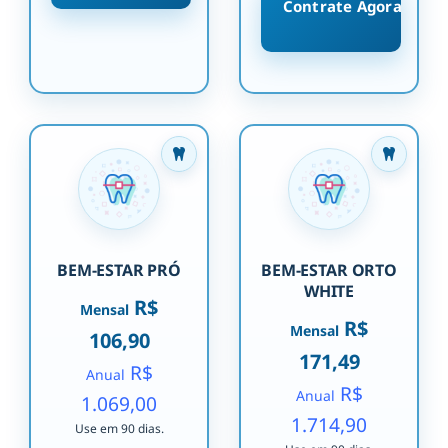
Contrate Agora
BEM-ESTAR PRÓ
BEM-ESTAR ORTO
WHITE
R$
Mensal
R$
Mensal
106,90
171,49
R$
Anual
R$
Anual
1.069,00
1.714,90
Use em 90 dias.