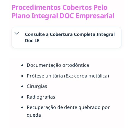
Procedimentos Cobertos Pelo
Plano Integral DOC Empresarial
Consulte a Cobertura Completa Integral
Doc LE
Documentação ortodôntica
Prótese unitária (Ex.: coroa metálica)
Cirurgias
Radiografias
Recuperação de dente quebrado por
queda