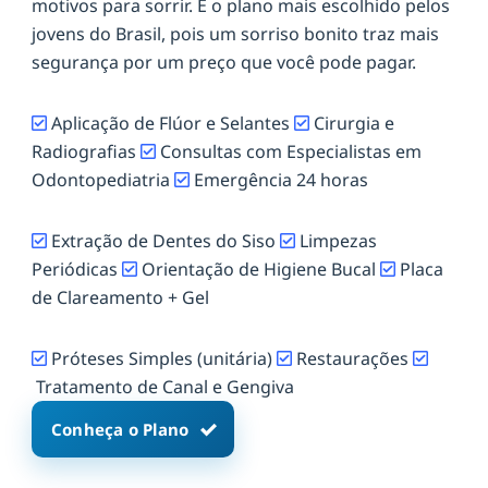
motivos para sorrir. É o plano mais escolhido pelos
jovens do Brasil, pois um sorriso bonito traz mais
segurança por um preço que você pode pagar.
Aplicação de Flúor e Selantes
Cirurgia e
Radiografias
Consultas com Especialistas em
Odontopediatria
Emergência 24 horas
Extração de Dentes do Siso
Limpezas
Periódicas
Orientação de Higiene Bucal
Placa
de Clareamento + Gel
Próteses Simples (unitária)
Restaurações
Tratamento de Canal e Gengiva
Conheça o Plano