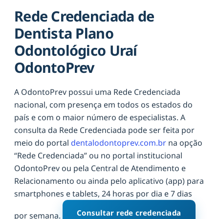
Rede Credenciada de
Dentista Plano
Odontológico Uraí
OdontoPrev
A OdontoPrev possui uma Rede Credenciada
nacional, com presença em todos os estados do
país e com o maior número de especialistas. A
consulta da Rede Credenciada pode ser feita por
meio do portal
dentalodontoprev.com.br
na opção
“Rede Credenciada” ou no portal institucional
OdontoPrev ou pela Central de Atendimento e
Relacionamento ou ainda pelo aplicativo (app) para
smartphones e tablets, 24 horas por dia e 7 dias
Consultar rede credenciada
por semana.