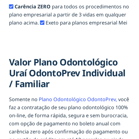
Carência ZERO
para todos os procedimentos no
plano empresarial a partir de 3 vidas em qualquer
plano acima.
Exeto para planos empresarial Mei
Valor Plano Odontológico
Uraí OdontoPrev Individual
/ Familiar
Somente no
Plano Odontológico OdontoPrev,
você
faz a contratação de seu plano odontológico 100%
on-line, de forma rápida, segura e sem burocracia,
com opção de pagamento no boleto anual com
carência zero após confirmação do pagamento ou