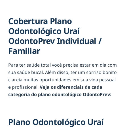
Cobertura Plano
Odontológico Uraí
OdontoPrev Individual /
Familiar
Para ter saúde total você precisa estar em dia com
sua saúde bucal. Além disso, ter um sorriso bonito
clareia muitas oportunidades em sua vida pessoal
e profissional.
Veja os diferenciais de cada
categoria do plano odontológico OdontoPrev:
Plano Odontológico Uraí