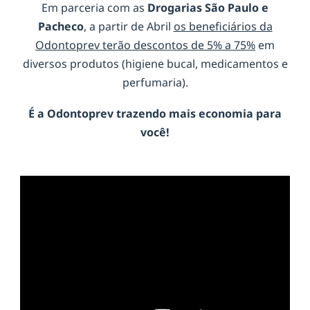
Em parceria com as
Drogarias São Paulo e
Pacheco
, a partir de Abril
os beneficiários da
Odontoprev terão descontos de 5% a 75%
em
diversos produtos (higiene bucal, medicamentos e
perfumaria).
É a
Odontoprev
trazendo mais economia para
você!