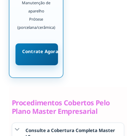
Manutenção de
aparelho
Prótese
(porcelana/cerâmica)
Contrate Agora
Procedimentos Cobertos Pelo
Plano Master Empresarial
Consulte a Cobertura Completa Master