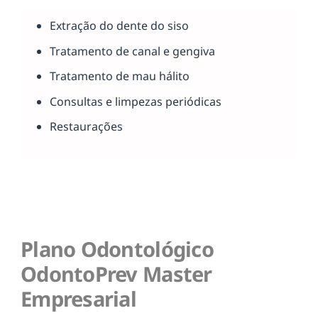
Extração do dente do siso
Tratamento de canal e gengiva
Tratamento de mau hálito
Consultas e limpezas periódicas
Restaurações
Plano Odontológico
OdontoPrev Master
Empresarial