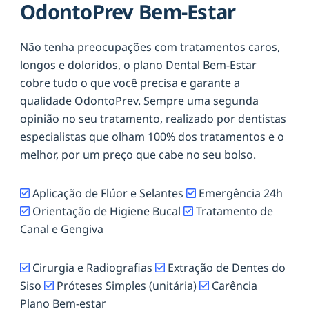
OdontoPrev Bem-Estar
Não tenha preocupações com tratamentos caros,
longos e doloridos, o plano Dental Bem-Estar
cobre tudo o que você precisa e garante a
qualidade OdontoPrev. Sempre uma segunda
opinião no seu tratamento, realizado por dentistas
especialistas que olham 100% dos tratamentos e o
melhor, por um preço que cabe no seu bolso.
Aplicação de Flúor e Selantes
Emergência 24h
Orientação de Higiene Bucal
Tratamento de
Canal e Gengiva
Cirurgia e Radiografias
Extração de Dentes do
Siso
Próteses Simples (unitária)
Carência
Plano Bem-estar