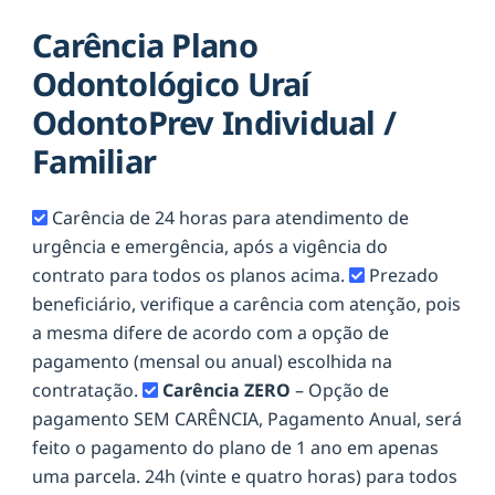
Carência Plano
Odontológico Uraí
OdontoPrev Individual /
Familiar
Carência de 24 horas para atendimento de
urgência e emergência, após a vigência do
contrato para todos os planos acima.
Prezado
beneficiário, verifique a carência com atenção, pois
a mesma difere de acordo com a opção de
pagamento (mensal ou anual) escolhida na
contratação.
Carência ZERO
– Opção de
pagamento SEM CARÊNCIA, Pagamento Anual, será
feito o pagamento do plano de 1 ano em apenas
uma parcela. 24h (vinte e quatro horas) para todos