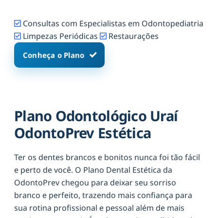
Consultas com Especialistas em Odontopediatria
Limpezas Periódicas
Restaurações
Conheça o Plano
Plano Odontológico Uraí
OdontoPrev Estética
Ter os dentes brancos e bonitos nunca foi tão fácil
e perto de você. O Plano Dental Estética da
OdontoPrev chegou para deixar seu sorriso
branco e perfeito, trazendo mais confiança para
sua rotina profissional e pessoal além de mais