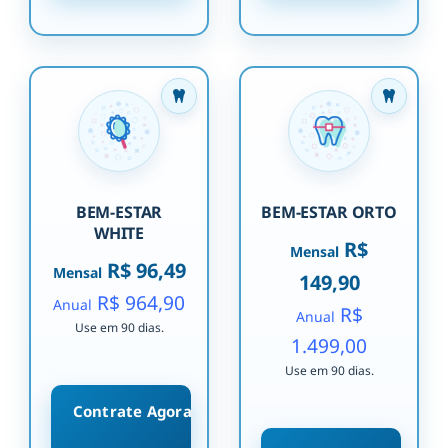
BEM-ESTAR
BEM-ESTAR ORTO
WHITE
R$
Mensal
R$ 96,49
Mensal
149,90
R$ 964,90
Anual
R$
Anual
Use em 90 dias.
1.499,00
Use em 90 dias.
Contrate Agora