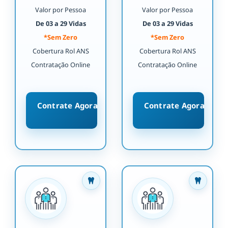
Valor por Pessoa
Valor por Pessoa
De 03 a 29 Vidas
De 03 a 29 Vidas
*Sem Zero
*Sem Zero
Cobertura Rol ANS
Cobertura Rol ANS
Contratação Online
Contratação Online
Contrate Agora
Contrate Agora