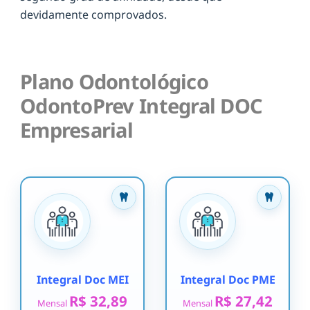
devidamente comprovados.
Plano Odontológico
OdontoPrev Integral DOC
Empresarial
Integral Doc MEI
Integral Doc PME
R$ 32,89
R$ 27,42
Mensal
Mensal