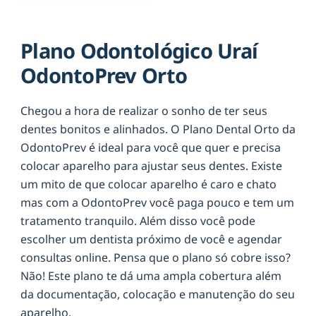
Plano Odontológico Uraí
OdontoPrev Orto
Chegou a hora de realizar o sonho de ter seus
dentes bonitos e alinhados. O Plano Dental Orto da
OdontoPrev é ideal para você que quer e precisa
colocar aparelho para ajustar seus dentes. Existe
um mito de que colocar aparelho é caro e chato
mas com a OdontoPrev você paga pouco e tem um
tratamento tranquilo. Além disso você pode
escolher um dentista próximo de você e agendar
consultas online. Pensa que o plano só cobre isso?
Não! Este plano te dá uma ampla cobertura além
da documentação, colocação e manutenção do seu
aparelho.