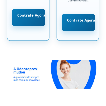
Use em 90 dias.
Contrate Agora
Contrate Agora