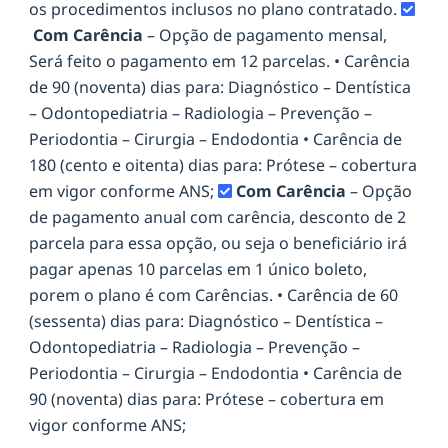
os procedimentos inclusos no plano contratado.
Com Carência
– Opção de pagamento mensal,
Será feito o pagamento em 12 parcelas. • Carência
de 90 (noventa) dias para: Diagnóstico – Dentística
– Odontopediatria – Radiologia – Prevenção –
Periodontia – Cirurgia – Endodontia • Carência de
180 (cento e oitenta) dias para: Prótese – cobertura
em vigor conforme ANS;
Com Carência
– Opção
de pagamento anual com carência, desconto de 2
parcela para essa opção, ou seja o beneficiário irá
pagar apenas 10 parcelas em 1 único boleto,
porem o plano é com Carências. • Carência de 60
(sessenta) dias para: Diagnóstico – Dentística –
Odontopediatria – Radiologia – Prevenção –
Periodontia – Cirurgia – Endodontia • Carência de
90 (noventa) dias para: Prótese – cobertura em
vigor conforme ANS;