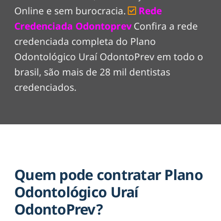
Online e sem burocracia.
Rede
Credenciada Odontoprev
Confira a rede
credenciada completa do Plano
Odontológico Uraí OdontoPrev em todo o
brasil, são mais de 28 mil dentistas
credenciados.
Quem pode contratar Plano
Odontológico Uraí
OdontoPrev?