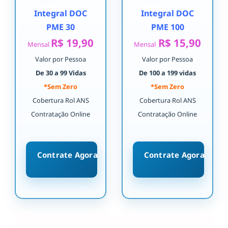
Integral DOC
Integral DOC
PME 30
PME 100
R$ 19,90
R$ 15,90
Mensal
Mensal
Valor por Pessoa
Valor por Pessoa
De 30 a 99 Vidas
De 100 a 199 vidas
*Sem Zero
*Sem Zero
Cobertura Rol ANS
Cobertura Rol ANS
Contratação Online
Contratação Online
Contrate Agora
Contrate Agora