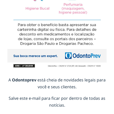
A
Odontoprev
está cheia de novidades legais para
você e seus clientes.
Salve este e-mail para ficar por dentro de todas as
notícias.