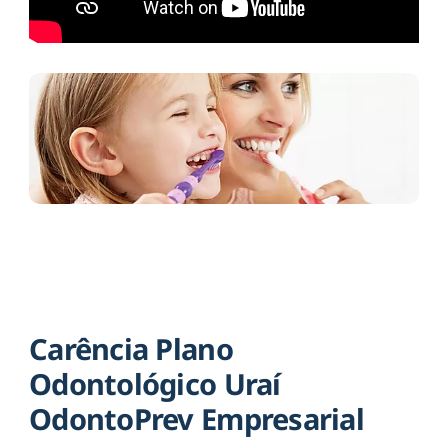
Carência Plano
Odontológico Uraí
OdontoPrev Empresarial