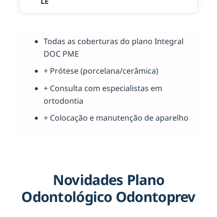
LE
Todas as coberturas do plano Integral
DOC PME
+ Prótese (porcelana/cerâmica)
+ Consulta com especialistas em
ortodontia
+ Colocação e manutenção de aparelho
Novidades Plano
Odontológico Odontoprev