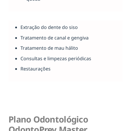
Extração do dente do siso
Tratamento de canal e gengiva
Tratamento de mau hálito
Consultas e limpezas periódicas
Restaurações
Plano Odontológico
OdontoPrev Master