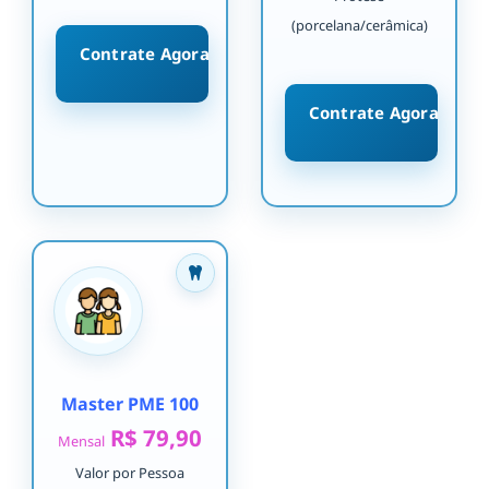
(porcelana/cerâmica)
Contrate Agora
Contrate Agora
Master PME 100
R$ 79,90
Mensal
Valor por Pessoa