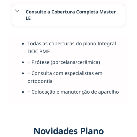
Consulte a Cobertura Completa Master
LE
Todas as coberturas do plano Integral
DOC PME
+ Prótese (porcelana/cerâmica)
+ Consulta com especialistas em
ortodontia
+ Colocação e manutenção de aparelho
Novidades Plano