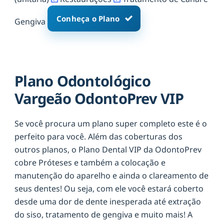
Conheça o Plano
Gengiva
Plano Odontológico
Vargeão OdontoPrev VIP
Se você procura um plano super completo este é o
perfeito para você. Além das coberturas dos
outros planos, o Plano Dental VIP da OdontoPrev
cobre Próteses e também a colocação e
manutenção do aparelho e ainda o clareamento de
seus dentes! Ou seja, com ele você estará coberto
desde uma dor de dente inesperada até extração
do siso, tratamento de gengiva e muito mais! A