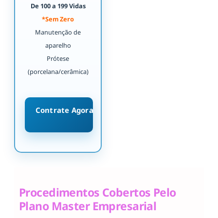
De 100 a 199 Vidas
*Sem Zero
Manutenção de
aparelho
Prótese
(porcelana/cerâmica)
Contrate Agora
Procedimentos Cobertos Pelo
Plano Master Empresarial