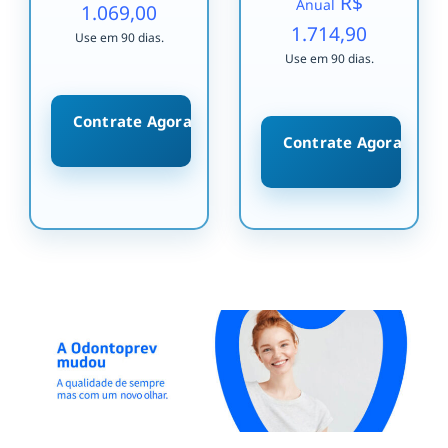
R$
Anual
1.069,00
1.714,90
Use em 90 dias.
Use em 90 dias.
Contrate Agora
Contrate Agora