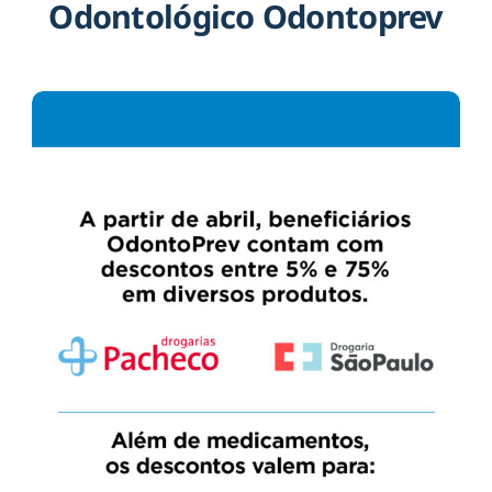
Odontológico Odontoprev