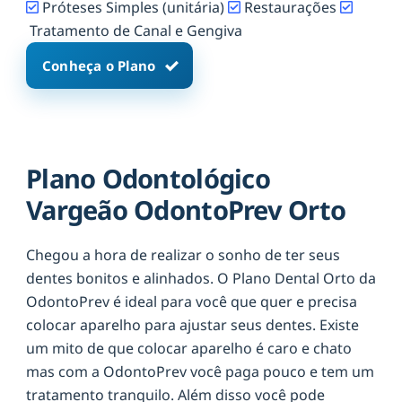
Próteses Simples (unitária)
Restaurações
Tratamento de Canal e Gengiva
Conheça o Plano
Plano Odontológico
Vargeão OdontoPrev Orto
Chegou a hora de realizar o sonho de ter seus
dentes bonitos e alinhados. O Plano Dental Orto da
OdontoPrev é ideal para você que quer e precisa
colocar aparelho para ajustar seus dentes. Existe
um mito de que colocar aparelho é caro e chato
mas com a OdontoPrev você paga pouco e tem um
tratamento tranquilo. Além disso você pode