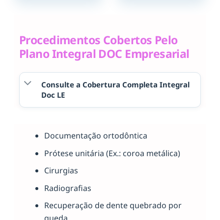
Procedimentos Cobertos Pelo
Plano Integral DOC Empresarial
Consulte a Cobertura Completa Integral
Doc LE
Documentação ortodôntica
Prótese unitária (Ex.: coroa metálica)
Cirurgias
Radiografias
Recuperação de dente quebrado por
queda