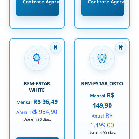
Contrate Agora
Contrate Agora
BEM-ESTAR
BEM-ESTAR ORTO
WHITE
R$
Mensal
R$ 96,49
Mensal
149,90
R$ 964,90
Anual
R$
Anual
Use em 90 dias.
1.499,00
Use em 90 dias.