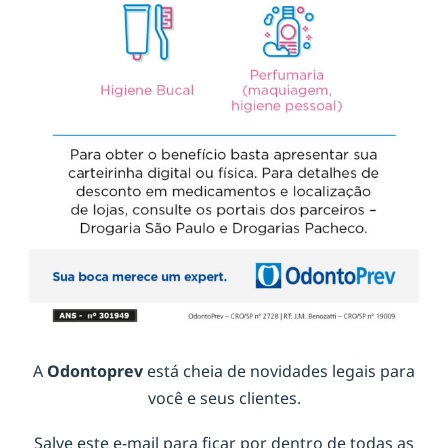
A
Odontoprev
está cheia de novidades legais para
você e seus clientes.
Salve este e-mail para ficar por dentro de todas as