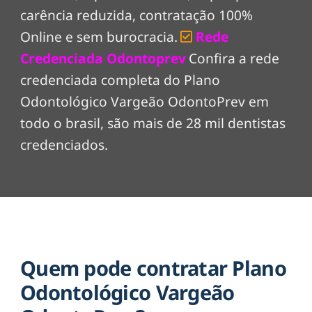
carência reduzida, contratação 100%
Online e sem burocracia.
Rede
Credenciada Odontoprev
Confira a rede
credenciada completa do Plano
Odontológico Vargeão OdontoPrev em
todo o brasil, são mais de 28 mil dentistas
credenciados.
Quem pode contratar Plano
Odontológico Vargeão