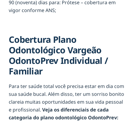
90 (noventa) dias para: Prótese – cobertura em
vigor conforme ANS;
Cobertura Plano
Odontológico Vargeão
OdontoPrev Individual /
Familiar
Para ter saúde total você precisa estar em dia com
sua saúde bucal. Além disso, ter um sorriso bonito
clareia muitas oportunidades em sua vida pessoal
e profissional.
Veja os diferenciais de cada
categoria do plano odontológico OdontoPrev: