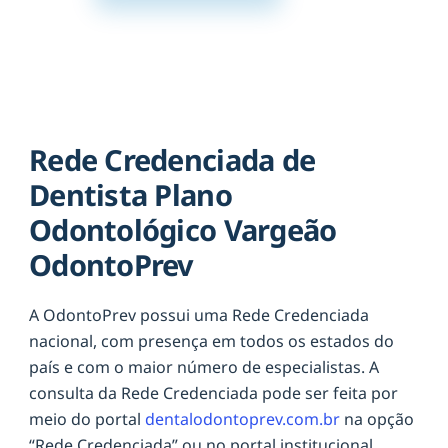
Rede Credenciada de
Dentista Plano
Odontológico Vargeão
OdontoPrev
A OdontoPrev possui uma Rede Credenciada
nacional, com presença em todos os estados do
país e com o maior número de especialistas. A
consulta da Rede Credenciada pode ser feita por
meio do portal
dentalodontoprev.com.br
na opção
“Rede Credenciada” ou no portal institucional