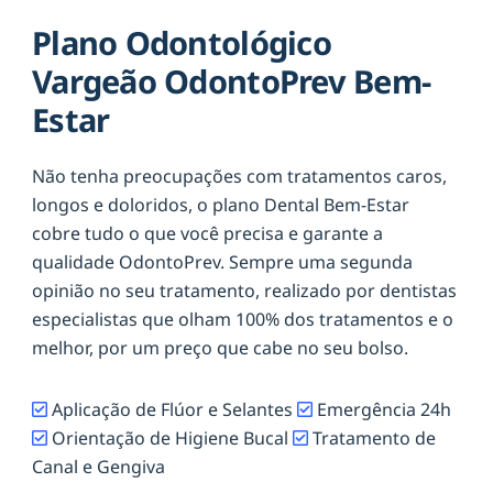
Plano Odontológico
Vargeão OdontoPrev Bem-
Estar
Não tenha preocupações com tratamentos caros,
longos e doloridos, o plano Dental Bem-Estar
cobre tudo o que você precisa e garante a
qualidade OdontoPrev. Sempre uma segunda
opinião no seu tratamento, realizado por dentistas
especialistas que olham 100% dos tratamentos e o
melhor, por um preço que cabe no seu bolso.
Aplicação de Flúor e Selantes
Emergência 24h
Orientação de Higiene Bucal
Tratamento de
Canal e Gengiva