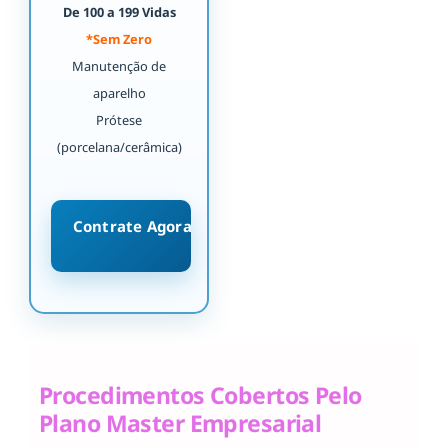
De 100 a 199 Vidas
*Sem Zero
Manutenção de
aparelho
Prótese
(porcelana/cerâmica)
Contrate Agora
Procedimentos Cobertos Pelo
Plano Master Empresarial