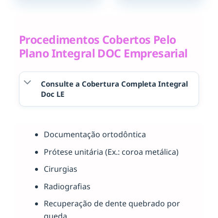
Procedimentos Cobertos Pelo
Plano Integral DOC Empresarial
Consulte a Cobertura Completa Integral
Doc LE
Documentação ortodôntica
Prótese unitária (Ex.: coroa metálica)
Cirurgias
Radiografias
Recuperação de dente quebrado por
queda