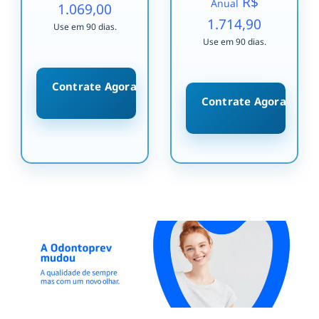
R$
Anual
1.069,00
1.714,90
Use em 90 dias.
Use em 90 dias.
Contrate Agora
Contrate Agora