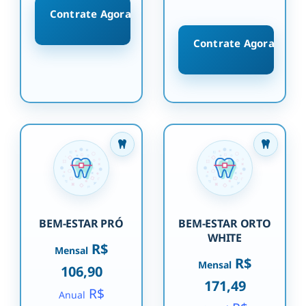
Contrate Agora
Contrate Agora
BEM-ESTAR PRÓ
BEM-ESTAR ORTO
WHITE
R$
Mensal
R$
Mensal
106,90
171,49
R$
Anual