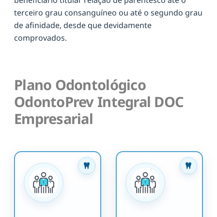
terceiro grau consanguíneo ou até o segundo grau
de afinidade, desde que devidamente
comprovados.
Plano Odontológico
OdontoPrev Integral DOC
Empresarial