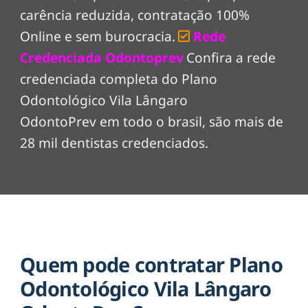
carência reduzida, contratação 100%
Online e sem burocracia.
Rede
Credenciada Odontoprev
Confira a rede
credenciada completa do Plano
Odontológico Vila Lângaro
OdontoPrev em todo o brasil, são mais de
28 mil dentistas credenciados.
Quem pode contratar Plano
Odontológico Vila Lângaro