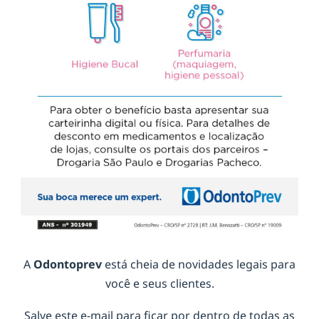
A
Odontoprev
está cheia de novidades legais para
você e seus clientes.
Salve este e-mail para ficar por dentro de todas as