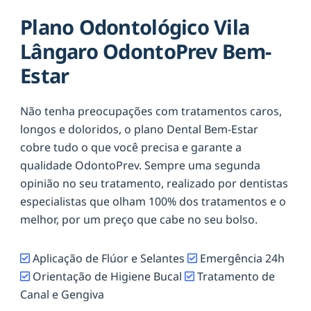
Plano Odontológico Vila
Lângaro OdontoPrev Bem-
Estar
Não tenha preocupações com tratamentos caros,
longos e doloridos, o plano Dental Bem-Estar
cobre tudo o que você precisa e garante a
qualidade OdontoPrev. Sempre uma segunda
opinião no seu tratamento, realizado por dentistas
especialistas que olham 100% dos tratamentos e o
melhor, por um preço que cabe no seu bolso.
Aplicação de Flúor e Selantes
Emergência 24h
Orientação de Higiene Bucal
Tratamento de
Canal e Gengiva