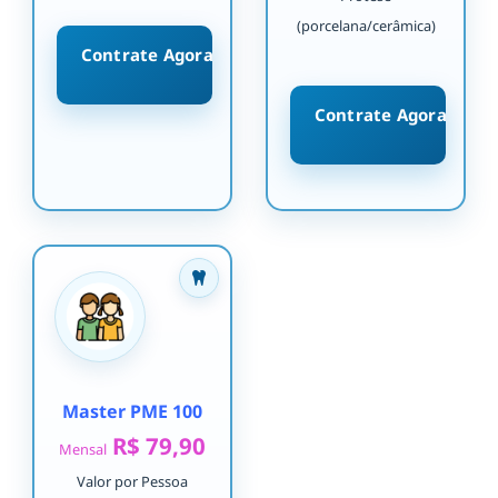
(porcelana/cerâmica)
Contrate Agora
Contrate Agora
Master PME 100
R$ 79,90
Mensal
Valor por Pessoa