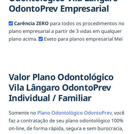
OdontoPrev Empresarial
Carência ZERO
para todos os procedimentos no
plano empresarial a partir de 3 vidas em qualquer
plano acima.
Exeto para planos empresarial Mei
Valor Plano Odontológico
Vila Lângaro OdontoPrev
Individual / Familiar
Somente no
Plano Odontológico OdontoPrev,
você
faz a contratação de seu plano odontológico 100%
on-line, de forma rápida, segura e sem burocracia,