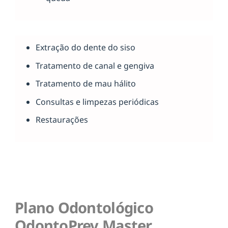
Extração do dente do siso
Tratamento de canal e gengiva
Tratamento de mau hálito
Consultas e limpezas periódicas
Restaurações
Plano Odontológico
OdontoPrev Master