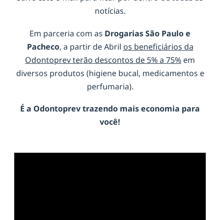
notícias.
Em parceria com as
Drogarias São Paulo e
Pacheco
, a partir de Abril
os beneficiários da
Odontoprev terão descontos de 5% a 75%
em
diversos produtos (higiene bucal, medicamentos e
perfumaria).
É a
Odontoprev
trazendo mais economia para
você!