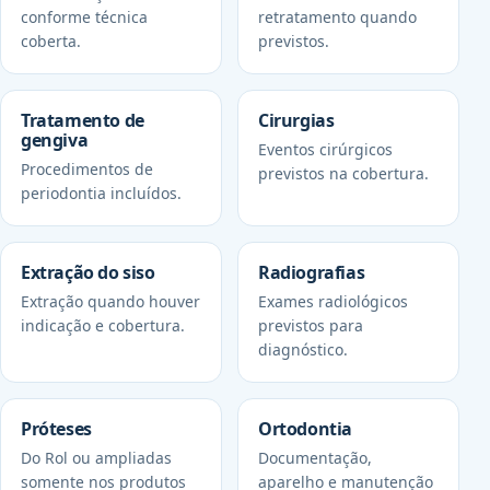
conforme técnica
retratamento quando
coberta.
previstos.
Tratamento de
Cirurgias
gengiva
Eventos cirúrgicos
Procedimentos de
previstos na cobertura.
periodontia incluídos.
Extração do siso
Radiografias
Extração quando houver
Exames radiológicos
indicação e cobertura.
previstos para
diagnóstico.
Próteses
Ortodontia
Do Rol ou ampliadas
Documentação,
somente nos produtos
aparelho e manutenção