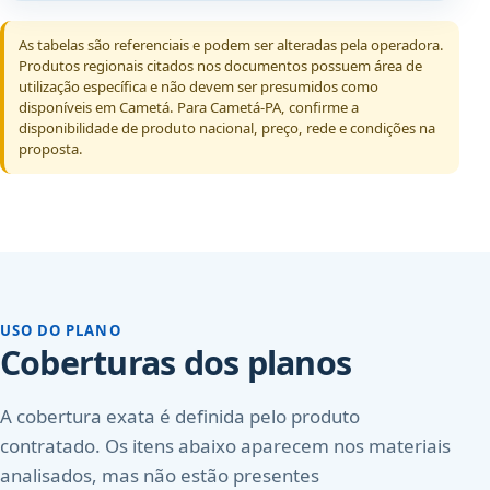
As tabelas são referenciais e podem ser alteradas pela operadora.
Produtos regionais citados nos documentos possuem área de
utilização específica e não devem ser presumidos como
disponíveis em Cametá. Para Cametá-PA, confirme a
disponibilidade de produto nacional, preço, rede e condições na
proposta.
USO DO PLANO
Coberturas dos planos
A cobertura exata é definida pelo produto
contratado. Os itens abaixo aparecem nos materiais
analisados, mas não estão presentes