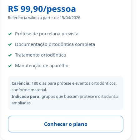
R$ 99,90/pessoa
Referência válida a partir de 15/04/2026
Prótese de porcelana prevista
Documentação ortodôntica completa
Tratamento ortodôntico
Manutenção de aparelho
Carência:
180 dias para prótese e eventos ortodônticos,
conforme material.
Indicado para:
grupos que buscam prótese e ortodontia
ampliadas.
Conhecer o plano