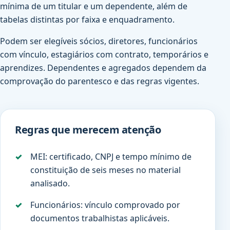
mínima de um titular e um dependente, além de
tabelas distintas por faixa e enquadramento.
Podem ser elegíveis sócios, diretores, funcionários
com vínculo, estagiários com contrato, temporários e
aprendizes. Dependentes e agregados dependem da
comprovação do parentesco e das regras vigentes.
Regras que merecem atenção
MEI: certificado, CNPJ e tempo mínimo de
constituição de seis meses no material
analisado.
Funcionários: vínculo comprovado por
documentos trabalhistas aplicáveis.