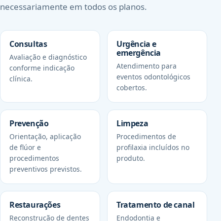
necessariamente em todos os planos.
Consultas
Urgência e
emergência
Avaliação e diagnóstico
Atendimento para
conforme indicação
eventos odontológicos
clínica.
cobertos.
Prevenção
Limpeza
Orientação, aplicação
Procedimentos de
de flúor e
profilaxia incluídos no
procedimentos
produto.
preventivos previstos.
Restaurações
Tratamento de canal
Reconstrução de dentes
Endodontia e