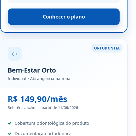
Conhecer o plano
ORTODONTIA
↔
Bem-Estar Orto
Individual • Abrangência nacional
R$ 149,90/mês
Referência válida a partir de 11/06/2026
Cobertura odontológica do produto
Documentação ortodôntica