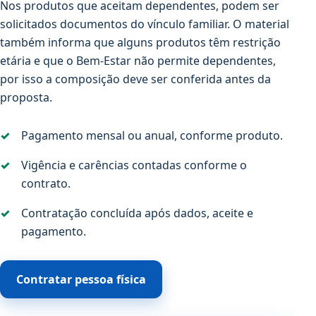
Nos produtos que aceitam dependentes, podem ser
solicitados documentos do vínculo familiar. O material
também informa que alguns produtos têm restrição
etária e que o Bem-Estar não permite dependentes,
por isso a composição deve ser conferida antes da
proposta.
Pagamento mensal ou anual, conforme produto.
Vigência e carências contadas conforme o
contrato.
Contratação concluída após dados, aceite e
pagamento.
Contratar pessoa física