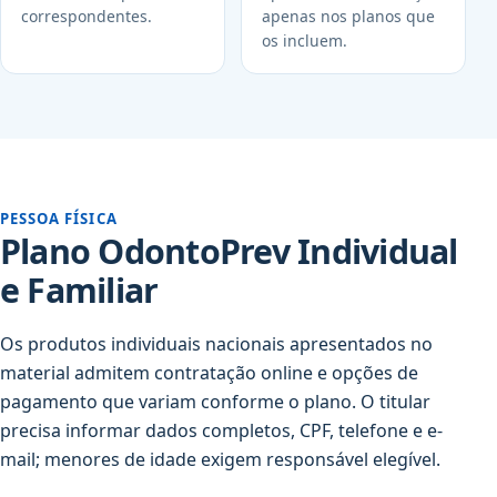
correspondentes.
apenas nos planos que
os incluem.
PESSOA FÍSICA
Plano OdontoPrev Individual
e Familiar
Os produtos individuais nacionais apresentados no
material admitem contratação online e opções de
pagamento que variam conforme o plano. O titular
precisa informar dados completos, CPF, telefone e e-
mail; menores de idade exigem responsável elegível.