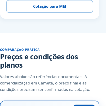
Cotação para MEI
COMPARAÇÃO PRÁTICA
Preços e condições dos
planos
Valores abaixo são referências documentais. A
comercialização em Cametá, o preço final e as
condições precisam ser confirmados na cotação.