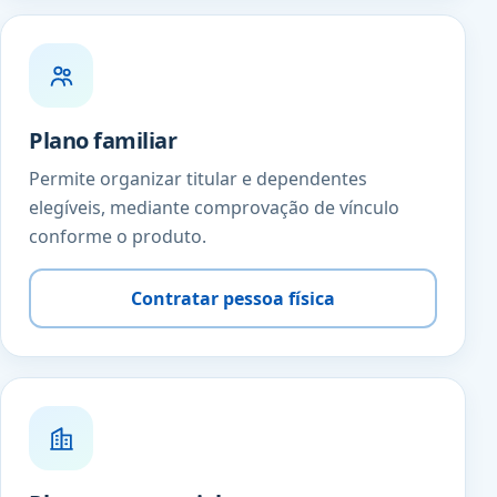
Plano familiar
Permite organizar titular e dependentes
elegíveis, mediante comprovação de vínculo
conforme o produto.
Contratar pessoa física