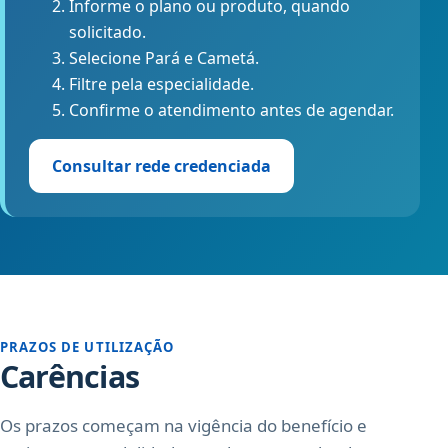
Informe o plano ou produto, quando
solicitado.
Selecione Pará e Cametá.
Filtre pela especialidade.
Confirme o atendimento antes de agendar.
Consultar rede credenciada
PRAZOS DE UTILIZAÇÃO
Carências
Os prazos começam na vigência do benefício e