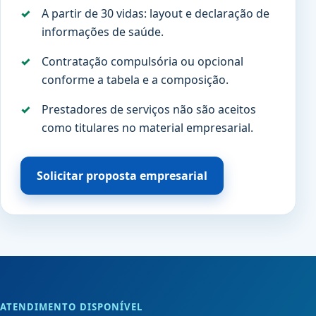
A partir de 30 vidas: layout e declaração de
informações de saúde.
Contratação compulsória ou opcional
conforme a tabela e a composição.
Prestadores de serviços não são aceitos
como titulares no material empresarial.
Solicitar proposta empresarial
ATENDIMENTO DISPONÍVEL