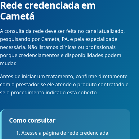
Rede credenciada em
Cametá
A consulta da rede deve ser feita no canal atualizado,
pesquisando por Cametá, PA, e pela especialidade
necessária. Não listamos clínicas ou profissionais
porque credenciamentos e disponibilidades podem
mudar.
Antes de iniciar um tratamento, confirme diretamente
com o prestador se ele atende o produto contratado e
se o procedimento indicado está coberto.
Como consultar
Acesse a página de rede credenciada.