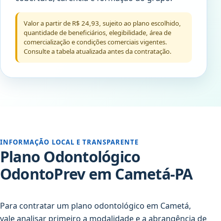
Valor a partir de R$ 24,93, sujeito ao plano escolhido,
quantidade de beneficiários, elegibilidade, área de
comercialização e condições comerciais vigentes.
Consulte a tabela atualizada antes da contratação.
INFORMAÇÃO LOCAL E TRANSPARENTE
Plano Odontológico
OdontoPrev em Cametá-PA
Para contratar um plano odontológico em Cametá,
vale analisar primeiro a modalidade e a abrangência de