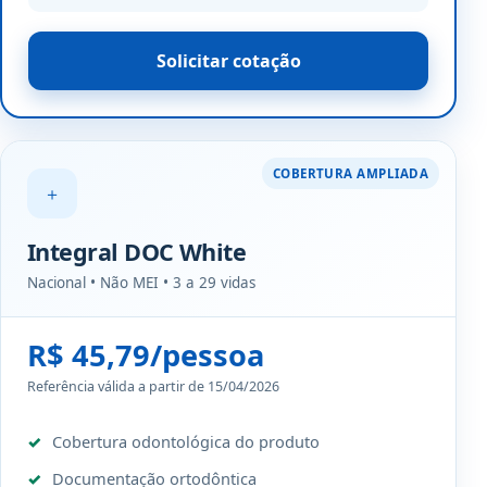
Solicitar cotação
COBERTURA AMPLIADA
＋
Integral DOC White
Nacional • Não MEI • 3 a 29 vidas
R$ 45,79/pessoa
Referência válida a partir de 15/04/2026
Cobertura odontológica do produto
Documentação ortodôntica