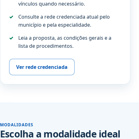
vínculos quando necessário.
Consulte a rede credenciada atual pelo
município e pela especialidade.
Leia a proposta, as condições gerais e a
lista de procedimentos.
Ver rede credenciada
MODALIDADES
Escolha a modalidade ideal