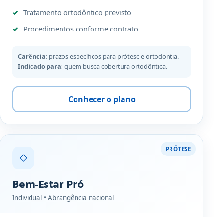
Tratamento ortodôntico previsto
Procedimentos conforme contrato
Carência:
prazos específicos para prótese e ortodontia.
Indicado para:
quem busca cobertura ortodôntica.
Conhecer o plano
PRÓTESE
◇
Bem-Estar Pró
Individual • Abrangência nacional