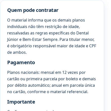
Quem pode contratar
O material informa que os demais planos
individuais não têm restrição de idade,
ressalvadas as regras específicas do Dental
Júnior e Bem-Estar Sempre. Para titular menor,
é obrigatório responsável maior de idade e CPF
de ambos.
Pagamento
Planos nacionais: mensal em 12 vezes por
cartão ou primeira parcela por boleto e demais
por débito automático; anual em parcela única
no cartão, conforme o material referencial.
Importante