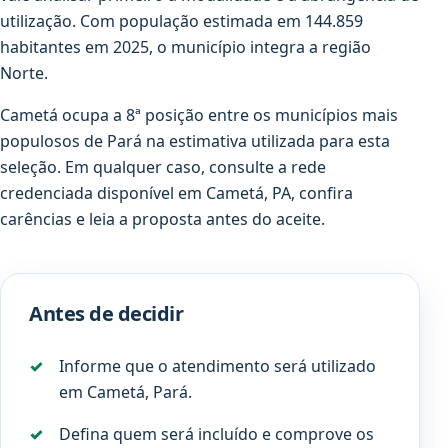
utilização. Com população estimada em 144.859
habitantes em 2025, o município integra a região
Norte.
Cametá ocupa a 8ª posição entre os municípios mais
populosos de Pará na estimativa utilizada para esta
seleção. Em qualquer caso, consulte a rede
credenciada disponível em Cametá, PA, confira
carências e leia a proposta antes do aceite.
Antes de decidir
Informe que o atendimento será utilizado
em Cametá, Pará.
Defina quem será incluído e comprove os