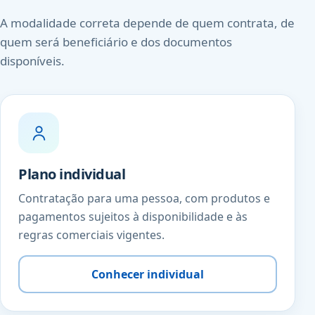
A modalidade correta depende de quem contrata, de
quem será beneficiário e dos documentos
disponíveis.
Plano individual
Contratação para uma pessoa, com produtos e
pagamentos sujeitos à disponibilidade e às
regras comerciais vigentes.
Conhecer individual