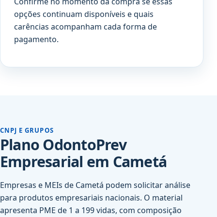
Confirme no momento da compra se essas
opções continuam disponíveis e quais
carências acompanham cada forma de
pagamento.
CNPJ E GRUPOS
Plano OdontoPrev
Empresarial em Cametá
Empresas e MEIs de Cametá podem solicitar análise
para produtos empresariais nacionais. O material
apresenta PME de 1 a 199 vidas, com composição