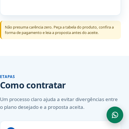
Não presuma carência zero. Peça a tabela do produto, confira a
forma de pagamento e leia a proposta antes do aceite.
ETAPAS
Como contratar
Um processo claro ajuda a evitar divergências entre
o plano desejado e a proposta aceita.