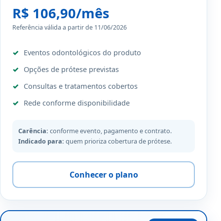
R$ 106,90/mês
Referência válida a partir de 11/06/2026
Eventos odontológicos do produto
Opções de prótese previstas
Consultas e tratamentos cobertos
Rede conforme disponibilidade
Carência:
conforme evento, pagamento e contrato.
Indicado para:
quem prioriza cobertura de prótese.
Conhecer o plano