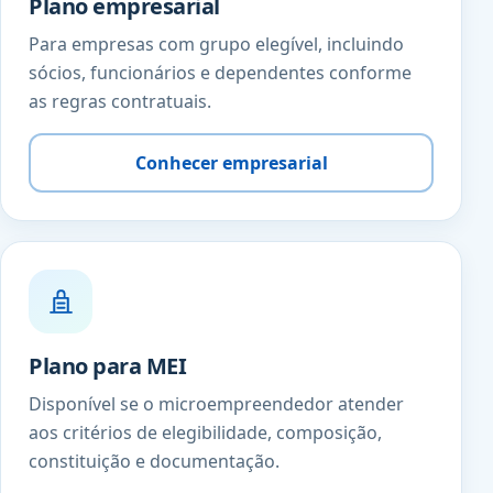
Plano empresarial
Para empresas com grupo elegível, incluindo
sócios, funcionários e dependentes conforme
as regras contratuais.
Conhecer empresarial
Plano para MEI
Disponível se o microempreendedor atender
aos critérios de elegibilidade, composição,
constituição e documentação.