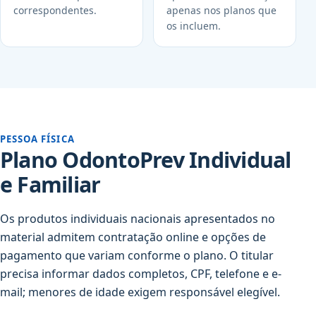
correspondentes.
apenas nos planos que
os incluem.
PESSOA FÍSICA
Plano OdontoPrev Individual
e Familiar
Os produtos individuais nacionais apresentados no
material admitem contratação online e opções de
pagamento que variam conforme o plano. O titular
precisa informar dados completos, CPF, telefone e e-
mail; menores de idade exigem responsável elegível.