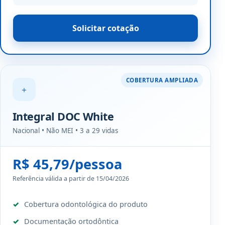
Solicitar cotação
COBERTURA AMPLIADA
＋
Integral DOC White
Nacional • Não MEI • 3 a 29 vidas
R$ 45,79/pessoa
Referência válida a partir de 15/04/2026
Cobertura odontológica do produto
Documentação ortodôntica