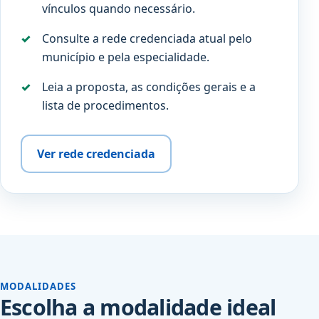
vínculos quando necessário.
Consulte a rede credenciada atual pelo
município e pela especialidade.
Leia a proposta, as condições gerais e a
lista de procedimentos.
Ver rede credenciada
MODALIDADES
Escolha a modalidade ideal