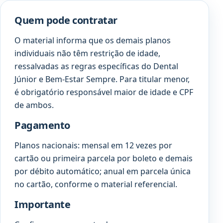
Quem pode contratar
O material informa que os demais planos
individuais não têm restrição de idade,
ressalvadas as regras específicas do Dental
Júnior e Bem-Estar Sempre. Para titular menor,
é obrigatório responsável maior de idade e CPF
de ambos.
Pagamento
Planos nacionais: mensal em 12 vezes por
cartão ou primeira parcela por boleto e demais
por débito automático; anual em parcela única
no cartão, conforme o material referencial.
Importante