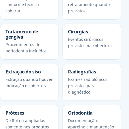
conforme técnica
retratamento quando
coberta.
previstos.
Tratamento de
Cirurgias
gengiva
Eventos cirúrgicos
Procedimentos de
previstos na cobertura.
periodontia incluídos.
Extração do siso
Radiografias
Extração quando houver
Exames radiológicos
indicação e cobertura.
previstos para
diagnóstico.
Próteses
Ortodontia
Do Rol ou ampliadas
Documentação,
somente nos produtos
aparelho e manutenção