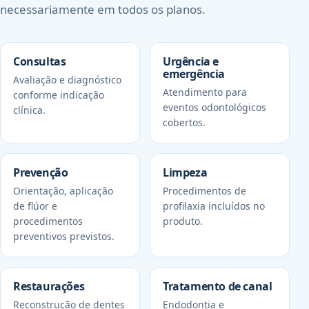
necessariamente em todos os planos.
Consultas
Urgência e
emergência
Avaliação e diagnóstico
Atendimento para
conforme indicação
eventos odontológicos
clínica.
cobertos.
Prevenção
Limpeza
Orientação, aplicação
Procedimentos de
de flúor e
profilaxia incluídos no
procedimentos
produto.
preventivos previstos.
Restaurações
Tratamento de canal
Reconstrução de dentes
Endodontia e