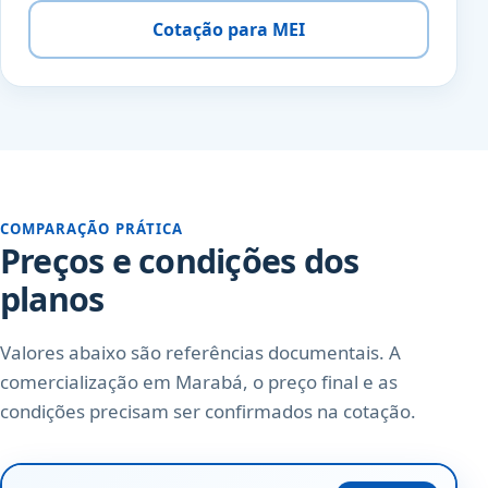
Cotação para MEI
COMPARAÇÃO PRÁTICA
Preços e condições dos
planos
Valores abaixo são referências documentais. A
comercialização em Marabá, o preço final e as
condições precisam ser confirmados na cotação.