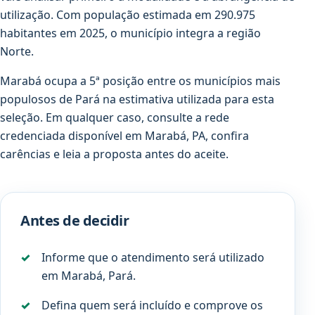
utilização. Com população estimada em 290.975
habitantes em 2025, o município integra a região
Norte.
Marabá ocupa a 5ª posição entre os municípios mais
populosos de Pará na estimativa utilizada para esta
seleção. Em qualquer caso, consulte a rede
credenciada disponível em Marabá, PA, confira
carências e leia a proposta antes do aceite.
Antes de decidir
Informe que o atendimento será utilizado
em Marabá, Pará.
Defina quem será incluído e comprove os