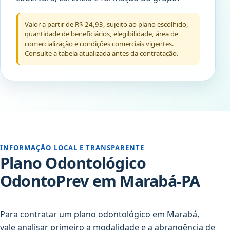
Valor a partir de R$ 24,93, sujeito ao plano escolhido,
quantidade de beneficiários, elegibilidade, área de
comercialização e condições comerciais vigentes.
Consulte a tabela atualizada antes da contratação.
INFORMAÇÃO LOCAL E TRANSPARENTE
Plano Odontológico
OdontoPrev em Marabá-PA
Para contratar um plano odontológico em Marabá,
vale analisar primeiro a modalidade e a abrangência de