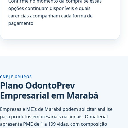
Confirme no momento da compra se essas
opções continuam disponíveis e quais
carências acompanham cada forma de
pagamento.
CNPJ E GRUPOS
Plano OdontoPrev
Empresarial em Marabá
Empresas e MEIs de Marabá podem solicitar análise
para produtos empresariais nacionais. O material
apresenta PME de 1 a 199 vidas, com composição