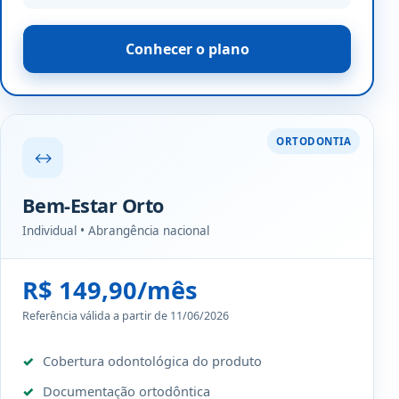
Conhecer o plano
ORTODONTIA
↔
Bem-Estar Orto
Individual • Abrangência nacional
R$ 149,90/mês
Referência válida a partir de 11/06/2026
Cobertura odontológica do produto
Documentação ortodôntica