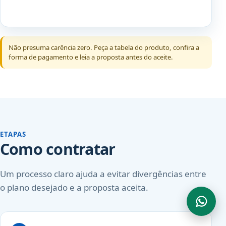
Não presuma carência zero. Peça a tabela do produto, confira a
forma de pagamento e leia a proposta antes do aceite.
ETAPAS
Como contratar
Um processo claro ajuda a evitar divergências entre
o plano desejado e a proposta aceita.