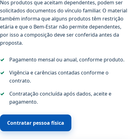
Nos produtos que aceitam dependentes, podem ser
solicitados documentos do vínculo familiar. O material
também informa que alguns produtos têm restrição
etária e que o Bem-Estar não permite dependentes,
por isso a composição deve ser conferida antes da
proposta.
Pagamento mensal ou anual, conforme produto.
Vigência e carências contadas conforme o
contrato.
Contratação concluída após dados, aceite e
pagamento.
Contratar pessoa física