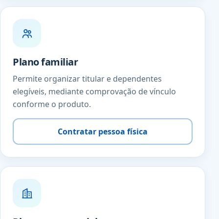
Plano familiar
Permite organizar titular e dependentes
elegíveis, mediante comprovação de vínculo
conforme o produto.
Contratar pessoa física