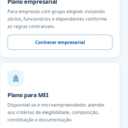
Plano empresarial
Para empresas com grupo elegível, incluindo
sócios, funcionários e dependentes conforme
as regras contratuais.
Conhecer empresarial
Plano para MEI
Disponível se o microempreendedor atender
aos critérios de elegibilidade, composição,
constituição e documentação.