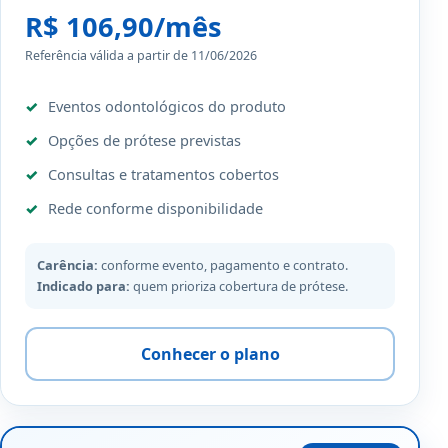
R$ 106,90/mês
Referência válida a partir de 11/06/2026
Eventos odontológicos do produto
Opções de prótese previstas
Consultas e tratamentos cobertos
Rede conforme disponibilidade
Carência:
conforme evento, pagamento e contrato.
Indicado para:
quem prioriza cobertura de prótese.
Conhecer o plano