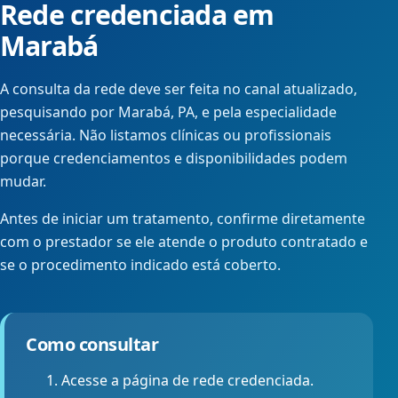
Rede credenciada em
Marabá
A consulta da rede deve ser feita no canal atualizado,
pesquisando por Marabá, PA, e pela especialidade
necessária. Não listamos clínicas ou profissionais
porque credenciamentos e disponibilidades podem
mudar.
Antes de iniciar um tratamento, confirme diretamente
com o prestador se ele atende o produto contratado e
se o procedimento indicado está coberto.
Como consultar
Acesse a página de rede credenciada.