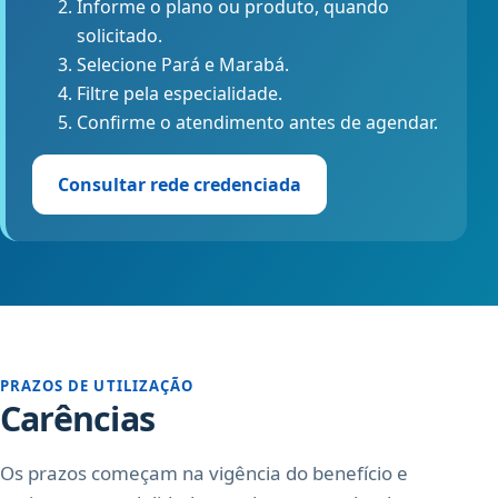
Informe o plano ou produto, quando
solicitado.
Selecione Pará e Marabá.
Filtre pela especialidade.
Confirme o atendimento antes de agendar.
Consultar rede credenciada
PRAZOS DE UTILIZAÇÃO
Carências
Os prazos começam na vigência do benefício e