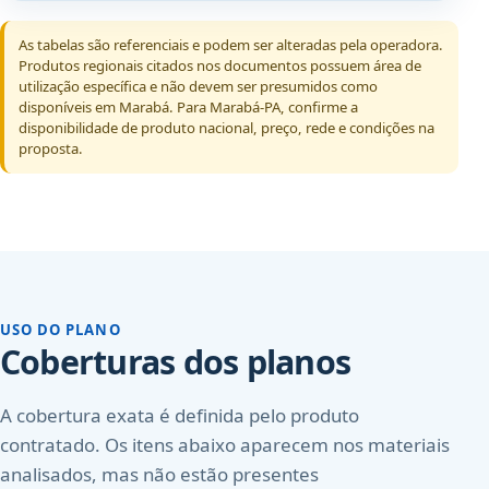
As tabelas são referenciais e podem ser alteradas pela operadora.
Produtos regionais citados nos documentos possuem área de
utilização específica e não devem ser presumidos como
disponíveis em Marabá. Para Marabá-PA, confirme a
disponibilidade de produto nacional, preço, rede e condições na
proposta.
USO DO PLANO
Coberturas dos planos
A cobertura exata é definida pelo produto
contratado. Os itens abaixo aparecem nos materiais
analisados, mas não estão presentes