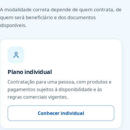
A modalidade correta depende de quem contrata, de
quem será beneficiário e dos documentos
disponíveis.
Plano individual
Contratação para uma pessoa, com produtos e
pagamentos sujeitos à disponibilidade e às
regras comerciais vigentes.
Conhecer individual