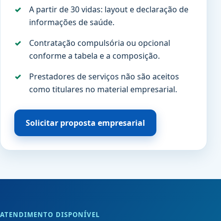
A partir de 30 vidas: layout e declaração de
informações de saúde.
Contratação compulsória ou opcional
conforme a tabela e a composição.
Prestadores de serviços não são aceitos
como titulares no material empresarial.
Solicitar proposta empresarial
ATENDIMENTO DISPONÍVEL