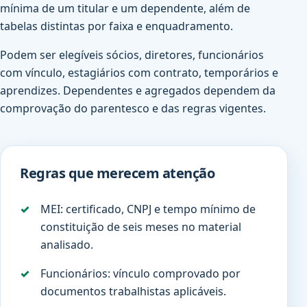
mínima de um titular e um dependente, além de
tabelas distintas por faixa e enquadramento.
Podem ser elegíveis sócios, diretores, funcionários
com vínculo, estagiários com contrato, temporários e
aprendizes. Dependentes e agregados dependem da
comprovação do parentesco e das regras vigentes.
Regras que merecem atenção
MEI: certificado, CNPJ e tempo mínimo de
constituição de seis meses no material
analisado.
Funcionários: vínculo comprovado por
documentos trabalhistas aplicáveis.