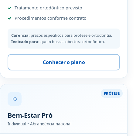
Tratamento ortodôntico previsto
Procedimentos conforme contrato
Carência:
prazos específicos para prótese e ortodontia.
Indicado para:
quem busca cobertura ortodôntica.
Conhecer o plano
PRÓTESE
◇
Bem-Estar Pró
Individual • Abrangência nacional