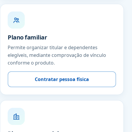
Plano familiar
Permite organizar titular e dependentes
elegíveis, mediante comprovação de vínculo
conforme o produto.
Contratar pessoa física