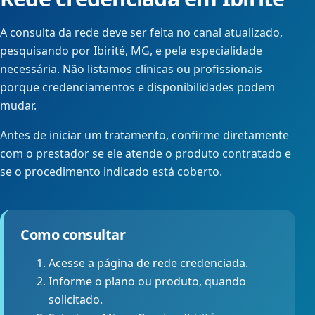
A consulta da rede deve ser feita no canal atualizado,
pesquisando por Ibirité, MG, e pela especialidade
necessária. Não listamos clínicas ou profissionais
porque credenciamentos e disponibilidades podem
mudar.
Antes de iniciar um tratamento, confirme diretamente
com o prestador se ele atende o produto contratado e
se o procedimento indicado está coberto.
Como consultar
Acesse a página de rede credenciada.
Informe o plano ou produto, quando
solicitado.