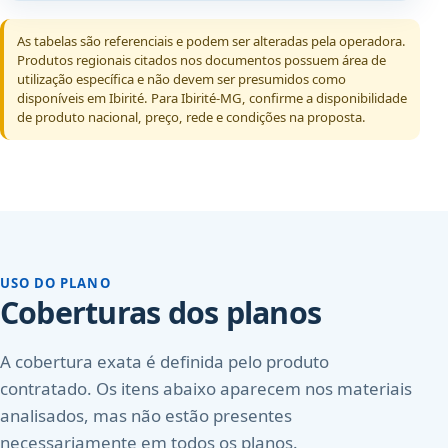
As tabelas são referenciais e podem ser alteradas pela operadora.
Produtos regionais citados nos documentos possuem área de
utilização específica e não devem ser presumidos como
disponíveis em Ibirité. Para Ibirité-MG, confirme a disponibilidade
de produto nacional, preço, rede e condições na proposta.
USO DO PLANO
Coberturas dos planos
A cobertura exata é definida pelo produto
contratado. Os itens abaixo aparecem nos materiais
analisados, mas não estão presentes
necessariamente em todos os planos.