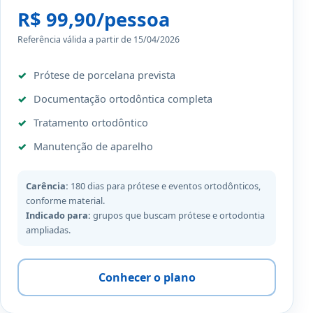
R$ 99,90/pessoa
Referência válida a partir de 15/04/2026
Prótese de porcelana prevista
Documentação ortodôntica completa
Tratamento ortodôntico
Manutenção de aparelho
Carência:
180 dias para prótese e eventos ortodônticos,
conforme material.
Indicado para:
grupos que buscam prótese e ortodontia
ampliadas.
Conhecer o plano