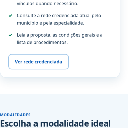
vínculos quando necessário.
Consulte a rede credenciada atual pelo
município e pela especialidade.
Leia a proposta, as condições gerais e a
lista de procedimentos.
Ver rede credenciada
MODALIDADES
Escolha a modalidade ideal