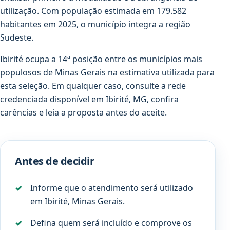
utilização. Com população estimada em 179.582
habitantes em 2025, o município integra a região
Sudeste.
Ibirité ocupa a 14ª posição entre os municípios mais
populosos de Minas Gerais na estimativa utilizada para
esta seleção. Em qualquer caso, consulte a rede
credenciada disponível em Ibirité, MG, confira
carências e leia a proposta antes do aceite.
Antes de decidir
Informe que o atendimento será utilizado
em Ibirité, Minas Gerais.
Defina quem será incluído e comprove os