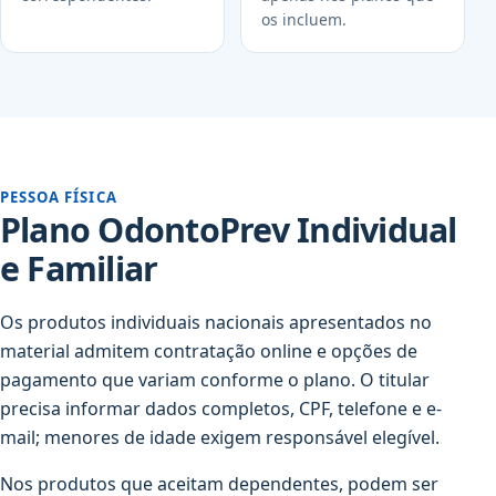
os incluem.
PESSOA FÍSICA
Plano OdontoPrev Individual
e Familiar
Os produtos individuais nacionais apresentados no
material admitem contratação online e opções de
pagamento que variam conforme o plano. O titular
precisa informar dados completos, CPF, telefone e e-
mail; menores de idade exigem responsável elegível.
Nos produtos que aceitam dependentes, podem ser