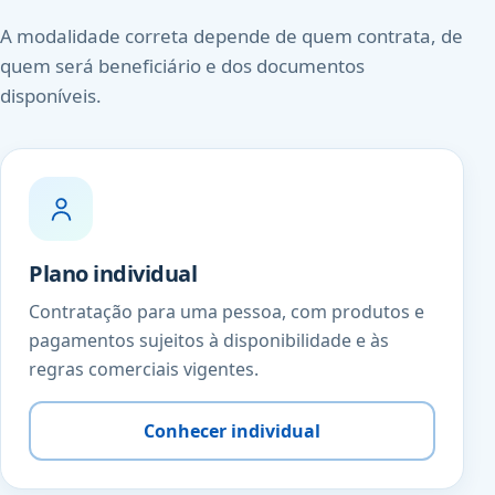
A modalidade correta depende de quem contrata, de
quem será beneficiário e dos documentos
disponíveis.
Plano individual
Contratação para uma pessoa, com produtos e
pagamentos sujeitos à disponibilidade e às
regras comerciais vigentes.
Conhecer individual