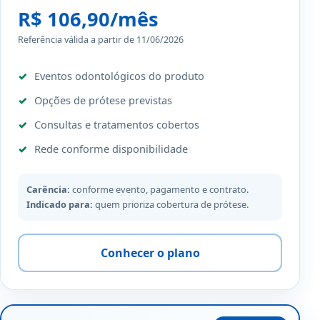
R$ 106,90/mês
Referência válida a partir de 11/06/2026
Eventos odontológicos do produto
Opções de prótese previstas
Consultas e tratamentos cobertos
Rede conforme disponibilidade
Carência:
conforme evento, pagamento e contrato.
Indicado para:
quem prioriza cobertura de prótese.
Conhecer o plano