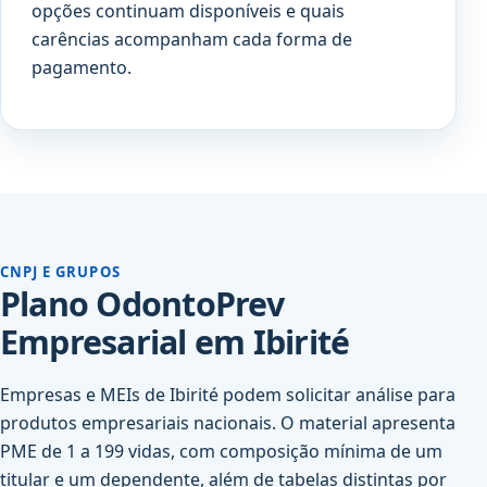
opções continuam disponíveis e quais
carências acompanham cada forma de
pagamento.
CNPJ E GRUPOS
Plano OdontoPrev
Empresarial em Ibirité
Empresas e MEIs de Ibirité podem solicitar análise para
produtos empresariais nacionais. O material apresenta
PME de 1 a 199 vidas, com composição mínima de um
titular e um dependente, além de tabelas distintas por