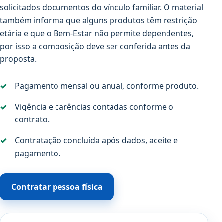
solicitados documentos do vínculo familiar. O material
também informa que alguns produtos têm restrição
etária e que o Bem-Estar não permite dependentes,
por isso a composição deve ser conferida antes da
proposta.
Pagamento mensal ou anual, conforme produto.
Vigência e carências contadas conforme o
contrato.
Contratação concluída após dados, aceite e
pagamento.
Contratar pessoa física