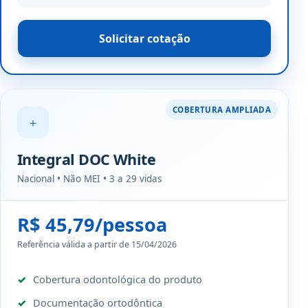
Solicitar cotação
COBERTURA AMPLIADA
＋
Integral DOC White
Nacional • Não MEI • 3 a 29 vidas
R$ 45,79/pessoa
Referência válida a partir de 15/04/2026
Cobertura odontológica do produto
Documentação ortodôntica