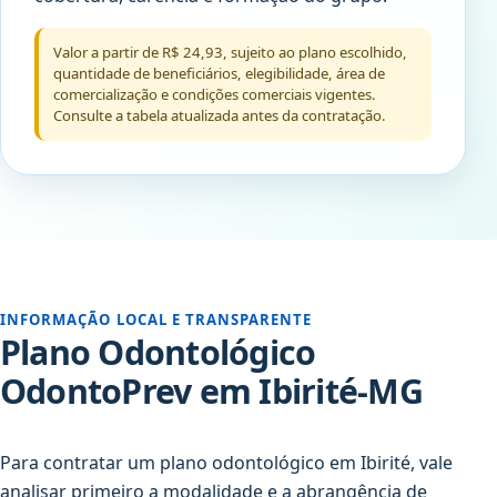
Valor a partir de R$ 24,93, sujeito ao plano escolhido,
quantidade de beneficiários, elegibilidade, área de
comercialização e condições comerciais vigentes.
Consulte a tabela atualizada antes da contratação.
INFORMAÇÃO LOCAL E TRANSPARENTE
Plano Odontológico
OdontoPrev em Ibirité-MG
Para contratar um plano odontológico em Ibirité, vale
analisar primeiro a modalidade e a abrangência de