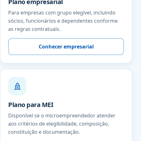
Plano empresarial
Para empresas com grupo elegível, incluindo
sócios, funcionários e dependentes conforme
as regras contratuais.
Conhecer empresarial
Plano para MEI
Disponível se o microempreendedor atender
aos critérios de elegibilidade, composição,
constituição e documentação.