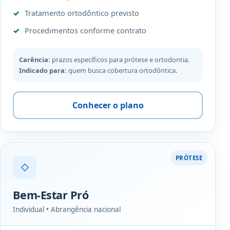
Tratamento ortodôntico previsto
Procedimentos conforme contrato
Carência:
prazos específicos para prótese e ortodontia.
Indicado para:
quem busca cobertura ortodôntica.
Conhecer o plano
PRÓTESE
◇
Bem-Estar Pró
Individual • Abrangência nacional