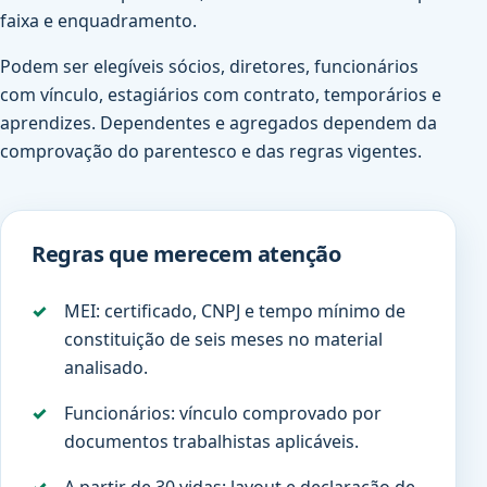
faixa e enquadramento.
Podem ser elegíveis sócios, diretores, funcionários
com vínculo, estagiários com contrato, temporários e
aprendizes. Dependentes e agregados dependem da
comprovação do parentesco e das regras vigentes.
Regras que merecem atenção
MEI: certificado, CNPJ e tempo mínimo de
constituição de seis meses no material
analisado.
Funcionários: vínculo comprovado por
documentos trabalhistas aplicáveis.