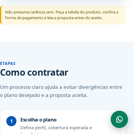
Não presuma carência zero. Peça a tabela do produto, confira a
forma de pagamento e leia a proposta antes do aceite.
ETAPAS
Como contratar
Um processo claro ajuda a evitar divergências entre
o plano desejado e a proposta aceita.
Escolha o plano
Defina perfil, cobertura esperada e