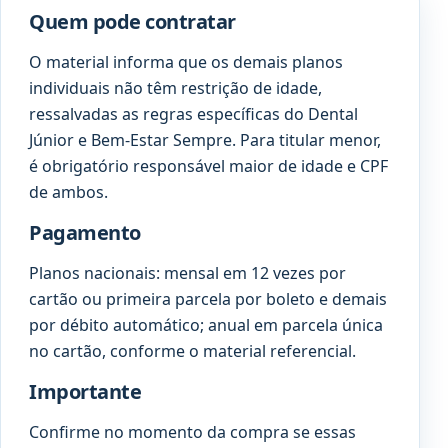
Quem pode contratar
O material informa que os demais planos
individuais não têm restrição de idade,
ressalvadas as regras específicas do Dental
Júnior e Bem-Estar Sempre. Para titular menor,
é obrigatório responsável maior de idade e CPF
de ambos.
Pagamento
Planos nacionais: mensal em 12 vezes por
cartão ou primeira parcela por boleto e demais
por débito automático; anual em parcela única
no cartão, conforme o material referencial.
Importante
Confirme no momento da compra se essas