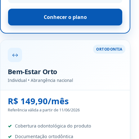
Conhecer o plano
ORTODONTIA
↔
Bem-Estar Orto
Individual • Abrangência nacional
R$ 149,90/mês
Referência válida a partir de 11/06/2026
Cobertura odontológica do produto
Documentação ortodôntica