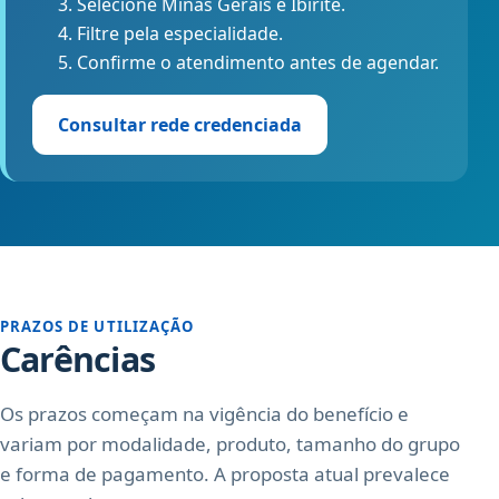
Selecione Minas Gerais e Ibirité.
Filtre pela especialidade.
Confirme o atendimento antes de agendar.
Consultar rede credenciada
PRAZOS DE UTILIZAÇÃO
Carências
Os prazos começam na vigência do benefício e
variam por modalidade, produto, tamanho do grupo
e forma de pagamento. A proposta atual prevalece