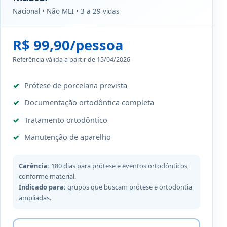
Nacional • Não MEI • 3 a 29 vidas
R$ 99,90/pessoa
Referência válida a partir de 15/04/2026
Prótese de porcelana prevista
Documentação ortodôntica completa
Tratamento ortodôntico
Manutenção de aparelho
Carência:
180 dias para prótese e eventos ortodônticos,
conforme material.
Indicado para:
grupos que buscam prótese e ortodontia
ampliadas.