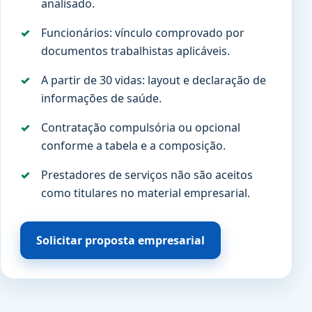
analisado.
Funcionários: vínculo comprovado por
documentos trabalhistas aplicáveis.
A partir de 30 vidas: layout e declaração de
informações de saúde.
Contratação compulsória ou opcional
conforme a tabela e a composição.
Prestadores de serviços não são aceitos
como titulares no material empresarial.
Solicitar proposta empresarial