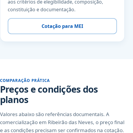
aos critérios de elegibilidade, composição,
constituição e documentação.
Cotação para MEI
COMPARAÇÃO PRÁTICA
Preços e condições dos
planos
Valores abaixo são referências documentais. A
comercialização em Ribeirão das Neves, o preço final
e as condições precisam ser confirmados na cotação.