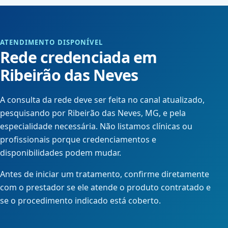
ATENDIMENTO DISPONÍVEL
Rede credenciada em
Ribeirão das Neves
A consulta da rede deve ser feita no canal atualizado,
pesquisando por Ribeirão das Neves, MG, e pela
especialidade necessária. Não listamos clínicas ou
profissionais porque credenciamentos e
disponibilidades podem mudar.
Antes de iniciar um tratamento, confirme diretamente
com o prestador se ele atende o produto contratado e
se o procedimento indicado está coberto.