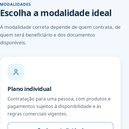
MODALIDADES
Escolha a modalidade ideal
A modalidade correta depende de quem contrata, de
quem será beneficiário e dos documentos
disponíveis.
Plano individual
Contratação para uma pessoa, com produtos e
pagamentos sujeitos à disponibilidade e às
regras comerciais vigentes.