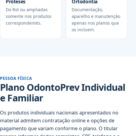
Próteses
Ortodontia
Do Rol ou ampliadas
Documentação,
somente nos produtos
aparelho e manutenção
correspondentes.
apenas nos planos que
os incluem.
PESSOA FÍSICA
Plano OdontoPrev Individual
e Familiar
Os produtos individuais nacionais apresentados no
material admitem contratação online e opções de
pagamento que variam conforme o plano. O titular