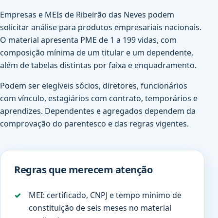
Empresas e MEIs de Ribeirão das Neves podem
solicitar análise para produtos empresariais nacionais.
O material apresenta PME de 1 a 199 vidas, com
composição mínima de um titular e um dependente,
além de tabelas distintas por faixa e enquadramento.
Podem ser elegíveis sócios, diretores, funcionários
com vínculo, estagiários com contrato, temporários e
aprendizes. Dependentes e agregados dependem da
comprovação do parentesco e das regras vigentes.
Regras que merecem atenção
MEI: certificado, CNPJ e tempo mínimo de
constituição de seis meses no material