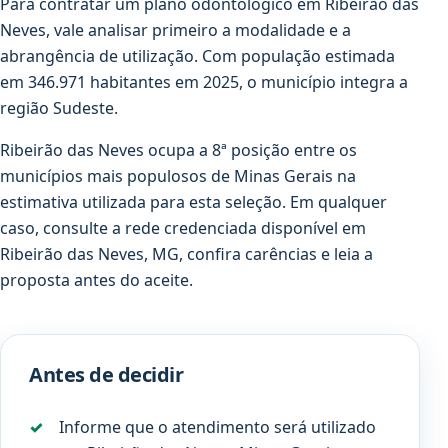
Para contratar um plano odontológico em Ribeirão das
Neves, vale analisar primeiro a modalidade e a
abrangência de utilização. Com população estimada
em 346.971 habitantes em 2025, o município integra a
região Sudeste.
Ribeirão das Neves ocupa a 8ª posição entre os
municípios mais populosos de Minas Gerais na
estimativa utilizada para esta seleção. Em qualquer
caso, consulte a rede credenciada disponível em
Ribeirão das Neves, MG, confira carências e leia a
proposta antes do aceite.
Antes de decidir
Informe que o atendimento será utilizado