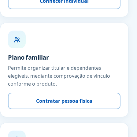
Conhecer individual
Plano familiar
Permite organizar titular e dependentes
elegíveis, mediante comprovação de vínculo
conforme o produto.
Contratar pessoa física