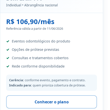
Individual • Abrangência nacional
R$ 106,90/mês
Referência válida a partir de 11/06/2026
Eventos odontológicos do produto
Opções de prótese previstas
Consultas e tratamentos cobertos
Rede conforme disponibilidade
Carência:
conforme evento, pagamento e contrato.
Indicado para:
quem prioriza cobertura de prótese.
Conhecer o plano