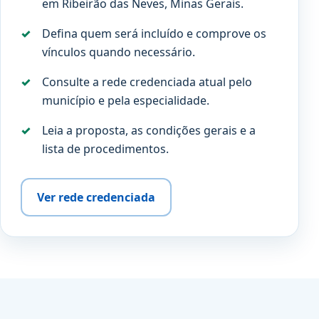
em Ribeirão das Neves, Minas Gerais.
Defina quem será incluído e comprove os
vínculos quando necessário.
Consulte a rede credenciada atual pelo
município e pela especialidade.
Leia a proposta, as condições gerais e a
lista de procedimentos.
Ver rede credenciada