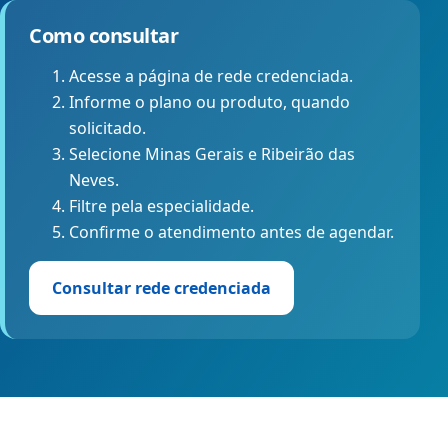
Como consultar
Acesse a página de rede credenciada.
Informe o plano ou produto, quando
solicitado.
Selecione Minas Gerais e Ribeirão das
Neves.
Filtre pela especialidade.
Confirme o atendimento antes de agendar.
Consultar rede credenciada