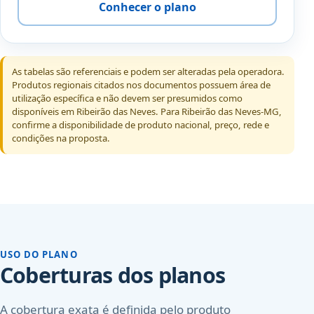
Conhecer o plano
As tabelas são referenciais e podem ser alteradas pela operadora.
Produtos regionais citados nos documentos possuem área de
utilização específica e não devem ser presumidos como
disponíveis em Ribeirão das Neves. Para Ribeirão das Neves-MG,
confirme a disponibilidade de produto nacional, preço, rede e
condições na proposta.
USO DO PLANO
Coberturas dos planos
A cobertura exata é definida pelo produto