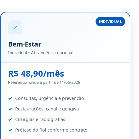
INDIVIDUAL
✓
Bem-Estar
Individual • Abrangência nacional
R$ 48,90/mês
Referência válida a partir de 11/06/2026
Consultas, urgência e prevenção
Restaurações, canal e gengiva
Cirurgias e radiografias
Prótese do Rol conforme contrato